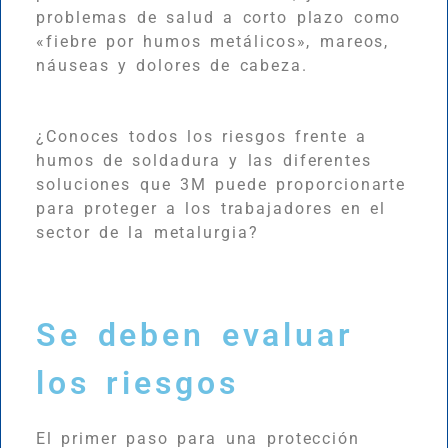
problemas de salud a corto plazo como
«fiebre por humos metálicos», mareos,
náuseas y dolores de cabeza.
¿Conoces todos los riesgos frente a
humos de soldadura y las diferentes
soluciones que 3M puede proporcionarte
para proteger a los trabajadores en el
sector de la metalurgia?
Se deben evaluar
los riesgos
El primer paso para una protección