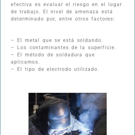
efectiva es evaluar el riesgo en el lugar
de trabajo. El nivel de amenaza está
determinado por, entre otros factores:
– El metal que se está soldando.
– Los contaminantes de la superficie.
– El método de soldadura que
aplicamos.
– El tipo de electrodo utilizado.