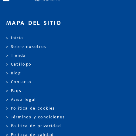
MAPA DEL SITIO
> Inicio
> Sobre nosotros
> Tienda
> Catálogo
> Blog
> Contacto
> Faqs
> Aviso legal
> Política de cookies
> Términos y condiciones
> Política de privacidad
> Política de calidad