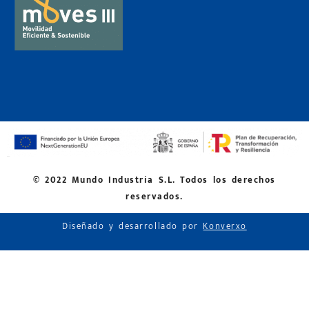
© 2022 Mundo Industria S.L. Todos los derechos
reservados.
Diseñado y desarrollado por
Konverxo