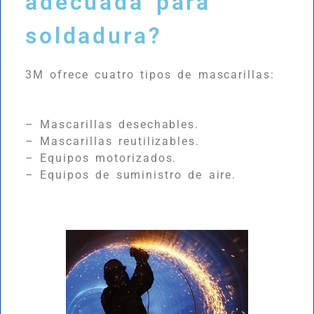
adecuada para
soldadura?
3M ofrece cuatro tipos de mascarillas:
– Mascarillas desechables.
– Mascarillas reutilizables.
– Equipos motorizados.
– Equipos de suministro de aire.