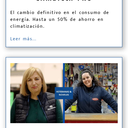
El cambio definitivo en el consumo de
energía. Hasta un 50% de ahorro en
climatización.
Leer más...