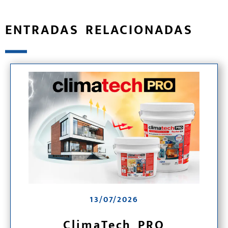
ENTRADAS RELACIONADAS
13/07/2026
ClimaTech PRO