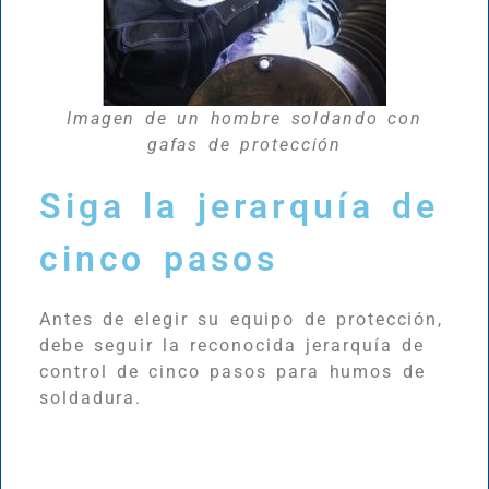
Imagen de un hombre soldando con
gafas de protección
Siga la jerarquía de
cinco pasos
Antes de elegir su equipo de protección,
debe seguir la reconocida jerarquía de
control de cinco pasos para humos de
soldadura.