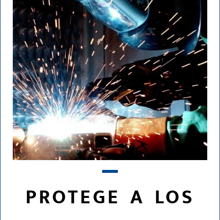
PROTEGE A LOS