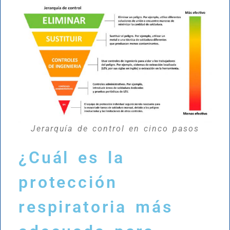
Jerarquía de control en cinco pasos
¿Cuál es la
protección
respiratoria más