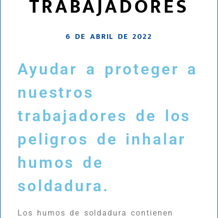
TRABAJADORES
6 DE ABRIL DE 2022
Ayudar a proteger a
nuestros
trabajadores de los
peligros de inhalar
humos de
soldadura.
Los humos de soldadura contienen