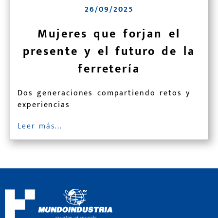
26/09/2025
Mujeres que forjan el
presente y el futuro de la
ferretería
Dos generaciones compartiendo retos y
experiencias
Leer más...