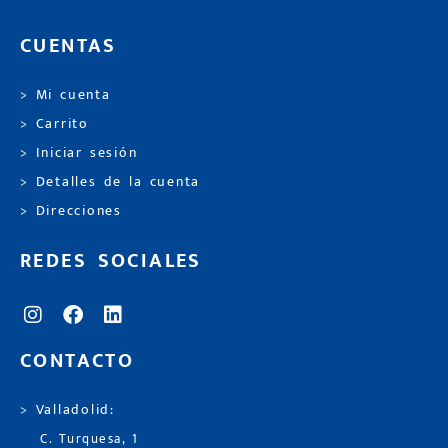
CUENTAS
> Mi cuenta
> Carrito
> Iniciar sesión
> Detalles de la cuenta
> Direcciones
REDES SOCIALES
CONTACTO
> Valladolid:
C. Turquesa, 1