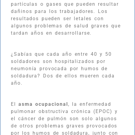
partículas o gases que pueden resultar
dañinos para los trabajadores. Los
resultados pueden ser letales con
algunos problemas de salud graves que
tardan años en desarrollarse.
¿Sabías que cada año entre 40 y 50
soldadores son hospitalizados por
neumonía provocada por humos de
soldadura? Dos de ellos mueren cada
año.
El
asma ocupacional
, la enfermedad
pulmonar obstructiva crónica (EPOC) y
el cáncer de pulmón son solo algunos
de otros problemas graves provocados
por los humos de soldadura, junto con