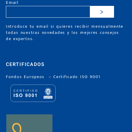
Email
>
Introduce tu email si quieres recibir mensualmente
todas nuestras novedades y los mejores consejos
de expertos.
CERTIFICADOS
Fondos Europeos
–
Certificado ISO 9001