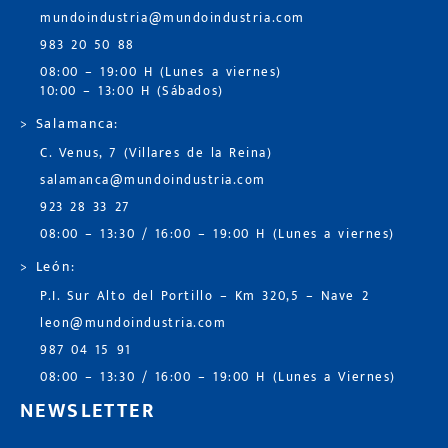
mundoindustria@mundoindustria.com
983 20 50 88
08:00 – 19:00 H (Lunes a viernes)
10:00 – 13:00 H (Sábados)
> Salamanca:
C. Venus, 7 (Villares de la Reina)
salamanca@mundoindustria.com
923 28 33 27
08:00 – 13:30 / 16:00 – 19:00 H (Lunes a viernes)
> León:
P.I. Sur Alto del Portillo – Km 320,5 – Nave 2
leon@mundoindustria.com
987 04 15 91
08:00 – 13:30 / 16:00 – 19:00 H (Lunes a Viernes)
NEWSLETTER