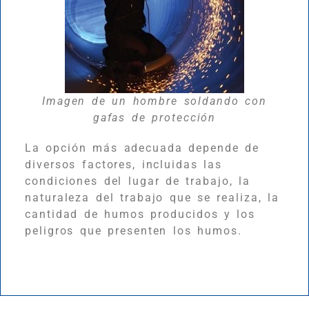
Imagen de un hombre soldando con
gafas de protección
La opción más adecuada depende de
diversos factores, incluidas las
condiciones del lugar de trabajo, la
naturaleza del trabajo que se realiza, la
cantidad de humos producidos y los
peligros que presenten los humos.