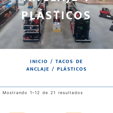
PLÁSTICOS
INICIO
/
TACOS DE
ANCLAJE
/ PLÁSTICOS
Mostrando 1–12 de 21 resultados