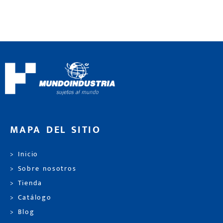
MAPA DEL SITIO
> Inicio
> Sobre nosotros
> Tienda
> Catálogo
> Blog