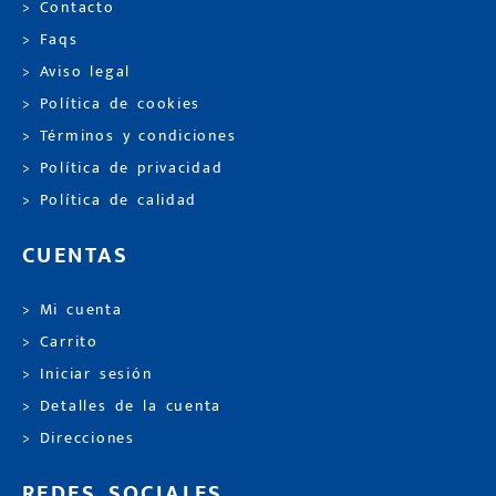
> Contacto
> Faqs
> Aviso legal
> Política de cookies
> Términos y condiciones
> Política de privacidad
> Política de calidad
CUENTAS
> Mi cuenta
> Carrito
> Iniciar sesión
> Detalles de la cuenta
> Direcciones
REDES SOCIALES