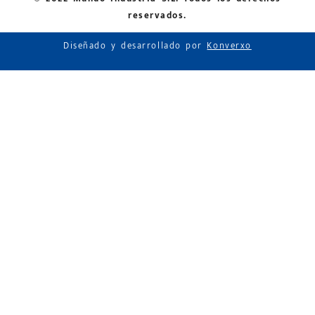
reservados.
Diseñado y desarrollado por
Konverxo