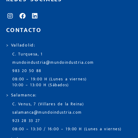
CONTACTO
> Valladolid:
C. Turquesa, 1
mundoindustria@mundoindustria.com
983 20 50 88
08:00 – 19:00 H (Lunes a viernes)
10:00 – 13:00 H (Sábados)
> Salamanca:
C. Venus, 7 (Villares de la Reina)
salamanca@mundoindustria.com
923 28 33 27
08:00 – 13:30 / 16:00 – 19:00 H (Lunes a viernes)