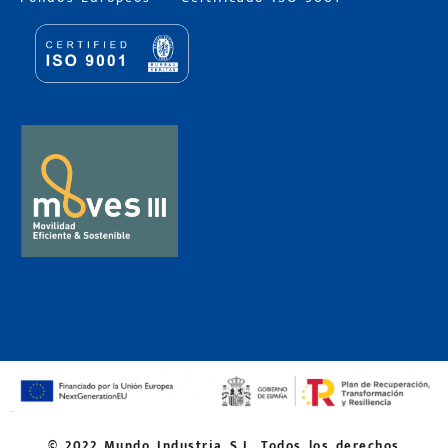
© 2022 Mundo Industria S.L. Todos los derechos