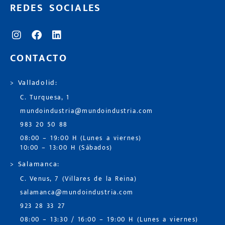
REDES SOCIALES
CONTACTO
> Valladolid:
C. Turquesa, 1
mundoindustria@mundoindustria.com
983 20 50 88
08:00 – 19:00 H (Lunes a viernes)
10:00 – 13:00 H (Sábados)
> Salamanca:
C. Venus, 7 (Villares de la Reina)
salamanca@mundoindustria.com
923 28 33 27
08:00 – 13:30 / 16:00 – 19:00 H (Lunes a viernes)