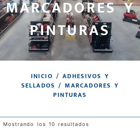
MARCADORES Y
PINTURAS
INICIO
/
ADHESIVOS Y
SELLADOS
/ MARCADORES Y
PINTURAS
Mostrando los 10 resultados