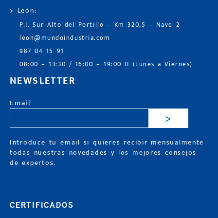
> León:
P.I. Sur Alto del Portillo – Km 320,5 – Nave 2
leon@mundoindustria.com
987 04 15 91
08:00 – 13:30 / 16:00 – 19:00 H (Lunes a Viernes)
NEWSLETTER
Email
>
Introduce tu email si quieres recibir mensualmente
todas nuestras novedades y los mejores consejos
de expertos.
CERTIFICADOS