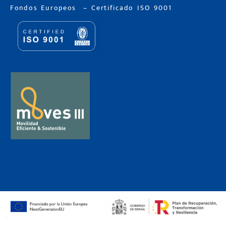
Fondos Europeos
–
Certificado ISO 9001