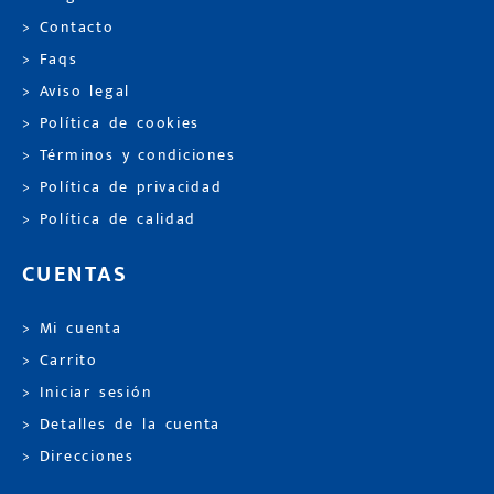
> Contacto
> Faqs
> Aviso legal
> Política de cookies
> Términos y condiciones
> Política de privacidad
> Política de calidad
CUENTAS
> Mi cuenta
> Carrito
> Iniciar sesión
> Detalles de la cuenta
> Direcciones