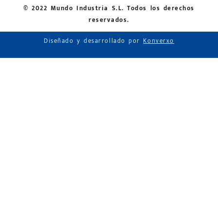
© 2022 Mundo Industria S.L. Todos los derechos
reservados.
Diseñado y desarrollado por
Konverxo