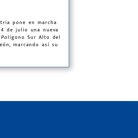
tria pone en marcha
 4 de julio una nueva
 Polígono Sur Alto del
León, marcando así su