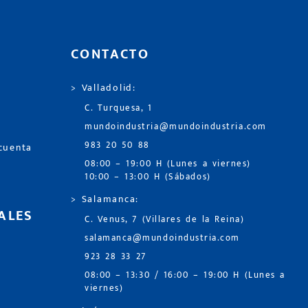
CONTACTO
> Valladolid:
C. Turquesa, 1
mundoindustria@mundoindustria.com
983 20 50 88
 cuenta
08:00 – 19:00 H (Lunes a viernes)
10:00 – 13:00 H (Sábados)
> Salamanca:
ALES
C. Venus, 7 (Villares de la Reina)
salamanca@mundoindustria.com
923 28 33 27
08:00 – 13:30 / 16:00 – 19:00 H (Lunes a
viernes)