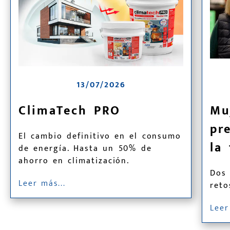
13/07/2026
ClimaTech PRO
Mu
pr
El cambio definitivo en el consumo
la 
de energía. Hasta un 50% de
ahorro en climatización.
Dos
Leer más...
reto
Leer