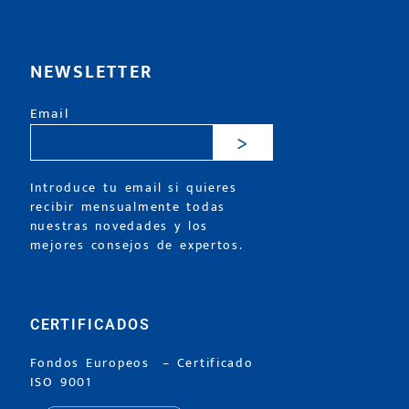
NEWSLETTER
Email
>
Introduce tu email si quieres
recibir mensualmente todas
nuestras novedades y los
mejores consejos de expertos.
CERTIFICADOS
Fondos Europeos
–
Certificado
ISO 9001