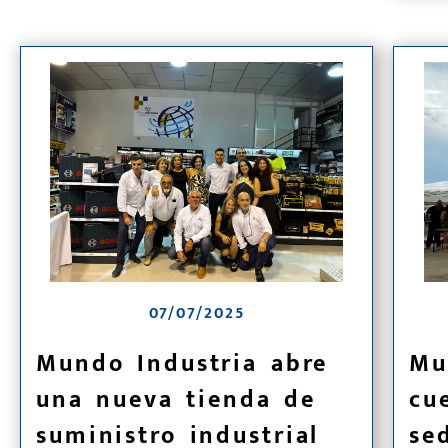
07/07/2025
Mundo Industria abre
Mu
una nueva tienda de
cu
suministro industrial
se