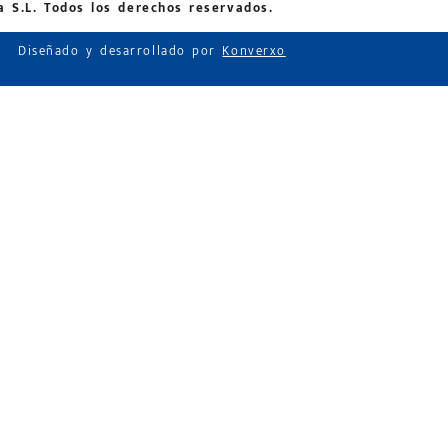
 S.L. Todos los derechos reservados.
Diseñado y desarrollado por
Konverxo