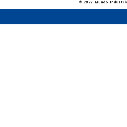
© 2022 Mundo Industria