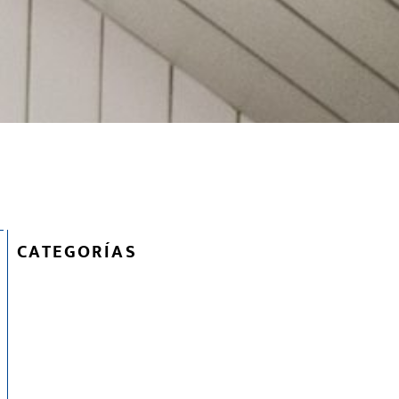
CATEGORÍAS