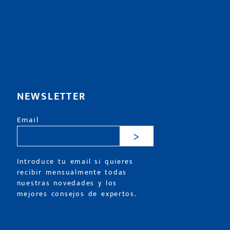
NEWSLETTER
Email
>
Introduce tu email si quieres
recibir mensualmente todas
nuestras novedades y los
mejores consejos de expertos.