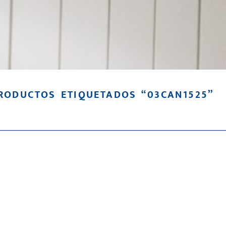
RODUCTOS ETIQUETADOS “03CAN1525”