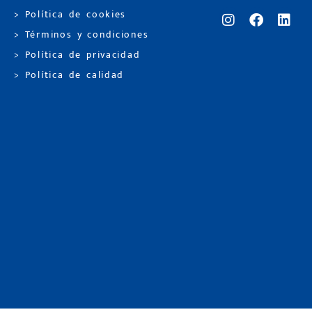
> Política de cookies
> Términos y condiciones
> Política de privacidad
> Política de calidad