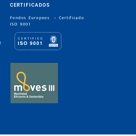
CERTIFICADOS
Fondos Europeos
–
Certificado
ISO 9001
2