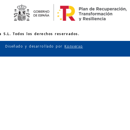
 S.L. Todos los derechos reservados.
Diseñado y desarrollado por
Konverxo