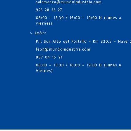
salamanca@mundoindustria.com
923 28 33 27
08:00 – 13:30 / 16:00 – 19:00 H (Lunes a
viernes)
> León:
P.I. Sur Alto del Portillo – Km 320,5 – Nave 
leon@mundoindustria.com
987 04 15 91
08:00 – 13:30 / 16:00 – 19:00 H (Lunes a
Viernes)