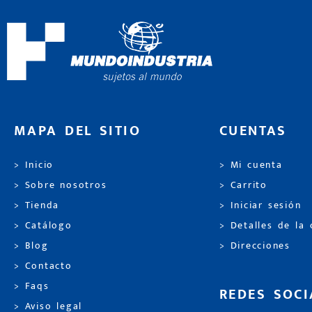
MAPA DEL SITIO
CUENTAS
> Inicio
> Mi cuenta
> Sobre nosotros
> Carrito
> Tienda
> Iniciar sesión
> Catálogo
> Detalles de la
> Blog
> Direcciones
> Contacto
> Faqs
REDES SOCI
> Aviso legal