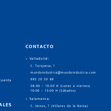
CONTACTO
> Valladolid:
C. Turquesa, 1
mundoindustria@mundoindustria.com
983 20 50 88
 cuenta
08:00 – 19:00 H (Lunes a viernes)
10:00 – 13:00 H (Sábados)
> Salamanca:
ALES
C. Venus, 7 (Villares de la Reina)