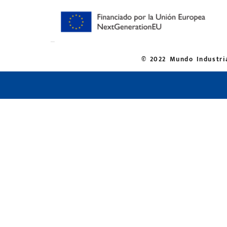
© 2022 Mundo Industria