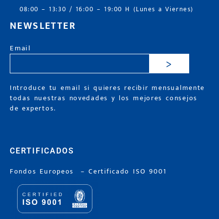
08:00 – 13:30 / 16:00 – 19:00 H (Lunes a Viernes)
NEWSLETTER
Email
>
Introduce tu email si quieres recibir mensualmente
todas nuestras novedades y los mejores consejos
de expertos.
CERTIFICADOS
Fondos Europeos
–
Certificado ISO 9001