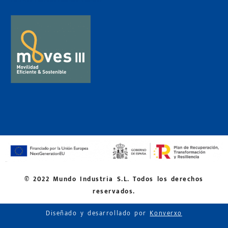
© 2022 Mundo Industria S.L. Todos los derechos
reservados.
Diseñado y desarrollado por
Konverxo