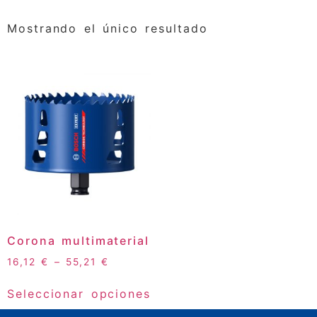
Mostrando el único resultado
Corona multimaterial
16,12
€
–
55,21
€
Seleccionar opciones