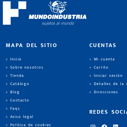
MAPA DEL SITIO
CUENTAS
> Inicio
> Mi cuenta
> Sobre nosotros
> Carrito
> Tienda
> Iniciar sesión
> Catálogo
> Detalles de la
> Blog
> Direcciones
> Contacto
> Faqs
REDES SOCI
> Aviso legal
> Política de cookies