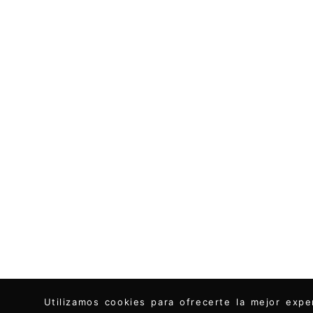
Utilizamos cookies para ofrecerte la mejor ex