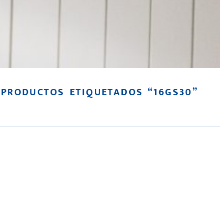
PRODUCTOS ETIQUETADOS “16GS30”