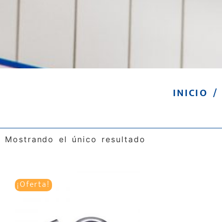
INICIO
/ 
Mostrando el único resultado
¡Oferta!