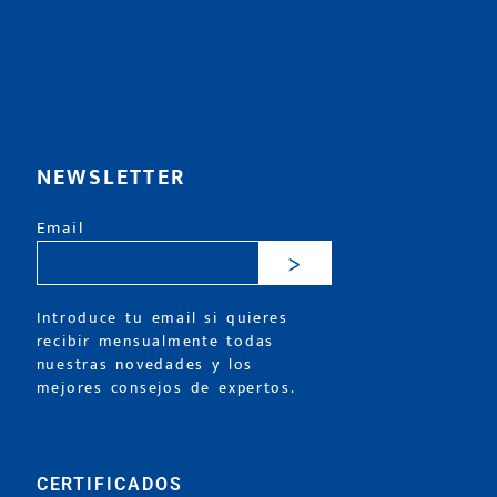
NEWSLETTER
Email
>
Introduce tu email si quieres
recibir mensualmente todas
nuestras novedades y los
mejores consejos de expertos.
CERTIFICADOS