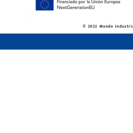
© 2022 Mundo Industria