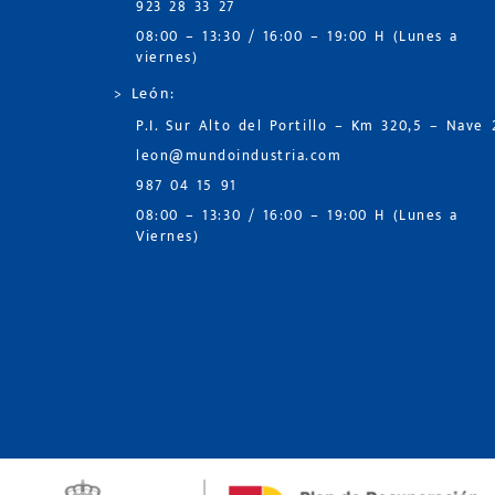
923 28 33 27
08:00 – 13:30 / 16:00 – 19:00 H (Lunes a
viernes)
> León:
P.I. Sur Alto del Portillo – Km 320,5 – Nave 
leon@mundoindustria.com
987 04 15 91
08:00 – 13:30 / 16:00 – 19:00 H (Lunes a
Viernes)