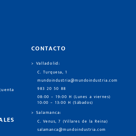
CONTACTO
> Valladolid:
C. Turquesa, 1
mundoindustria@mundoindustria.com
983 20 50 88
 cuenta
08:00 – 19:00 H (Lunes a viernes)
10:00 – 13:00 H (Sábados)
> Salamanca:
ALES
C. Venus, 7 (Villares de la Reina)
salamanca@mundoindustria.com