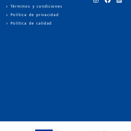
> Términos y condiciones
> Política de privacidad
> Política de calidad