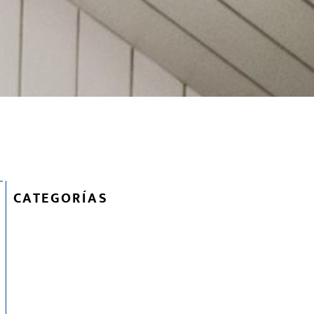
CATEGORÍAS