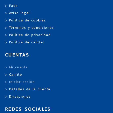
> Faqs
> Aviso legal
> Política de cookies
> Términos y condiciones
> Política de privacidad
> Política de calidad
CUENTAS
> Mi cuenta
> Carrito
> Iniciar sesión
> Detalles de la cuenta
> Direcciones
REDES SOCIALES