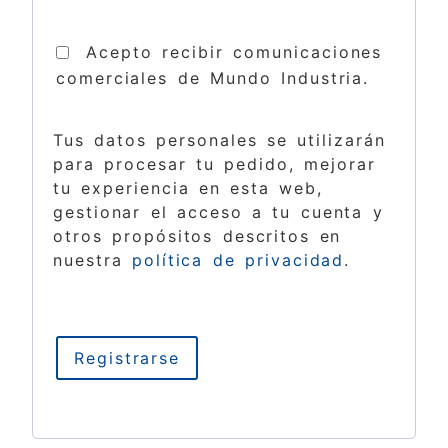
Acepto recibir comunicaciones
comerciales de Mundo Industria.
Tus datos personales se utilizarán
para procesar tu pedido, mejorar
tu experiencia en esta web,
gestionar el acceso a tu cuenta y
otros propósitos descritos en
nuestra
política de privacidad
.
Registrarse