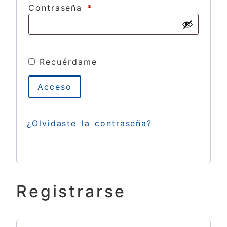
Contraseña
*
Recuérdame
Acceso
¿Olvidaste la contraseña?
Registrarse