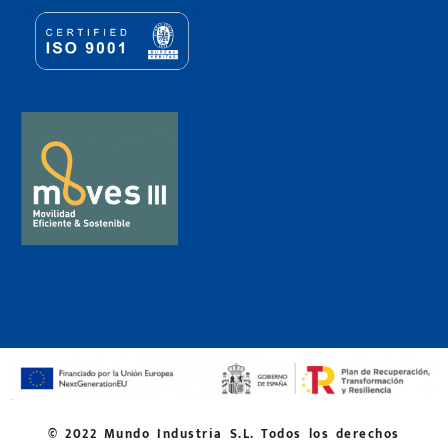
© 2022 Mundo Industria S.L. Todos los derechos