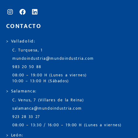
CONTACTO
> Valladolid:
C. Turquesa, 1
mundoindustria@mundoindustria.com
983 20 50 88
08:00 – 19:00 H (Lunes a viernes)
10:00 – 13:00 H (Sábados)
> Salamanca:
C. Venus, 7 (Villares de la Reina)
salamanca@mundoindustria.com
923 28 33 27
08:00 – 13:30 / 16:00 – 19:00 H (Lunes a viernes)
> León: