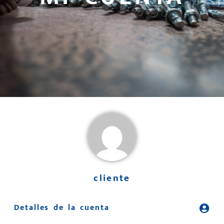
cliente
Detalles de la cuenta