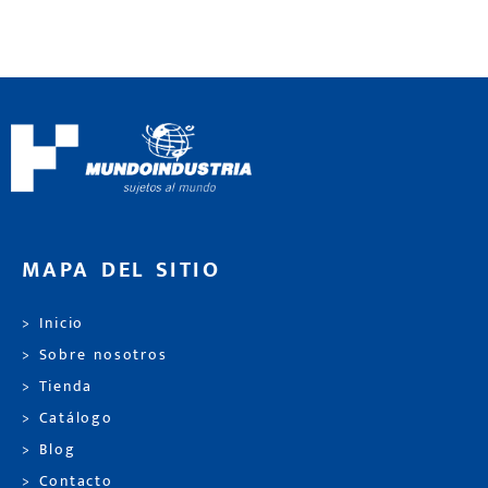
MAPA DEL SITIO
> Inicio
> Sobre nosotros
> Tienda
> Catálogo
> Blog
> Contacto