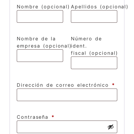
Nombre
(opcional)
Apellidos
(opcional)
Nombre de la
Número de
empresa
(opcional)
ident.
fiscal
(opcional)
Dirección de correo electrónico
*
Contraseña
*