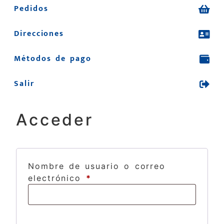
Pedidos
Direcciones
Métodos de pago
Salir
Acceder
Nombre de usuario o correo
electrónico
*