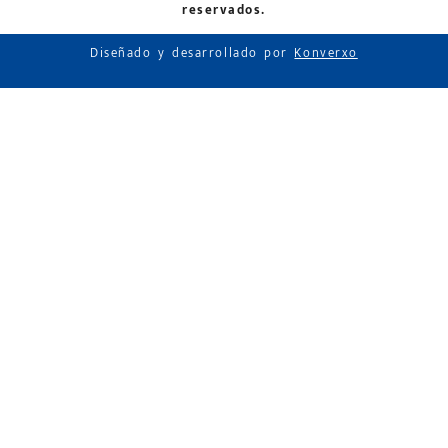
reservados.
Diseñado y desarrollado por
Konverxo