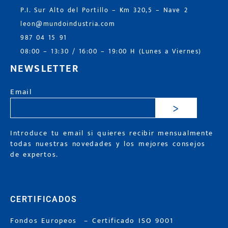
P.I. Sur Alto del Portillo – Km 320,5 – Nave 2
leon@mundoindustria.com
987 04 15 91
08:00 – 13:30 / 16:00 – 19:00 H (Lunes a Viernes)
NEWSLETTER
Email
>
Introduce tu email si quieres recibir mensualmente
todas nuestras novedades y los mejores consejos
de expertos.
CERTIFICADOS
Fondos Europeos
–
Certificado ISO 9001