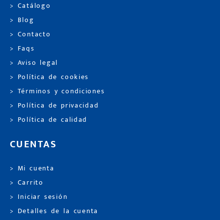
> Catálogo
> Blog
> Contacto
> Faqs
> Aviso legal
> Política de cookies
> Términos y condiciones
> Política de privacidad
> Política de calidad
CUENTAS
> Mi cuenta
> Carrito
> Iniciar sesión
> Detalles de la cuenta