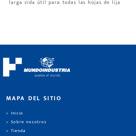
larga vida útil para todas las hojas de lija
MAPA DEL SITIO
> Inicio
> Sobre nosotros
> Tienda