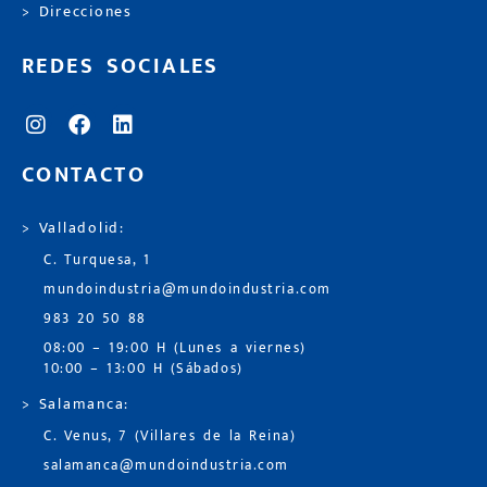
> Direcciones
REDES SOCIALES
CONTACTO
> Valladolid:
C. Turquesa, 1
mundoindustria@mundoindustria.com
983 20 50 88
08:00 – 19:00 H (Lunes a viernes)
10:00 – 13:00 H (Sábados)
> Salamanca:
C. Venus, 7 (Villares de la Reina)
salamanca@mundoindustria.com