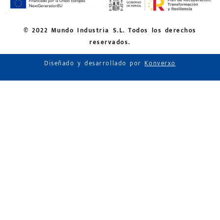
© 2022 Mundo Industria S.L. Todos los derechos
reservados.
Diseñado y desarrollado por
Konverxo