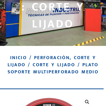
: CORTE Y
LIJADO
INICIO
/
PERFORACIÓN, CORTE Y
LIJADO
/
CORTE Y LIJADO
/ PLATO
SOPORTE MULTIPERFORADO MEDIO