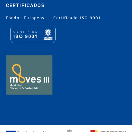
CERTIFICADOS
Fondos Europeos
–
Certificado ISO 9001