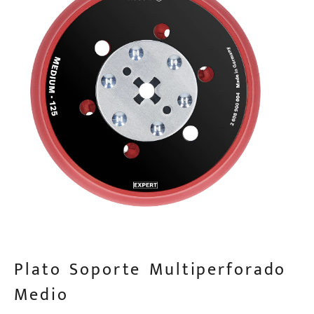
Plato Soporte Multiperforado
Medio