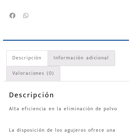
Descripción
Información adicional
Valoraciones (0)
Descripción
Alta eficiencia en la eliminación de polvo
La disposición de los agujeros ofrece una