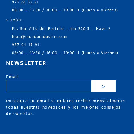
923 28 33 27
08:00 – 13:30 / 16:00 – 19:00 H (Lunes a viernes)
> León:
P.I. Sur Alto del Portillo – Km 320,5 – Nave 2
leon@mundoindustria.com
987 04 15 91
08:00 – 13:30 / 16:00 – 19:00 H (Lunes a Viernes)
NEWSLETTER
Email
>
Introduce tu email si quieres recibir mensualmente
todas nuestras novedades y los mejores consejos
de expertos.