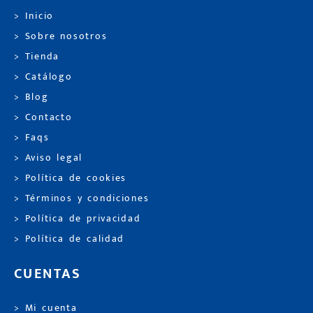
> Inicio
> Sobre nosotros
> Tienda
> Catálogo
> Blog
> Contacto
> Faqs
> Aviso legal
> Política de cookies
> Términos y condiciones
> Política de privacidad
> Política de calidad
CUENTAS
> Mi cuenta