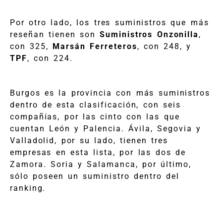
Por otro lado, los tres suministros que más
reseñan tienen son
Suministros Onzonilla
,
con 325,
Marsán Ferreteros
, con 248, y
TPF
, con 224.
Burgos es la provincia con más suministros
dentro de esta clasificación, con seis
compañías, por las cinto con las que
cuentan León y Palencia. Ávila, Segovia y
Valladolid, por su lado, tienen tres
empresas en esta lista, por las dos de
Zamora. Soria y Salamanca, por último,
sólo poseen un suministro dentro del
ranking.