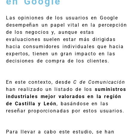
en Google
Las opiniones de los usuarios en Google
desempeñan un papel vital en la percepción
de los negocios y, aunque estas
evaluaciones suelen estar más dirigidas
hacia consumidores individuales que hacia
expertos, tienen un gran impacto en las
decisiones de compra de los clientes.
En este contexto, desde
C de Comunicación
han realizado un listado de los
suministros
industriales mejor valorados en la región
de Castilla y León
, basándose en las
reseñar proporcionadas por estos usuarios.
Para llevar a cabo este estudio, se han