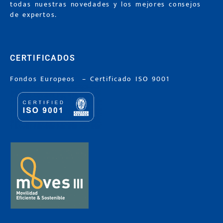
todas nuestras novedades y los mejores consejos
de expertos.
CERTIFICADOS
Fondos Europeos
–
Certificado ISO 9001