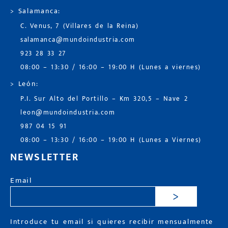
> Salamanca:
C. Venus, 7 (Villares de la Reina)
salamanca@mundoindustria.com
923 28 33 27
08:00 – 13:30 / 16:00 – 19:00 H (Lunes a viernes)
> León:
P.I. Sur Alto del Portillo – Km 320,5 – Nave 2
leon@mundoindustria.com
987 04 15 91
08:00 – 13:30 / 16:00 – 19:00 H (Lunes a Viernes)
NEWSLETTER
Email
>
Introduce tu email si quieres recibir mensualmente