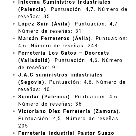
Intecma Suministros Industriales
(Palencia)
. Puntuación: 4,7. Número de
reseñas: 35
López Suin (Ávila)
. Puntuación: 4,7.
Número de reseñas: 31
Marsán Ferreteros (Ávila)
. Puntuación:
4,6. Número de reseñas: 248
Ferretería Los Gatos – Doorcats
(Valladolid)
. Puntuación: 4,6. Número
de reseñas: 91
J.A.C suministros industriales
(Segovia)
. Puntuación: 4,6. Número de
reseñas: 40
Sumilar (Palencia)
. Puntuación: 4,6.
Número de reseñas: 36
Victoriano Díez Ferretería (Zamora)
.
Puntuación: 4,5. Número de reseñas:
205
Ferretería Industrial Pastor Suazo