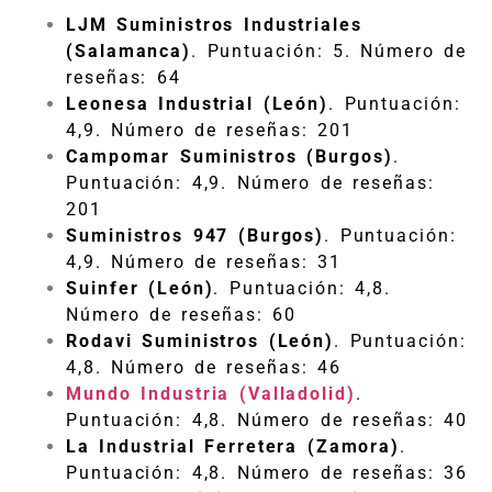
LJM Suministros Industriales
(Salamanca)
. Puntuación: 5. Número de
reseñas: 64​
Leonesa Industrial (León)
. Puntuación:
4,9. Número de reseñas: 201​
Campomar Suministros (Burgos)
.
Puntuación: 4,9. Número de reseñas:
201​
Suministros 947 (Burgos)
. Puntuación:
4,9. Número de reseñas: 31​
Suinfer (León)
. Puntuación: 4,8.
Número de reseñas: 60​
Rodavi Suministros (León)
. Puntuación:
4,8. Número de reseñas: 46​
Mundo Industria (Valladolid)
.
Puntuación: 4,8. Número de reseñas: 40
La Industrial Ferretera (Zamora)
.
Puntuación: 4,8. Número de reseñas: 36