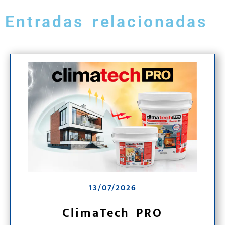
Entradas relacionadas
13/07/2026
ClimaTech PRO