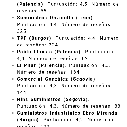
(Palencia)
. Puntuación: 4,5. Número de
reseñas: 55
Suministros Onzonilla (León)
.
Puntuación: 4,4. Número de reseñas:
325
TPF (Burgos)
. Puntuación: 4,4. Número
de reseñas: 224
Pablo Llamas (Palencia)
. Puntuación:
4,4. Número de reseñas: 62
El Pilar (Palencia)
. Puntuación: 4,3.
Número de reseñas: 184
Comercial González (Segovia)
.
Puntuación: 4,3. Número de reseñas:
144
Hins Suministros (Segovia)
.
Puntuación: 4,3. Número de reseñas: 33
Suministros Industriales Ebro Miranda
(Burgos)
. Puntuación: 4,2. Número de
reseñas: 122