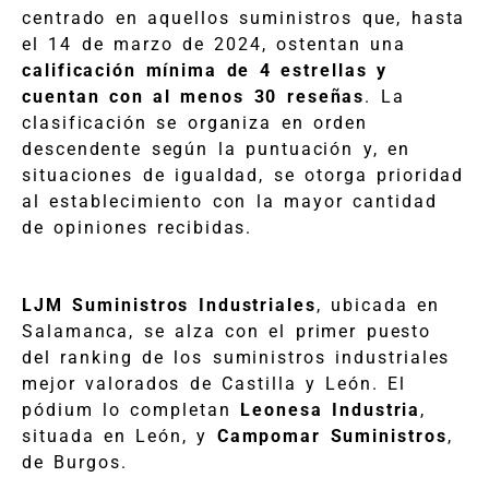
centrado en aquellos suministros que, hasta
el 14 de marzo de 2024, ostentan una
calificación mínima de 4 estrellas y
cuentan con al menos 30 reseñas
. La
clasificación se organiza en orden
descendente según la puntuación y, en
situaciones de igualdad, se otorga prioridad
al establecimiento con la mayor cantidad
de opiniones recibidas.
LJM Suministros Industriales
, ubicada en
Salamanca, se alza con el primer puesto
del ranking de los suministros industriales
mejor valorados de Castilla y León. El
pódium lo completan
Leonesa Industria
,
situada en León, y
Campomar Suministros
,
de Burgos.