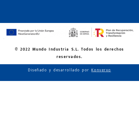
© 2022 Mundo Industria S.L. Todos los derechos
reservados.
Diseñado y desarrollado por
Konverxo