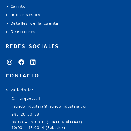
> Carrito
> Iniciar sesión
> Detalles de la cuenta
> Direcciones
REDES SOCIALES
CONTACTO
> Valladolid:
C. Turquesa, 1
mundoindustria@mundoindustria.com
983 20 50 88
08:00 – 19:00 H (Lunes a viernes)
10:00 – 13:00 H (Sábados)