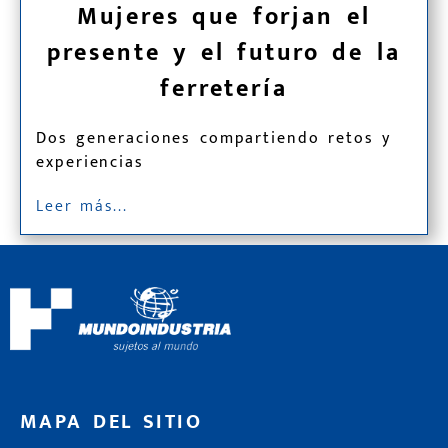
Mujeres que forjan el
presente y el futuro de la
ferretería
Dos generaciones compartiendo retos y
experiencias
Leer más...
MAPA DEL SITIO