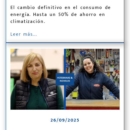
El cambio definitivo en el consumo de
energía. Hasta un 50% de ahorro en
climatización.
Leer más...
26/09/2025