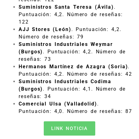
Suministros Santa Teresa (Ávila)
.
Puntuación: 4,2. Número de reseñas:
122
AJJ Stores (León)
. Puntuación: 4,2.
Número de reseñas: 79
Suministros Industriales Weymar
(Burgos)
. Puntuación: 4,2. Número de
reseñas: 73
Hermanos Martínez de Azagra (Soria)
.
Puntuación: 4,2. Número de reseñas: 42
Suministros Industriales Codima
(Burgos)
. Puntuación: 4,1. Número de
reseñas: 34
Comercial Ulsa (Valladolid)
.
Puntuación: 4,0. Número de reseñas: 87
LINK NOTICIA