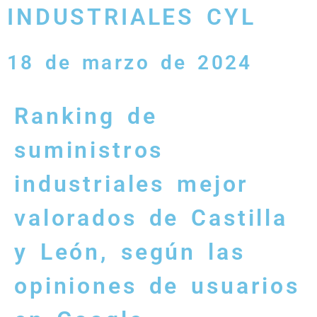
INDUSTRIALES CYL
18 de marzo de 2024
Ranking de
suministros
industriales mejor
valorados de Castilla
y León, según las
opiniones de usuarios