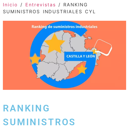
Inicio
/
Entrevistas
/ RANKING
SUMINISTROS INDUSTRIALES CYL
RANKING
SUMINISTROS