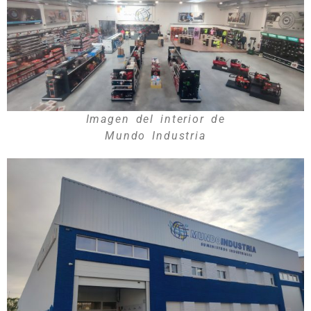
Imagen del interior de
Mundo Industria