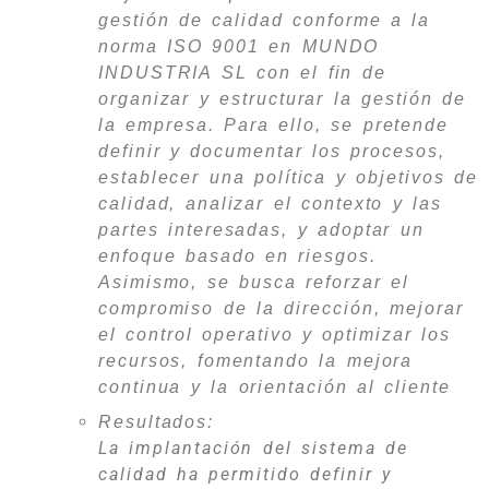
gestión de calidad conforme a la
norma ISO 9001 en MUNDO
INDUSTRIA SL con el fin de
organizar y estructurar la gestión de
la empresa. Para ello, se pretende
definir y documentar los procesos,
establecer una política y objetivos de
calidad, analizar el contexto y las
partes interesadas, y adoptar un
enfoque basado en riesgos.
Asimismo, se busca reforzar el
compromiso de la dirección, mejorar
el control operativo y optimizar los
recursos, fomentando la mejora
continua y la orientación al cliente
Resultados:
La implantación del sistema de
calidad ha permitido definir y