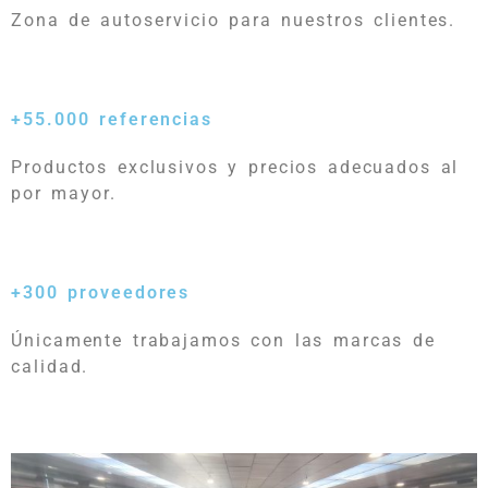
Zona de autoservicio para nuestros clientes.
+55.000 referencias
Productos exclusivos y precios adecuados al
por mayor.
+300 proveedores
Únicamente trabajamos con las marcas de
calidad.