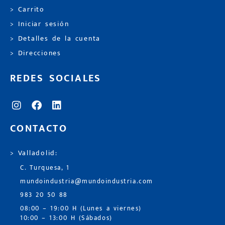
> Carrito
> Iniciar sesión
> Detalles de la cuenta
> Direcciones
REDES SOCIALES
CONTACTO
> Valladolid:
C. Turquesa, 1
mundoindustria@mundoindustria.com
983 20 50 88
08:00 – 19:00 H (Lunes a viernes)
10:00 – 13:00 H (Sábados)