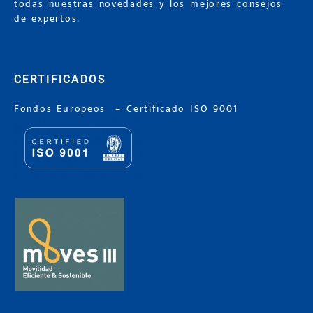
todas nuestras novedades y los mejores consejos
de expertos.
CERTIFICADOS
Fondos Europeos
–
Certificado ISO 9001