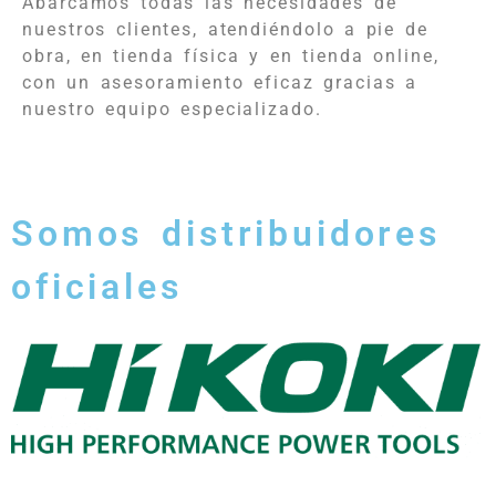
Abarcamos todas las necesidades de
nuestros clientes, atendiéndolo a pie de
obra, en tienda física y en tienda online,
con un asesoramiento eficaz gracias a
nuestro equipo especializado.
Somos distribuidores
oficiales