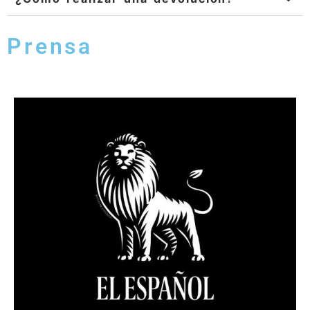
Prensa