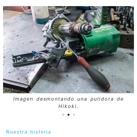
Imagen desmontando una pulidora de
Hikoki.
Nuestra historia