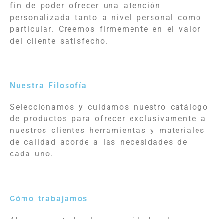
fin de poder ofrecer una atención
personalizada tanto a nivel personal como
particular. Creemos firmemente en el valor
del cliente satisfecho.
Nuestra Filosofía
Seleccionamos y cuidamos nuestro catálogo
de productos para ofrecer exclusivamente a
nuestros clientes herramientas y materiales
de calidad acorde a las necesidades de
cada uno.
Cómo trabajamos