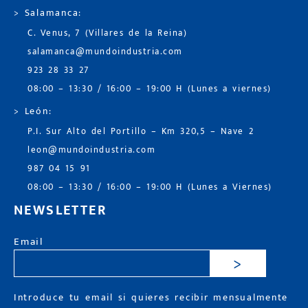
> Salamanca:
C. Venus, 7 (Villares de la Reina)
salamanca@mundoindustria.com
923 28 33 27
08:00 – 13:30 / 16:00 – 19:00 H (Lunes a viernes)
> León:
P.I. Sur Alto del Portillo – Km 320,5 – Nave 2
leon@mundoindustria.com
987 04 15 91
08:00 – 13:30 / 16:00 – 19:00 H (Lunes a Viernes)
NEWSLETTER
Email
>
Introduce tu email si quieres recibir mensualmente