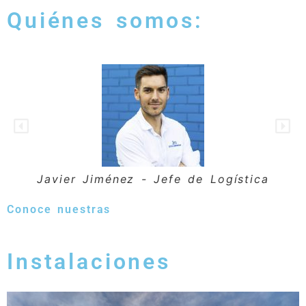
Quiénes somos:
Javier Jiménez - Jefe de Logística
Conoce nuestras
Instalaciones