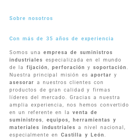
Sobre nosotros
Con más de 35 años de experiencia
Somos una
empresa de suministros
industriales
especializada en el mundo
de la
fijación
,
perforación
y
soportación
.
Nuestra principal misión es
aportar
y
asesorar
a nuestros clientes con
productos de gran calidad y firmas
líderes del mercado. Gracias a nuestra
amplia experiencia, nos hemos convertido
en un referente en la
venta de
suministros
,
equipos, herramientas y
materiales industriales
a nivel nacional,
especialmente en
Castilla y León
.