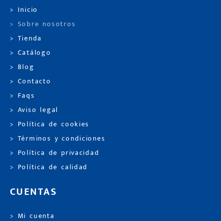
> Inicio
> Sobre nosotros
> Tienda
> Catálogo
> Blog
> Contacto
> Faqs
> Aviso legal
> Política de cookies
> Términos y condiciones
> Política de privacidad
> Política de calidad
CUENTAS
> Mi cuenta