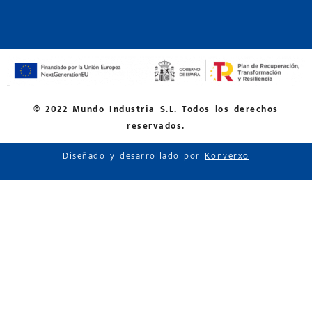
© 2022 Mundo Industria S.L. Todos los derechos
reservados.
Diseñado y desarrollado por
Konverxo