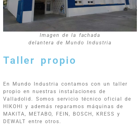
Imagen de la fachada
delantera de Mundo Industria
Taller propio
En Mundo Industria contamos con un taller
propio en nuestras instalaciones de
Valladolid. Somos servicio técnico oficial de
HIKOHI y además reparamos máquinas de
MAKITA, METABO, FEIN, BOSCH, KRESS y
DEWALT entre otros.