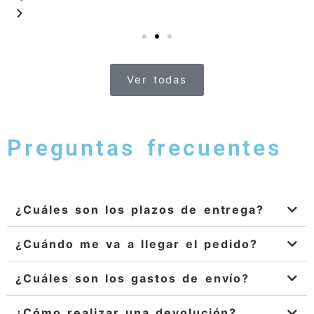
Ver todas
Preguntas frecuentes
¿Cuáles son los plazos de entrega?
¿Cuándo me va a llegar el pedido?
¿Cuáles son los gastos de envío?
¿Cómo realizar una devolución?