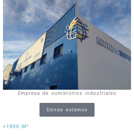
Empresa de suministros industriales
Dónde estamos
+1800 M²