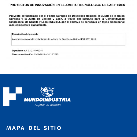
MAPA DEL SITIO