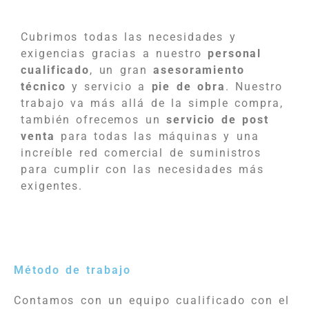
Cubrimos todas las necesidades y
exigencias gracias a nuestro
personal
cualificado
, un gran
asesoramiento
técnico
y servicio a
pie de obra
. Nuestro
trabajo va más allá de la simple compra,
también ofrecemos un
servicio de post
venta
para todas las máquinas y una
increíble red comercial de suministros
para cumplir con las necesidades más
exigentes.
Método de trabajo
Contamos con un equipo cualificado con el