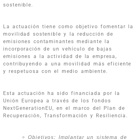
sostenible.
La actuación tiene como objetivo fomentar la
movilidad sostenible y la reducción de
emisiones contaminantes mediante la
incorporación de un vehículo de bajas
emisiones a la actividad de la empresa,
contribuyendo a una movilidad más eficiente
y respetuosa con el medio ambiente.
Esta actuación ha sido financiada por la
Unión Europea
a través de los fondos
NextGenerationEU, en el marco del Plan de
Recuperación, Transformación y Resiliencia.
Objetivos:
Implantar un sistema de