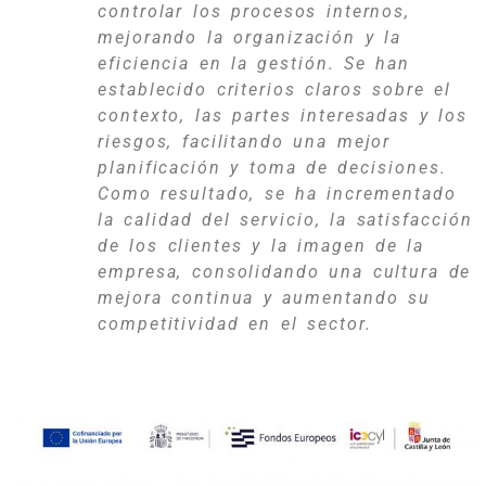
controlar los procesos internos,
mejorando la organización y la
eficiencia en la gestión. Se han
establecido criterios claros sobre el
contexto, las partes interesadas y los
riesgos, facilitando una mejor
planificación y toma de decisiones.
Como resultado, se ha incrementado
la calidad del servicio, la satisfacción
de los clientes y la imagen de la
empresa, consolidando una cultura de
mejora continua y aumentando su
competitividad en el sector.