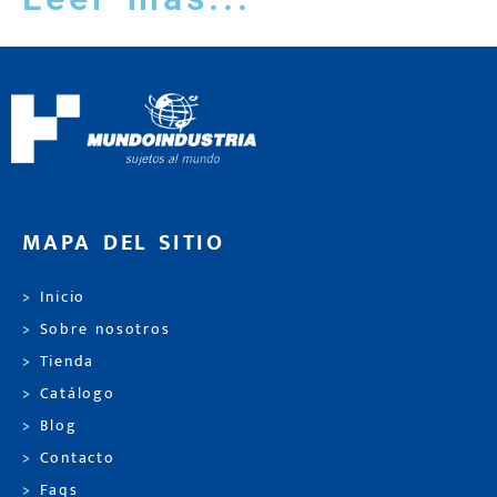
MAPA DEL SITIO
> Inicio
> Sobre nosotros
> Tienda
> Catálogo
> Blog
> Contacto
> Faqs