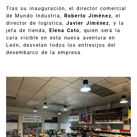
Tras su inauguración, el director comercial
de Mundo Industria,
Roberto Jiménez
, el
director de logística,
Javier Jiménez
, y la
jefa de tienda,
Elena Coto
, quien será la
cara visible en esta nueva aventura en
León, desvelan todos los entresijos del
desembarco de la empresa.