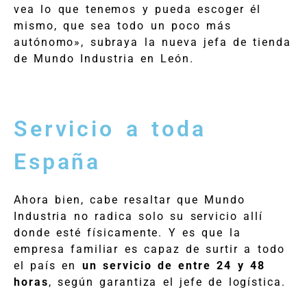
vea lo que tenemos y pueda escoger él
mismo, que sea todo un poco más
autónomo», subraya la nueva jefa de tienda
de Mundo Industria en León.
Servicio a toda
España
Ahora bien, cabe resaltar que Mundo
Industria no radica solo su servicio allí
donde esté físicamente. Y es que la
empresa familiar es capaz de surtir a todo
el país en
un servicio de entre 24 y 48
horas
, según garantiza el jefe de logística.