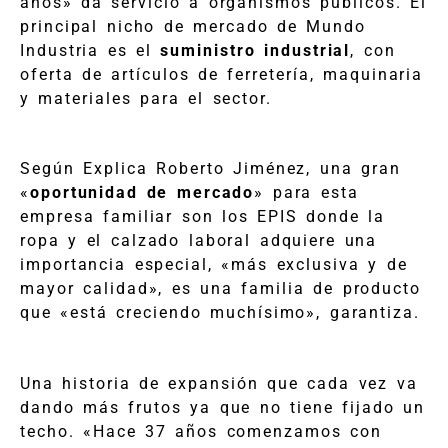
años» da servicio a organismos públicos. El
principal nicho de mercado de Mundo
Industria es el
suministro industrial
, con
oferta de artículos de ferretería, maquinaria
y materiales para el sector.
Según Explica Roberto Jiménez, una gran
«
oportunidad de mercado
» para esta
empresa familiar son los EPIS donde la
ropa y el calzado laboral adquiere una
importancia especial, «más exclusiva y de
mayor calidad», es una familia de producto
que «está creciendo muchísimo», garantiza.
Una historia de expansión que cada vez va
dando más frutos ya que no tiene fijado un
techo. «Hace 37 años comenzamos con