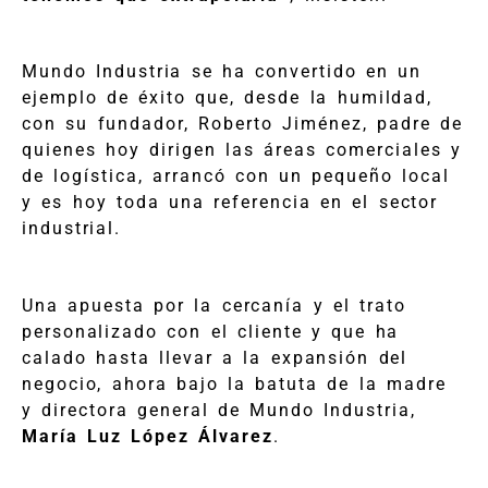
Mundo Industria se ha convertido en un
ejemplo de éxito que, desde la humildad,
con su fundador, Roberto Jiménez, padre de
quienes hoy dirigen las áreas comerciales y
de logística, arrancó con un pequeño local
y es hoy toda una referencia en el sector
industrial.
Una apuesta por la cercanía y el trato
personalizado con el cliente y que ha
calado hasta llevar a la expansión del
negocio, ahora bajo la batuta de la madre
y directora general de Mundo Industria,
María Luz López Álvarez
.