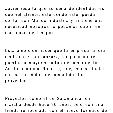
Javier resalta que su seña de identidad es
que «el cliente, esté donde esté, pueda
contar con Mundo Industria y si tiene una
necesidad nosotros lo podamos cubrir en
ese plazo de tiempo».
Esta ambición hacer que la empresa, ahora
centrada en «
afianzar
«, tampoco cierre
puertas a mayores cotas de crecimiento.
Así lo reconoce Roberto, que, eso sí, insiste
en esa intención de consolidar los
proyectos.
Proyectos como el de Salamanca, en
marcha desde hace 20 años, pero con una
tienda remodelada con el nuevo formado de