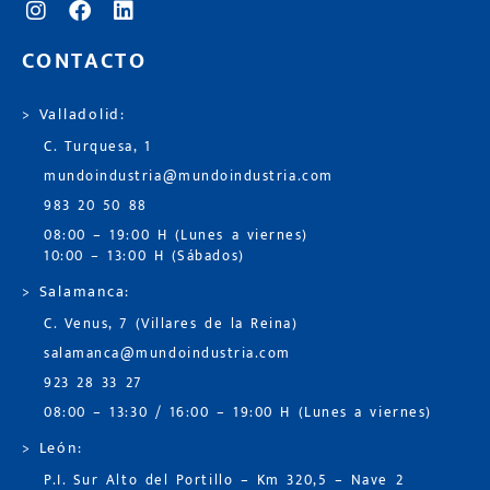
CONTACTO
> Valladolid:
C. Turquesa, 1
mundoindustria@mundoindustria.com
983 20 50 88
08:00 – 19:00 H (Lunes a viernes)
10:00 – 13:00 H (Sábados)
> Salamanca:
C. Venus, 7 (Villares de la Reina)
salamanca@mundoindustria.com
923 28 33 27
08:00 – 13:30 / 16:00 – 19:00 H (Lunes a viernes)
> León:
P.I. Sur Alto del Portillo – Km 320,5 – Nave 2