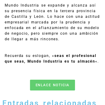
Mundo Industria se expande y alcanza así
su presencia física en la tercera provincia
de Castilla y León. Lo hace con una actitud
empresarial marcada por la prudencia y
enfocada en el afianzamiento de su modelo
de negocio, pero siempre con una ambición
de llegar a más rincones.
Recuerda su eslogan, «
seas el profesional
que seas, Mundo Industria es tu almacén
«.
ENLACE NOTICIA
Entradas relacionadas