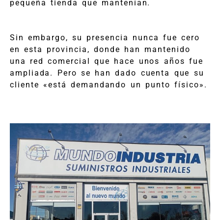
pequeña tienda que mantenían.
Sin embargo, su presencia nunca fue cero
en esta provincia, donde han mantenido
una red comercial que hace unos años fue
ampliada. Pero se han dado cuenta que su
cliente «está demandando un punto físico».