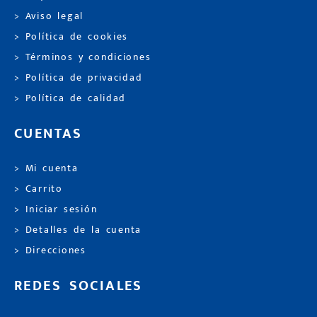
> Aviso legal
> Política de cookies
> Términos y condiciones
> Política de privacidad
> Política de calidad
CUENTAS
> Mi cuenta
> Carrito
> Iniciar sesión
> Detalles de la cuenta
> Direcciones
REDES SOCIALES