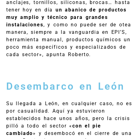
anclajes, tornillos, siliconas, brocas… hasta
tener hoy en día
un abanico de productos
muy amplio y técnico para grandes
instalaciones
, y como no puede ser de otea
manera, siempre a la vanguardia en EPI’S,
herramienta manual, productos químicos un
poco más específicos y especializados de
cada sector», apunta Roberto.
Desembarco en León
Su llegada a León, en cualquier caso, no es
por casualidad. Aquí ya estuvieron
establecidos hace unos años, pero la crisis
pilló a todo el sector «
con el pie
cambiado
» y desembocó en el cierre de una