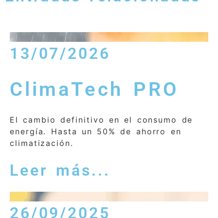
13/07/2026
ClimaTech PRO
El cambio definitivo en el consumo de
energía. Hasta un 50% de ahorro en
climatización.
Leer más...
26/09/2025