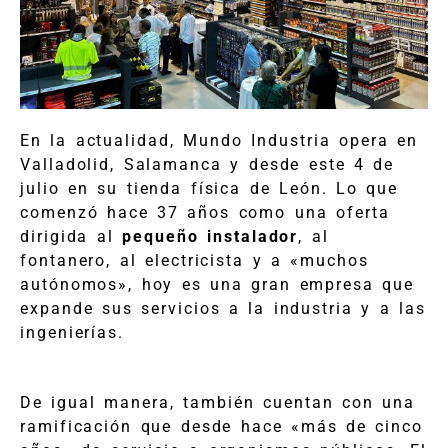
En la actualidad, Mundo Industria opera en
Valladolid, Salamanca y desde este 4 de
julio en su tienda física de León. Lo que
comenzó hace 37 años como una oferta
dirigida al
pequeño instalador
, al
fontanero, al electricista y a «muchos
autónomos», hoy es una gran empresa que
expande sus servicios a la industria y a las
ingenierías.
De igual manera, también cuentan con una
ramificación que desde hace «más de cinco