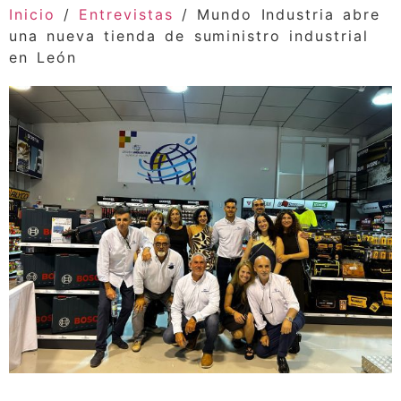
Inicio
/
Entrevistas
/ Mundo Industria abre
una nueva tienda de suministro industrial
en León