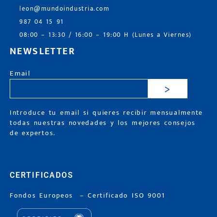
leon@mundoindustria.com
987 04 15 91
08:00 – 13:30 / 16:00 – 19:00 H (Lunes a Viernes)
NEWSLETTER
Email
>
Introduce tu email si quieres recibir mensualmente
todas nuestras novedades y los mejores consejos
de expertos.
CERTIFICADOS
Fondos Europeos
–
Certificado ISO 9001