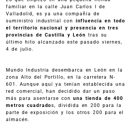
familiar en la calle Juan Carlos I de
Valladolid, es ya una compañía de
suministro industrial con
influencia en todo
el territorio nacional y presencia en tres
provincias de Castilla y León
tras su
último hito alcanzado este pasado viernes,
4 de julio.
Mundo Industria desembarca en León en la
zona Alto del Portillo, en la carretera N-
601. Aunque aquí ya tenían establecida una
red comercial, han decidido dar un paso
más para asentarse con
una tienda de 400
metros cuadrado
s, dividida en 200 para la
parte de exposición y los otros 200 para el
almacén.