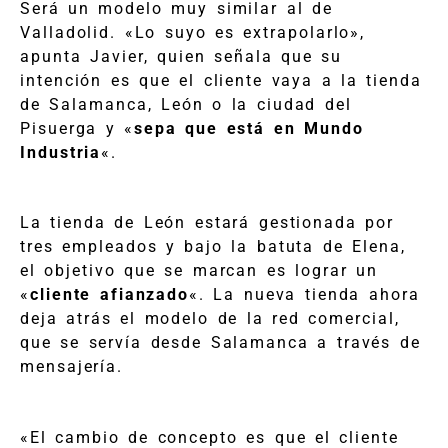
Será un modelo muy similar al de
Valladolid. «Lo suyo es extrapolarlo»,
apunta Javier, quien señala que su
intención es que el cliente vaya a la tienda
de Salamanca, León o la ciudad del
Pisuerga y «
sepa que está en Mundo
Industria
«.
La tienda de León estará gestionada por
tres empleados y bajo la batuta de Elena,
el objetivo que se marcan es lograr un
«
cliente afianzado
«. La nueva tienda ahora
deja atrás el modelo de la red comercial,
que se servía desde Salamanca a través de
mensajería.
«El cambio de concepto es que el cliente