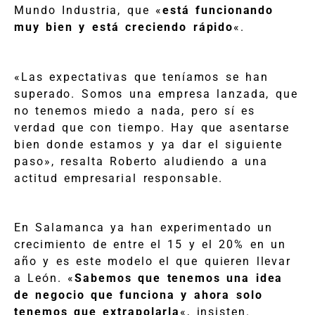
Mundo Industria, que «
está funcionando
muy bien y está creciendo rápido
«.
«Las expectativas que teníamos se han
superado. Somos una empresa lanzada, que
no tenemos miedo a nada, pero sí es
verdad que con tiempo. Hay que asentarse
bien donde estamos y ya dar el siguiente
paso», resalta Roberto aludiendo a una
actitud empresarial responsable.
En Salamanca ya han experimentado un
crecimiento de entre el 15 y el 20% en un
año y es este modelo el que quieren llevar
a León. «
Sabemos que tenemos una idea
de negocio que funciona y ahora solo
tenemos que extrapolarla
«, insisten.