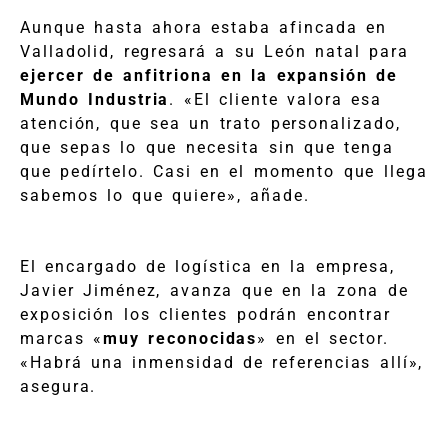
Aunque hasta ahora estaba afincada en
Valladolid, regresará a su León natal para
ejercer de anfitriona en la expansión de
Mundo Industria
. «El cliente valora esa
atención, que sea un trato personalizado,
que sepas lo que necesita sin que tenga
que pedírtelo. Casi en el momento que llega
sabemos lo que quiere», añade.
El encargado de logística en la empresa,
Javier Jiménez, avanza que en la zona de
exposición los clientes podrán encontrar
marcas «
muy reconocidas
» en el sector.
«Habrá una inmensidad de referencias allí»,
asegura.