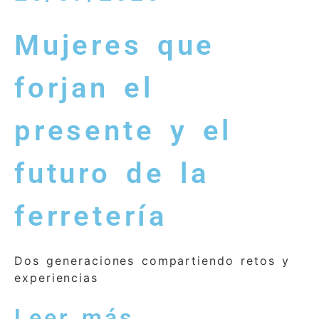
Mujeres que
forjan el
presente y el
futuro de la
ferretería
Dos generaciones compartiendo retos y
experiencias
Leer más...