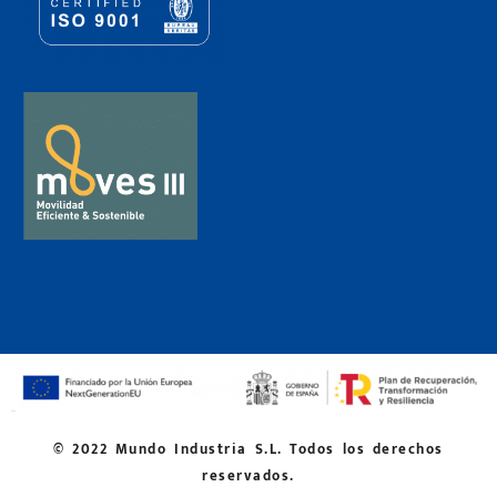
© 2022 Mundo Industria S.L. Todos los derechos
reservados.