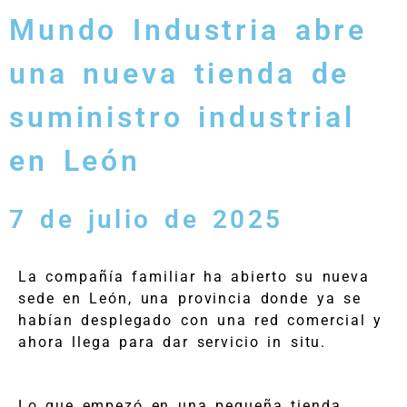
Mundo Industria abre
una nueva tienda de
suministro industrial
en León
7 de julio de 2025
La compañía familiar ha abierto su nueva
sede en León, una provincia donde ya se
habían desplegado con una red comercial y
ahora llega para dar servicio in situ.
Lo que empezó en una pequeña tienda