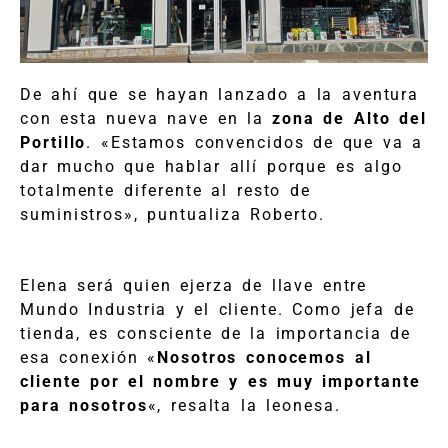
De ahí que se hayan lanzado a la aventura
con esta nueva nave en la
zona de Alto del
Portillo
. «Estamos convencidos de que va a
dar mucho que hablar allí porque es algo
totalmente diferente al resto de
suministros», puntualiza Roberto.
Elena será quien ejerza de llave entre
Mundo Industria y el cliente. Como jefa de
tienda, es consciente de la importancia de
esa conexión «
Nosotros conocemos al
cliente por el nombre y es muy importante
para nosotros
«, resalta la leonesa.