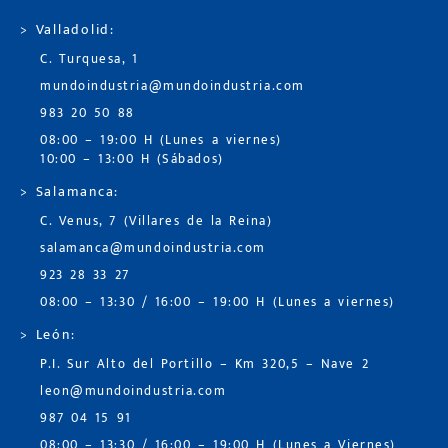
> Valladolid:
C. Turquesa, 1
mundoindustria@mundoindustria.com
983 20 50 88
08:00 – 19:00 H (Lunes a viernes)
10:00 – 13:00 H (Sábados)
> Salamanca:
C. Venus, 7 (Villares de la Reina)
salamanca@mundoindustria.com
923 28 33 27
08:00 – 13:30 / 16:00 – 19:00 H (Lunes a viernes)
> León:
P.I. Sur Alto del Portillo – Km 320,5 – Nave 2
leon@mundoindustria.com
987 04 15 91
08:00 – 13:30 / 16:00 – 19:00 H (Lunes a Viernes)