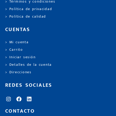
> Términos y condiciones
> Política de privacidad
> Política de calidad
CUENTAS
> Mi cuenta
> Carrito
> Iniciar sesión
> Detalles de la cuenta
> Direcciones
REDES SOCIALES
CONTACTO