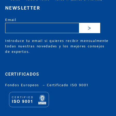
NEWSLETTER
Email
>
Introduce tu email si quieres recibir mensualmente
todas nuestras novedades y los mejores consejos
de expertos.
CERTIFICADOS
Fondos Europeos
–
Certificado ISO 9001