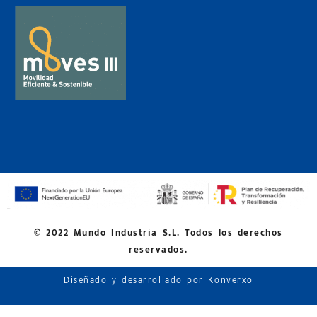
© 2022 Mundo Industria S.L. Todos los derechos
reservados.
Diseñado y desarrollado por
Konverxo