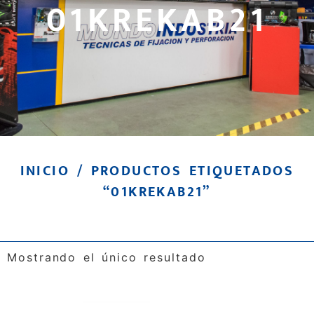
01KREKAB21
INICIO
/ PRODUCTOS ETIQUETADOS
“01KREKAB21”
Mostrando el único resultado