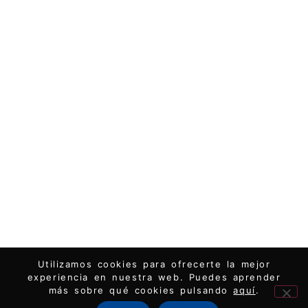
Utilizamos cookies para ofrecerte la mejor
experiencia en nuestra web. Puedes aprender
más sobre qué cookies pulsando
aquí
.