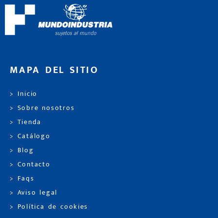
MAPA DEL SITIO
> Inicio
> Sobre nosotros
> Tienda
> Catálogo
> Blog
> Contacto
> Faqs
> Aviso legal
> Política de cookies