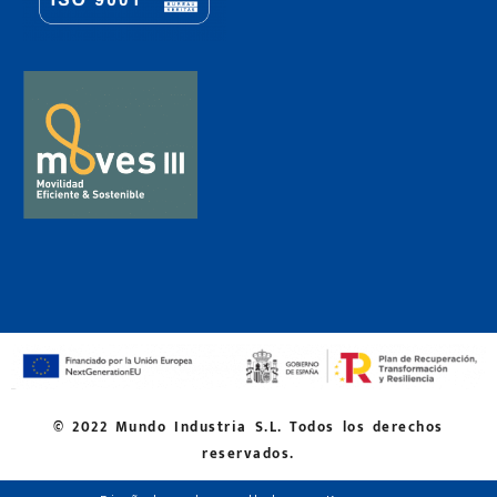
© 2022 Mundo Industria S.L. Todos los derechos
reservados.