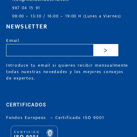
987 04 15 91
08:00 – 13:30 / 16:00 – 19:00 H (Lunes a Viernes)
NEWSLETTER
Email
>
Introduce tu email si quieres recibir mensualmente
todas nuestras novedades y los mejores consejos
de expertos.
CERTIFICADOS
Fondos Europeos
–
Certificado ISO 9001