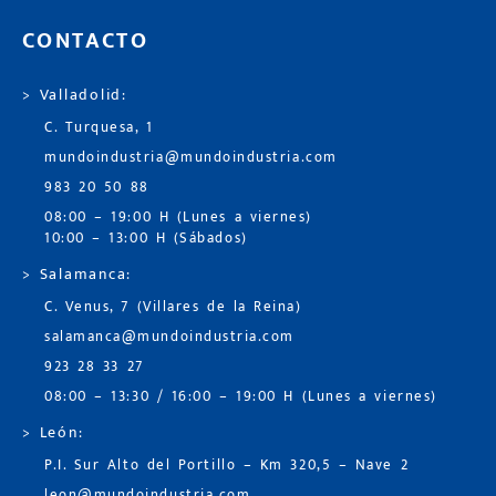
CONTACTO
> Valladolid:
C. Turquesa, 1
mundoindustria@mundoindustria.com
983 20 50 88
08:00 – 19:00 H (Lunes a viernes)
10:00 – 13:00 H (Sábados)
> Salamanca:
C. Venus, 7 (Villares de la Reina)
salamanca@mundoindustria.com
923 28 33 27
08:00 – 13:30 / 16:00 – 19:00 H (Lunes a viernes)
> León:
P.I. Sur Alto del Portillo – Km 320,5 – Nave 2
leon@mundoindustria.com