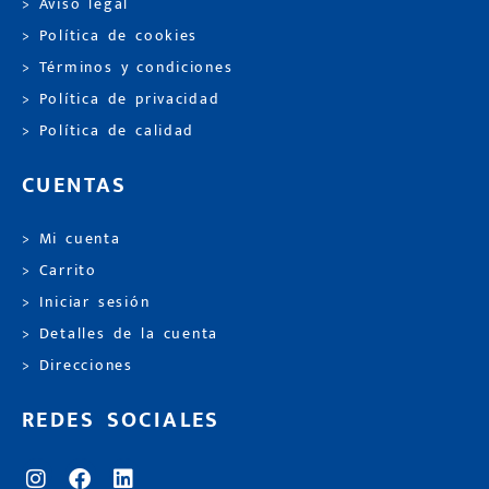
> Aviso legal
> Política de cookies
> Términos y condiciones
> Política de privacidad
> Política de calidad
CUENTAS
> Mi cuenta
> Carrito
> Iniciar sesión
> Detalles de la cuenta
> Direcciones
REDES SOCIALES