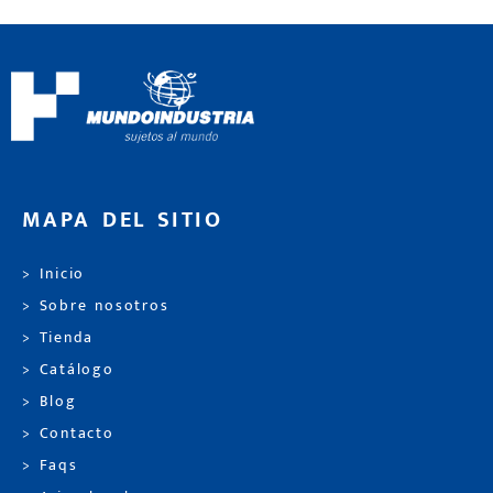
MAPA DEL SITIO
> Inicio
> Sobre nosotros
> Tienda
> Catálogo
> Blog
> Contacto
> Faqs