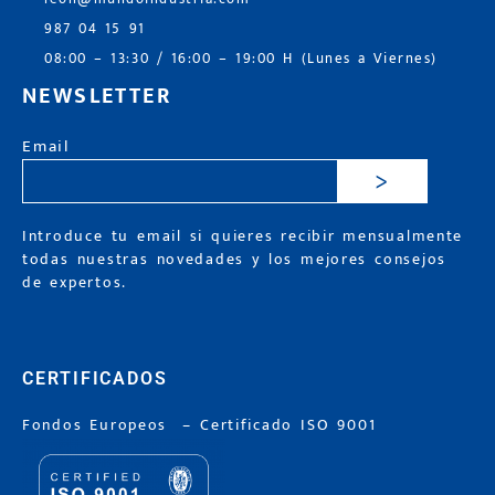
987 04 15 91
08:00 – 13:30 / 16:00 – 19:00 H (Lunes a Viernes)
NEWSLETTER
Email
>
Introduce tu email si quieres recibir mensualmente
todas nuestras novedades y los mejores consejos
de expertos.
CERTIFICADOS
Fondos Europeos
–
Certificado ISO 9001