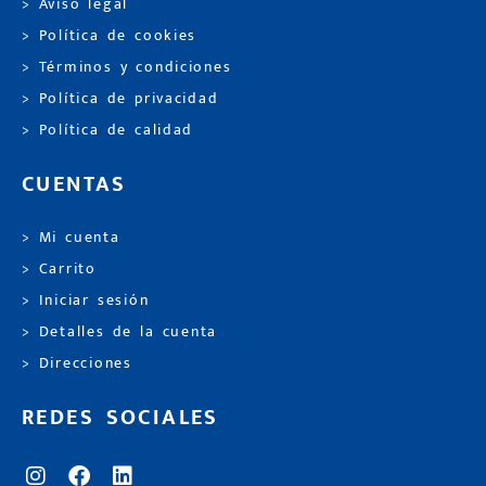
> Aviso legal
> Política de cookies
> Términos y condiciones
> Política de privacidad
> Política de calidad
CUENTAS
> Mi cuenta
> Carrito
> Iniciar sesión
> Detalles de la cuenta
> Direcciones
REDES SOCIALES