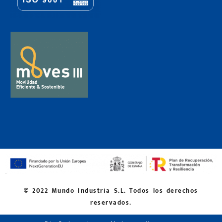
© 2022 Mundo Industria S.L. Todos los derechos
reservados.