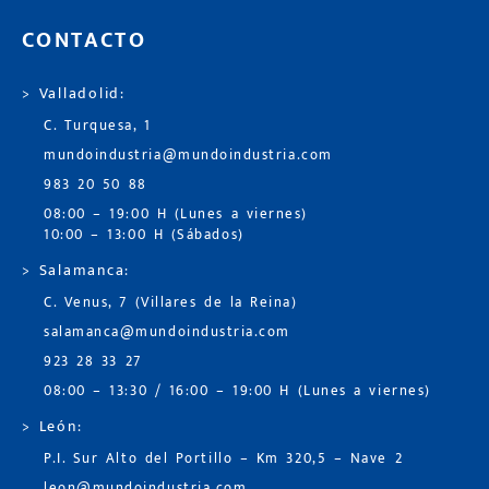
CONTACTO
> Valladolid:
C. Turquesa, 1
mundoindustria@mundoindustria.com
983 20 50 88
08:00 – 19:00 H (Lunes a viernes)
10:00 – 13:00 H (Sábados)
> Salamanca:
C. Venus, 7 (Villares de la Reina)
salamanca@mundoindustria.com
923 28 33 27
08:00 – 13:30 / 16:00 – 19:00 H (Lunes a viernes)
> León:
P.I. Sur Alto del Portillo – Km 320,5 – Nave 2
leon@mundoindustria.com