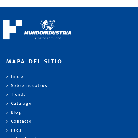
MAPA DEL SITIO
> Inicio
> Sobre nosotros
> Tienda
> Catálogo
> Blog
> Contacto
> Faqs