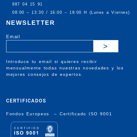
987 04 15 91
08:00 – 13:30 / 16:00 – 19:00 H (Lunes a Viernes)
NEWSLETTER
Email
>
Introduce tu email si quieres recibir
mensualmente todas nuestras novedades y los
mejores consejos de expertos.
CERTIFICADOS
Fondos Europeos
–
Certificado ISO 9001