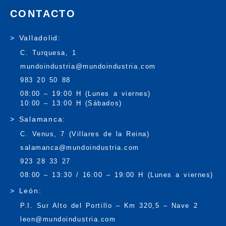
CONTACTO
> Valladolid:
C. Turquesa, 1
mundoindustria@mundoindustria.com
983 20 50 88
08:00 – 19:00 H (Lunes a viernes)
10:00 – 13:00 H (Sábados)
> Salamanca:
C. Venus, 7 (Villares de la Reina)
salamanca@mundoindustria.com
923 28 33 27
08:00 – 13:30 / 16:00 – 19:00 H (Lunes a viernes)
> León:
P.I. Sur Alto del Portillo – Km 320,5 – Nave 2
leon@mundoindustria.com