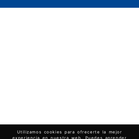
Utilizamos cookies para ofrecerte la mejor
experiencia en nuestra web. Puedes aprender