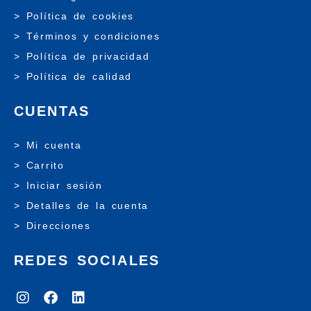
> Política de cookies
> Términos y condiciones
> Política de privacidad
> Política de calidad
CUENTAS
> Mi cuenta
> Carrito
> Iniciar sesión
> Detalles de la cuenta
> Direcciones
REDES SOCIALES