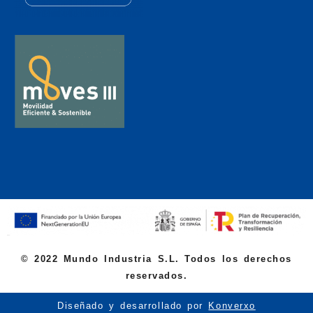
© 2022 Mundo Industria S.L. Todos los derechos
reservados.
Diseñado y desarrollado por
Konverxo