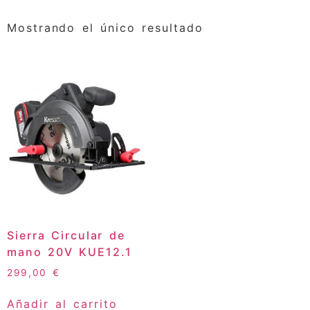
Mostrando el único resultado
Sierra Circular de
mano 20V KUE12.1
299,00
€
Añadir al carrito