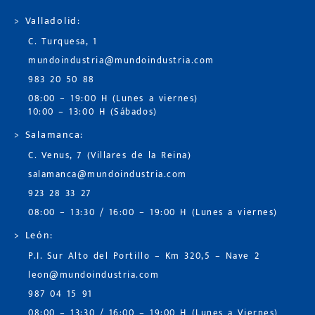
> Valladolid:
C. Turquesa, 1
mundoindustria@mundoindustria.com
983 20 50 88
08:00 – 19:00 H (Lunes a viernes)
10:00 – 13:00 H (Sábados)
> Salamanca:
C. Venus, 7 (Villares de la Reina)
salamanca@mundoindustria.com
923 28 33 27
08:00 – 13:30 / 16:00 – 19:00 H (Lunes a viernes)
> León:
P.I. Sur Alto del Portillo – Km 320,5 – Nave 2
leon@mundoindustria.com
987 04 15 91
08:00 – 13:30 / 16:00 – 19:00 H (Lunes a Viernes)