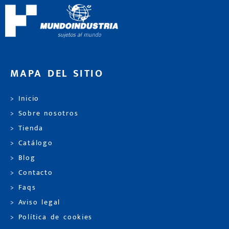
MAPA DEL SITIO
> Inicio
> Sobre nosotros
> Tienda
> Catálogo
> Blog
> Contacto
> Faqs
> Aviso legal
> Política de cookies