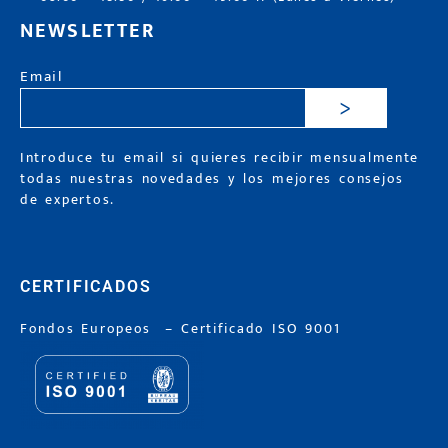
NEWSLETTER
Email
>
Introduce tu email si quieres recibir mensualmente
todas nuestras novedades y los mejores consejos
de expertos.
CERTIFICADOS
Fondos Europeos
–
Certificado ISO 9001