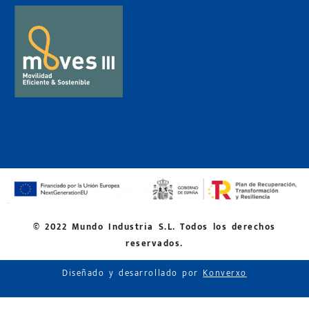
© 2022 Mundo Industria S.L. Todos los derechos
reservados.
Diseñado y desarrollado por
Konverxo