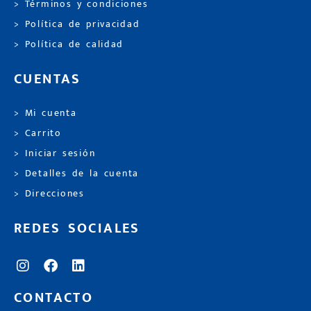
> Términos y condiciones
> Política de privacidad
> Política de calidad
CUENTAS
> Mi cuenta
> Carrito
> Iniciar sesión
> Detalles de la cuenta
> Direcciones
REDES SOCIALES
CONTACTO