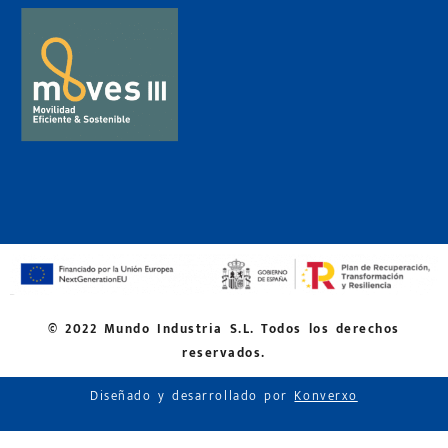
© 2022 Mundo Industria S.L. Todos los derechos
reservados.
Diseñado y desarrollado por
Konverxo