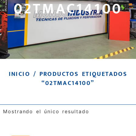
02TMAC14100
INICIO
/ PRODUCTOS ETIQUETADOS
“02TMAC14100”
Mostrando el único resultado