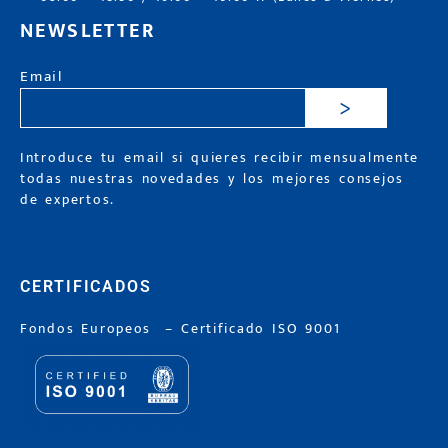
NEWSLETTER
Email
>
Introduce tu email si quieres recibir mensualmente
todas nuestras novedades y los mejores consejos
de expertos.
CERTIFICADOS
Fondos Europeos
–
Certificado ISO 9001