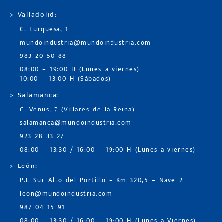
> Valladolid:
C. Turquesa, 1
mundoindustria@mundoindustria.com
983 20 50 88
08:00 – 19:00 H (Lunes a viernes)
10:00 – 13:00 H (Sábados)
> Salamanca:
C. Venus, 7 (Villares de la Reina)
salamanca@mundoindustria.com
923 28 33 27
08:00 – 13:30 / 16:00 – 19:00 H (Lunes a viernes)
> León:
P.I. Sur Alto del Portillo – Km 320,5 – Nave 2
leon@mundoindustria.com
987 04 15 91
08:00 – 13:30 / 16:00 – 19:00 H (Lunes a Viernes)