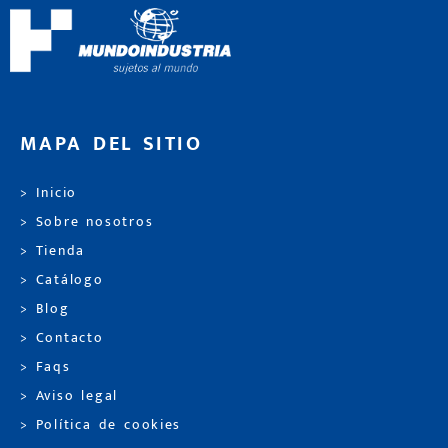
MAPA DEL SITIO
> Inicio
> Sobre nosotros
> Tienda
> Catálogo
> Blog
> Contacto
> Faqs
> Aviso legal
> Política de cookies