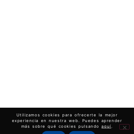
Utilizamos cookies para ofrecerte la mejor
experiencia en nuestra web. Puedes aprender
más sobre qué cookies pulsando
aquí
.