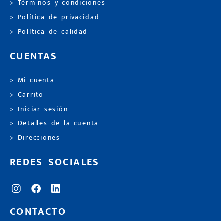
> Términos y condiciones
> Política de privacidad
> Política de calidad
CUENTAS
> Mi cuenta
> Carrito
> Iniciar sesión
> Detalles de la cuenta
> Direcciones
REDES SOCIALES
CONTACTO