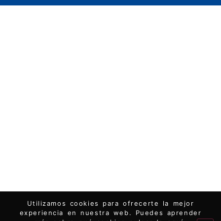
Utilizamos cookies para ofrecerte la mejor
experiencia en nuestra web. Puedes aprender