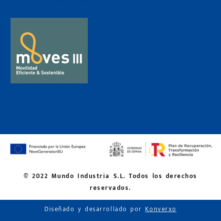
© 2022 Mundo Industria S.L. Todos los derechos
reservados.
Diseñado y desarrollado por
Konverxo