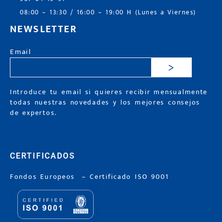
08:00 – 13:30 / 16:00 – 19:00 H (Lunes a Viernes)
NEWSLETTER
Email
>
Introduce tu email si quieres recibir mensualmente
todas nuestras novedades y los mejores consejos
de expertos.
CERTIFICADOS
Fondos Europeos
–
Certificado ISO 9001