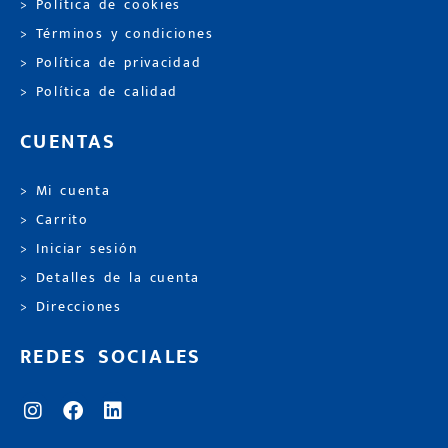
> Política de cookies
> Términos y condiciones
> Política de privacidad
> Política de calidad
CUENTAS
> Mi cuenta
> Carrito
> Iniciar sesión
> Detalles de la cuenta
> Direcciones
REDES SOCIALES