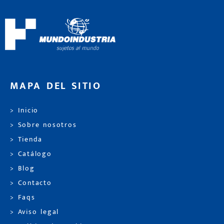
MAPA DEL SITIO
> Inicio
> Sobre nosotros
> Tienda
> Catálogo
> Blog
> Contacto
> Faqs
> Aviso legal