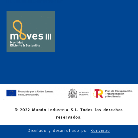
© 2022 Mundo Industria S.L. Todos los derechos
reservados.
Diseñado y desarrollado por
Konverxo