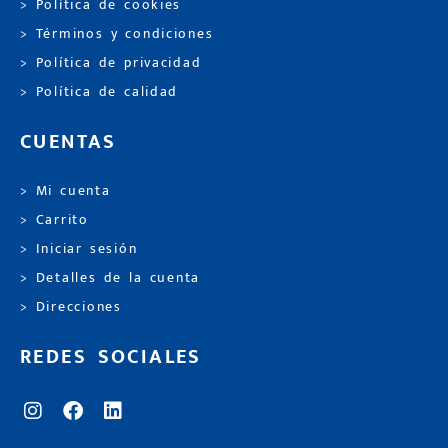
> Política de cookies
> Términos y condiciones
> Política de privacidad
> Política de calidad
CUENTAS
> Mi cuenta
> Carrito
> Iniciar sesión
> Detalles de la cuenta
> Direcciones
REDES SOCIALES