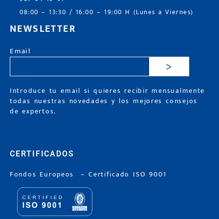
08:00 – 13:30 / 16:00 – 19:00 H (Lunes a Viernes)
NEWSLETTER
Email
>
Introduce tu email si quieres recibir mensualmente
todas nuestras novedades y los mejores consejos
de expertos.
CERTIFICADOS
Fondos Europeos
–
Certificado ISO 9001