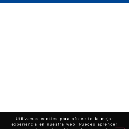
Utilizamos cookies para ofrecerte la mejor
experiencia en nuestra web. Puedes aprender