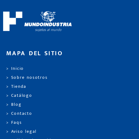
MAPA DEL SITIO
> Inicio
> Sobre nosotros
> Tienda
> Catálogo
> Blog
> Contacto
> Faqs
> Aviso legal