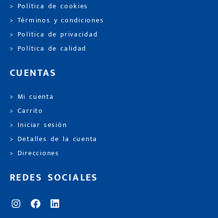
> Política de cookies
> Términos y condiciones
> Política de privacidad
> Política de calidad
CUENTAS
> Mi cuenta
> Carrito
> Iniciar sesión
> Detalles de la cuenta
> Direcciones
REDES SOCIALES