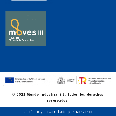
© 2022 Mundo Industria S.L. Todos los derechos
reservados.
Diseñado y desarrollado por
Konverxo