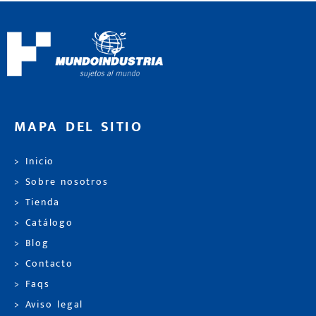
MAPA DEL SITIO
> Inicio
> Sobre nosotros
> Tienda
> Catálogo
> Blog
> Contacto
> Faqs
> Aviso legal