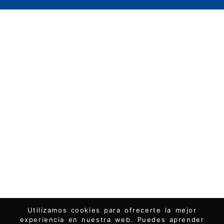
Utilizamos cookies para ofrecerte la mejor
experiencia en nuestra web. Puedes aprender