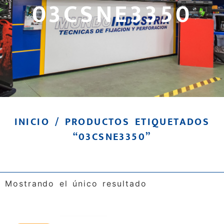
03CSNE3350
INICIO
/ PRODUCTOS ETIQUETADOS
“03CSNE3350”
Mostrando el único resultado