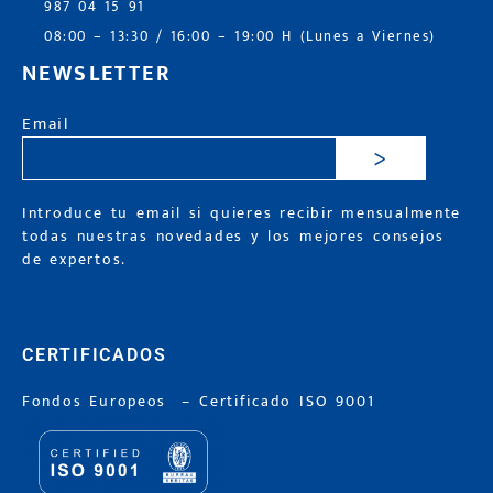
987 04 15 91
08:00 – 13:30 / 16:00 – 19:00 H (Lunes a Viernes)
NEWSLETTER
Email
>
Introduce tu email si quieres recibir mensualmente
todas nuestras novedades y los mejores consejos
de expertos.
CERTIFICADOS
Fondos Europeos
–
Certificado ISO 9001