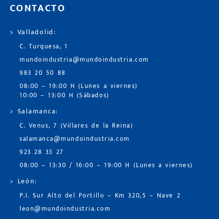
CONTACTO
> Valladolid:
C. Turquesa, 1
mundoindustria@mundoindustria.com
983 20 50 88
08:00 – 19:00 H (Lunes a viernes)
10:00 – 13:00 H (Sábados)
> Salamanca:
C. Venus, 7 (Villares de la Reina)
salamanca@mundoindustria.com
923 28 33 27
08:00 – 13:30 / 16:00 – 19:00 H (Lunes a viernes)
> León:
P.I. Sur Alto del Portillo – Km 320,5 – Nave 2
leon@mundoindustria.com