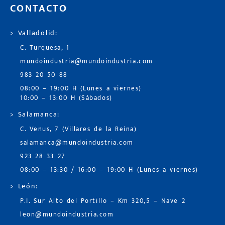
CONTACTO
> Valladolid:
C. Turquesa, 1
mundoindustria@mundoindustria.com
983 20 50 88
08:00 – 19:00 H (Lunes a viernes)
10:00 – 13:00 H (Sábados)
> Salamanca:
C. Venus, 7 (Villares de la Reina)
salamanca@mundoindustria.com
923 28 33 27
08:00 – 13:30 / 16:00 – 19:00 H (Lunes a viernes)
> León:
P.I. Sur Alto del Portillo – Km 320,5 – Nave 2
leon@mundoindustria.com