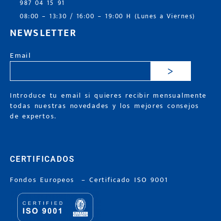
987 04 15 91
08:00 – 13:30 / 16:00 – 19:00 H (Lunes a Viernes)
NEWSLETTER
Email
>
Introduce tu email si quieres recibir mensualmente
todas nuestras novedades y los mejores consejos
de expertos.
CERTIFICADOS
Fondos Europeos
–
Certificado ISO 9001