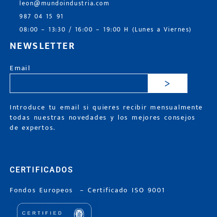
leon@mundoindustria.com
987 04 15 91
08:00 – 13:30 / 16:00 – 19:00 H (Lunes a Viernes)
NEWSLETTER
Email
>
Introduce tu email si quieres recibir mensualmente
todas nuestras novedades y los mejores consejos
de expertos.
CERTIFICADOS
Fondos Europeos
–
Certificado ISO 9001