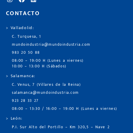
CONTACTO
> Valladolid:
C. Turquesa, 1
mundoindustria@mundoindustria.com
983 20 50 88
08:00 – 19:00 H (Lunes a viernes)
10:00 – 13:00 H (Sábados)
> Salamanca:
C. Venus, 7 (Villares de la Reina)
salamanca@mundoindustria.com
923 28 33 27
08:00 – 13:30 / 16:00 – 19:00 H (Lunes a viernes)
> León:
P.I. Sur Alto del Portillo – Km 320,5 – Nave 2