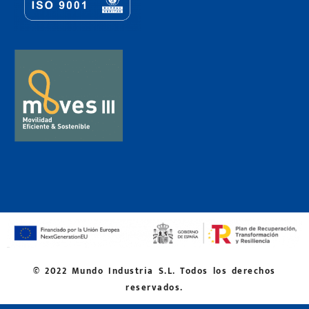
© 2022 Mundo Industria S.L. Todos los derechos
reservados.