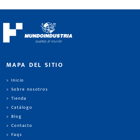
MAPA DEL SITIO
> Inicio
> Sobre nosotros
> Tienda
> Catálogo
> Blog
> Contacto
> Faqs