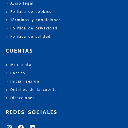
> Aviso legal
> Política de cookies
> Términos y condiciones
> Política de privacidad
> Política de calidad
CUENTAS
> Mi cuenta
> Carrito
> Iniciar sesión
> Detalles de la cuenta
> Direcciones
REDES SOCIALES