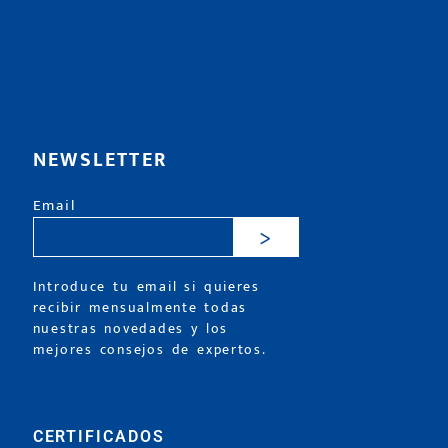
NEWSLETTER
Email
>
Introduce tu email si quieres
recibir mensualmente todas
nuestras novedades y los
mejores consejos de expertos.
CERTIFICADOS