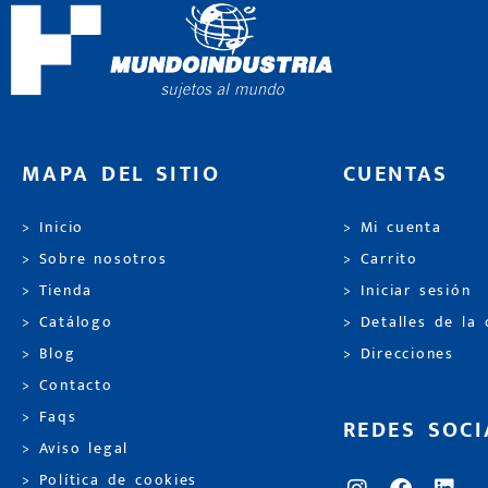
MAPA DEL SITIO
CUENTAS
> Inicio
> Mi cuenta
> Sobre nosotros
> Carrito
> Tienda
> Iniciar sesión
> Catálogo
> Detalles de la
> Blog
> Direcciones
> Contacto
> Faqs
REDES SOCI
> Aviso legal
> Política de cookies