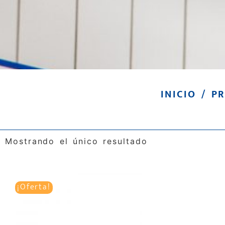
INICIO
/ PR
Mostrando el único resultado
¡Oferta!