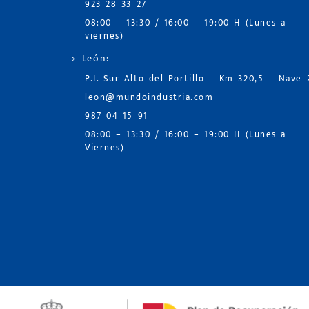
923 28 33 27
08:00 – 13:30 / 16:00 – 19:00 H (Lunes a
viernes)
> León:
P.I. Sur Alto del Portillo – Km 320,5 – Nave 
leon@mundoindustria.com
987 04 15 91
08:00 – 13:30 / 16:00 – 19:00 H (Lunes a
Viernes)