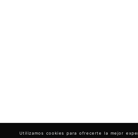
Utilizamos cookies para ofrecerte la mejor ex