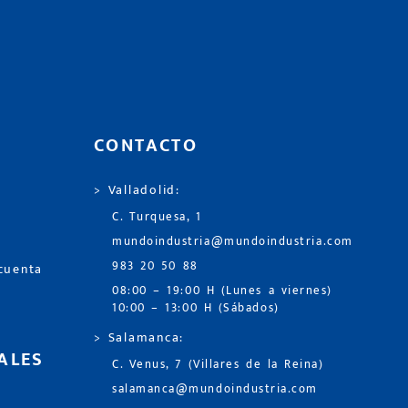
CONTACTO
> Valladolid:
C. Turquesa, 1
mundoindustria@mundoindustria.com
983 20 50 88
 cuenta
08:00 – 19:00 H (Lunes a viernes)
10:00 – 13:00 H (Sábados)
> Salamanca:
ALES
C. Venus, 7 (Villares de la Reina)
salamanca@mundoindustria.com