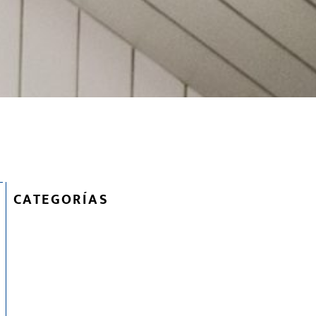
CATEGORÍAS