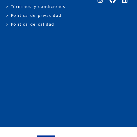
> Términos y condiciones
> Política de privacidad
> Política de calidad