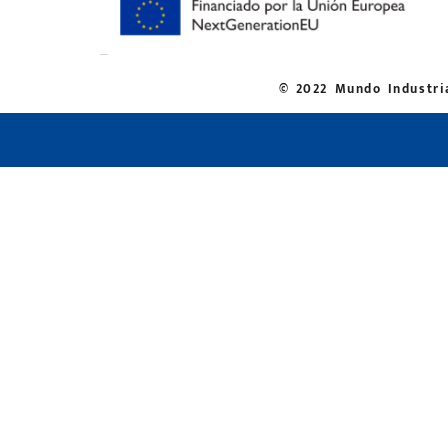
© 2022 Mundo Industria