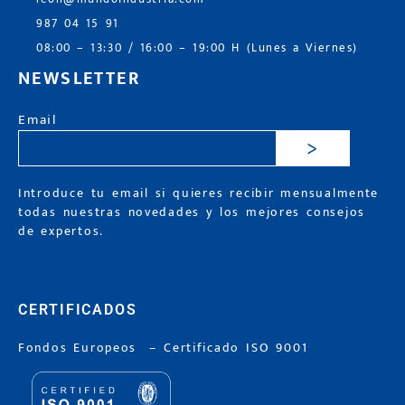
987 04 15 91
08:00 – 13:30 / 16:00 – 19:00 H (Lunes a Viernes)
NEWSLETTER
Email
>
Introduce tu email si quieres recibir mensualmente
todas nuestras novedades y los mejores consejos
de expertos.
CERTIFICADOS
Fondos Europeos
–
Certificado ISO 9001