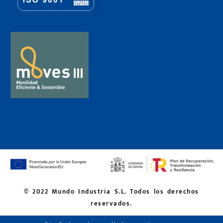
© 2022 Mundo Industria S.L. Todos los derechos
reservados.