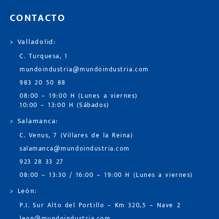
CONTACTO
> Valladolid:
C. Turquesa, 1
mundoindustria@mundoindustria.com
983 20 50 88
08:00 – 19:00 H (Lunes a viernes)
10:00 – 13:00 H (Sábados)
> Salamanca:
C. Venus, 7 (Villares de la Reina)
salamanca@mundoindustria.com
923 28 33 27
08:00 – 13:30 / 16:00 – 19:00 H (Lunes a viernes)
> León:
P.I. Sur Alto del Portillo – Km 320,5 – Nave 2
leon@mundoindustria.com