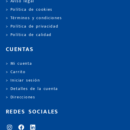
> Aviso legal
> Política de cookies
> Términos y condiciones
> Política de privacidad
> Política de calidad
CUENTAS
> Mi cuenta
> Carrito
> Iniciar sesión
> Detalles de la cuenta
> Direcciones
REDES SOCIALES