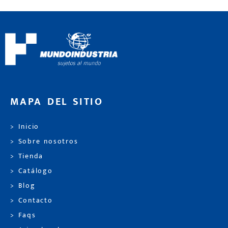
MAPA DEL SITIO
> Inicio
> Sobre nosotros
> Tienda
> Catálogo
> Blog
> Contacto
> Faqs