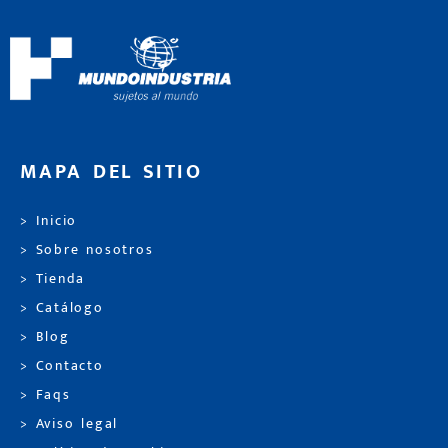
MAPA DEL SITIO
> Inicio
> Sobre nosotros
> Tienda
> Catálogo
> Blog
> Contacto
> Faqs
> Aviso legal