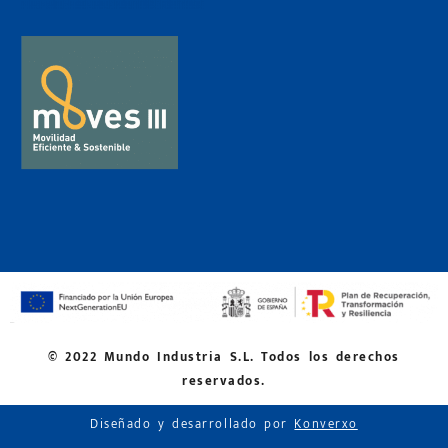
© 2022 Mundo Industria S.L. Todos los derechos
reservados.
Diseñado y desarrollado por
Konverxo