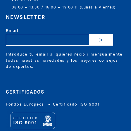
08:00 – 13:30 / 16:00 – 19:00 H (Lunes a Viernes)
NEWSLETTER
Email
>
Introduce tu email si quieres recibir mensualmente
todas nuestras novedades y los mejores consejos
de expertos.
CERTIFICADOS
Fondos Europeos
–
Certificado ISO 9001