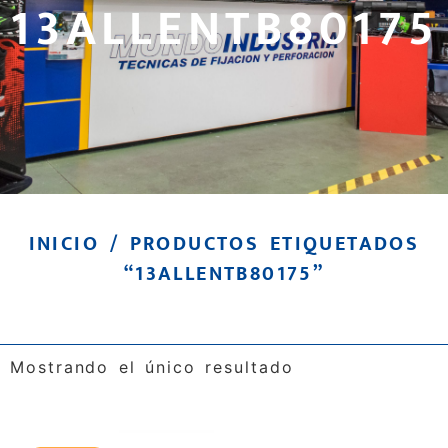
13ALLENTB80175
INICIO
/ PRODUCTOS ETIQUETADOS
“13ALLENTB80175”
Mostrando el único resultado