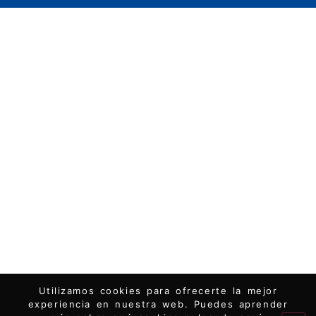
Utilizamos cookies para ofrecerte la mejor
experiencia en nuestra web. Puedes aprender