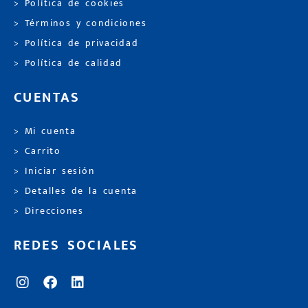
> Política de cookies
> Términos y condiciones
> Política de privacidad
> Política de calidad
CUENTAS
> Mi cuenta
> Carrito
> Iniciar sesión
> Detalles de la cuenta
> Direcciones
REDES SOCIALES