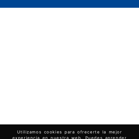
Utilizamos cookies para ofrecerte la mejor
experiencia en nuestra web. Puedes aprender