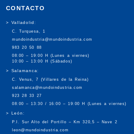
CONTACTO
> Valladolid:
C. Turquesa, 1
mundoindustria@mundoindustria.com
983 20 50 88
08:00 – 19:00 H (Lunes a viernes)
10:00 – 13:00 H (Sábados)
> Salamanca:
C. Venus, 7 (Villares de la Reina)
salamanca@mundoindustria.com
923 28 33 27
08:00 – 13:30 / 16:00 – 19:00 H (Lunes a viernes)
> León:
P.I. Sur Alto del Portillo – Km 320,5 – Nave 2
leon@mundoindustria.com