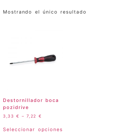
Mostrando el único resultado
Destornillador boca
pozidrive
3,33
€
–
7,22
€
Seleccionar opciones