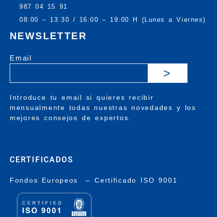
987 04 15 91
08:00 – 13:30 / 16:00 – 19:00 H (Lunes a Viernes)
NEWSLETTER
Email
>
Introduce tu email si quieres recibir
mensualmente todas nuestras novedades y los
mejores consejos de expertos.
CERTIFICADOS
Fondos Europeos
–
Certificado ISO 9001