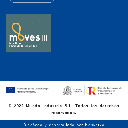
© 2022 Mundo Industria S.L. Todos los derechos
reservados.
Diseñado y desarrollado por
Konverxo