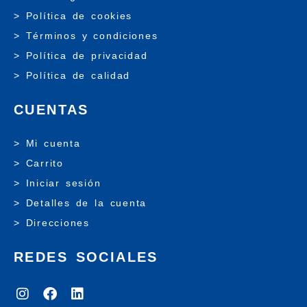
> Política de cookies
> Términos y condiciones
> Política de privacidad
> Política de calidad
CUENTAS
> Mi cuenta
> Carrito
> Iniciar sesión
> Detalles de la cuenta
> Direcciones
REDES SOCIALES