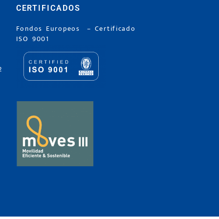
CERTIFICADOS
Fondos Europeos
–
Certificado
ISO 9001
2