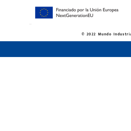
© 2022 Mundo Industria