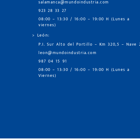
salamanca@mundoindustria.com
923 28 33 27
08:00 – 13:30 / 16:00 – 19:00 H (Lunes a
viernes)
> León:
P.I. Sur Alto del Portillo – Km 320,5 – Nave 
leon@mundoindustria.com
987 04 15 91
08:00 – 13:30 / 16:00 – 19:00 H (Lunes a
Viernes)