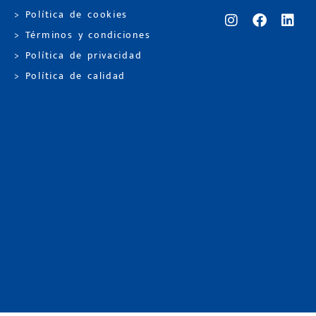
> Política de cookies
> Términos y condiciones
> Política de privacidad
> Política de calidad