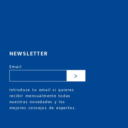
NEWSLETTER
Email
>
Introduce tu email si quieres
recibir mensualmente todas
nuestras novedades y los
mejores consejos de expertos.