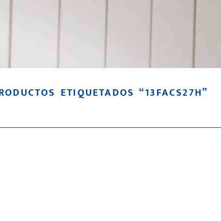
RODUCTOS ETIQUETADOS “13FACS27H”