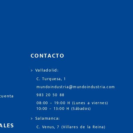
CONTACTO
> Valladolid:
C. Turquesa, 1
mundoindustria@mundoindustria.com
983 20 50 88
 cuenta
08:00 – 19:00 H (Lunes a viernes)
10:00 – 13:00 H (Sábados)
> Salamanca:
ALES
C. Venus, 7 (Villares de la Reina)