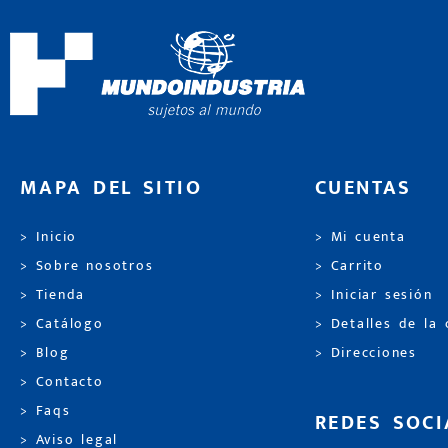
MAPA DEL SITIO
CUENTAS
> Inicio
> Mi cuenta
> Sobre nosotros
> Carrito
> Tienda
> Iniciar sesión
> Catálogo
> Detalles de la
> Blog
> Direcciones
> Contacto
> Faqs
REDES SOCI
> Aviso legal