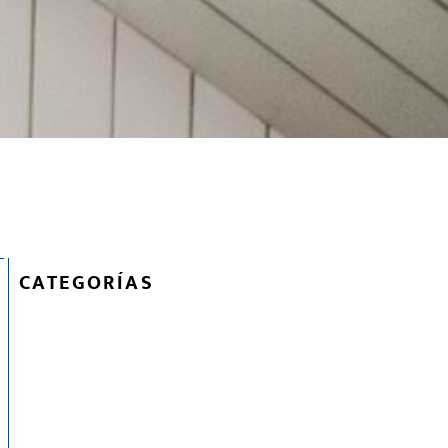
CATEGORÍAS