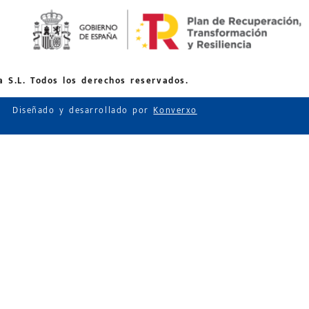
 S.L. Todos los derechos reservados.
Diseñado y desarrollado por
Konverxo