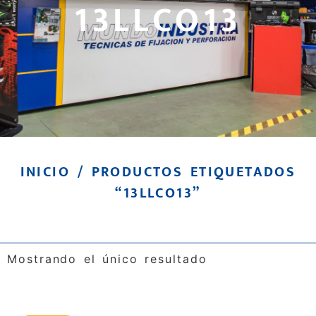
13LLCO13
INICIO
/ PRODUCTOS ETIQUETADOS
“13LLCO13”
Mostrando el único resultado