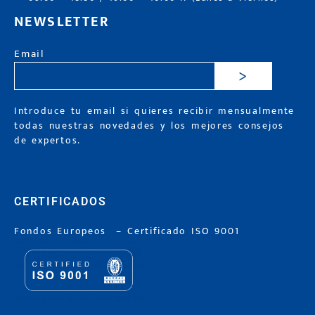
NEWSLETTER
Email
>
Introduce tu email si quieres recibir mensualmente
todas nuestras novedades y los mejores consejos
de expertos.
CERTIFICADOS
Fondos Europeos
–
Certificado ISO 9001