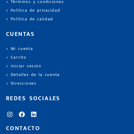
> Términos y condiciones
> Política de privacidad
> Política de calidad
CUENTAS
> Mi cuenta
> Carrito
> Iniciar sesión
> Detalles de la cuenta
> Direcciones
REDES SOCIALES
CONTACTO