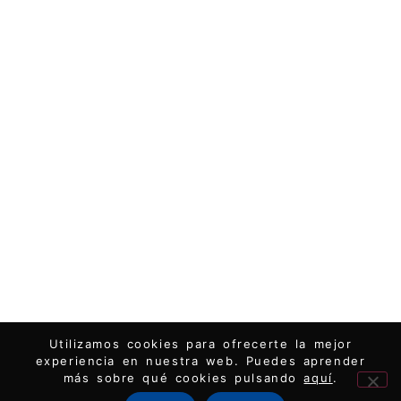
Utilizamos cookies para ofrecerte la mejor
experiencia en nuestra web. Puedes aprender
más sobre qué cookies pulsando
aquí
.