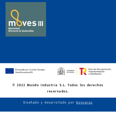
© 2022 Mundo Industria S.L. Todos los derechos
reservados.
Diseñado y desarrollado por
Konverxo