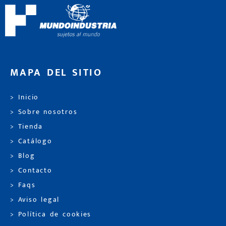
MAPA DEL SITIO
> Inicio
> Sobre nosotros
> Tienda
> Catálogo
> Blog
> Contacto
> Faqs
> Aviso legal
> Política de cookies