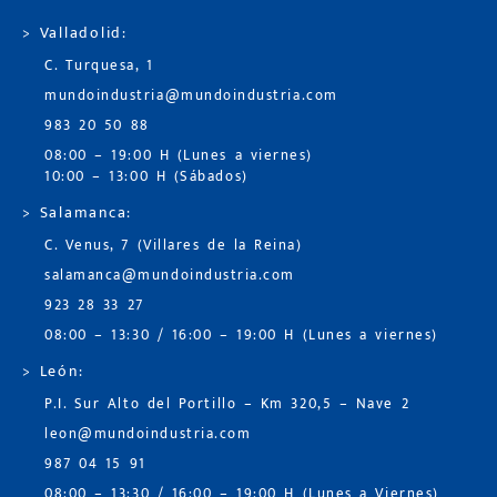
> Valladolid:
C. Turquesa, 1
mundoindustria@mundoindustria.com
983 20 50 88
08:00 – 19:00 H (Lunes a viernes)
10:00 – 13:00 H (Sábados)
> Salamanca:
C. Venus, 7 (Villares de la Reina)
salamanca@mundoindustria.com
923 28 33 27
08:00 – 13:30 / 16:00 – 19:00 H (Lunes a viernes)
> León:
P.I. Sur Alto del Portillo – Km 320,5 – Nave 2
leon@mundoindustria.com
987 04 15 91
08:00 – 13:30 / 16:00 – 19:00 H (Lunes a Viernes)