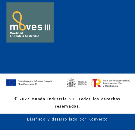
© 2022 Mundo Industria S.L. Todos los derechos
reservados.
Diseñado y desarrollado por
Konverxo