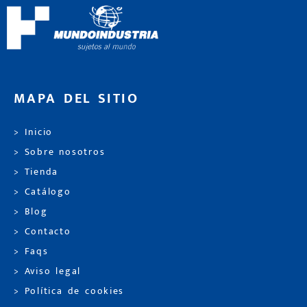
MAPA DEL SITIO
> Inicio
> Sobre nosotros
> Tienda
> Catálogo
> Blog
> Contacto
> Faqs
> Aviso legal
> Política de cookies