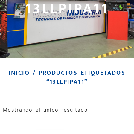
13LLPIPA11
INICIO
/ PRODUCTOS ETIQUETADOS
“13LLPIPA11”
Mostrando el único resultado