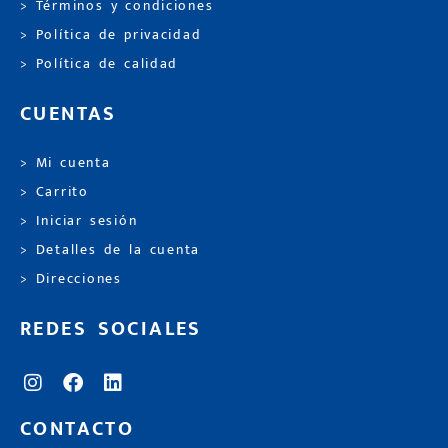
> Términos y condiciones
> Política de privacidad
> Política de calidad
CUENTAS
> Mi cuenta
> Carrito
> Iniciar sesión
> Detalles de la cuenta
> Direcciones
REDES SOCIALES
CONTACTO