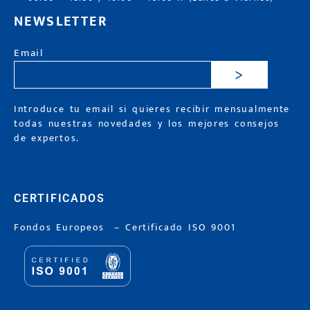
NEWSLETTER
Email
>
Introduce tu email si quieres recibir mensualmente
todas nuestras novedades y los mejores consejos
de expertos.
CERTIFICADOS
Fondos Europeos
–
Certificado ISO 9001