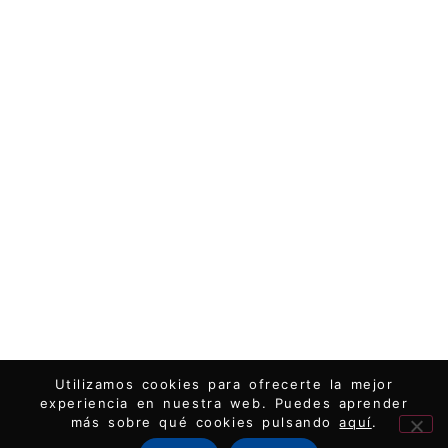
Utilizamos cookies para ofrecerte la mejor
experiencia en nuestra web. Puedes aprender
más sobre qué cookies pulsando
aquí
.