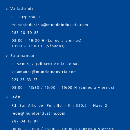
> Valladolid:
C. Turquesa, 1
mundoindustria@mundoindustria.com
983 20 50 88
08:00 – 19:00 H (Lunes a viernes)
10:00 – 13:00 H (Sábados)
> Salamanca:
C. Venus, 7 (Villares de la Reina)
salamanca@mundoindustria.com
923 28 33 27
08:00 – 13:30 / 16:00 – 19:00 H (Lunes a viernes)
> León:
P.I. Sur Alto del Portillo – Km 320,5 – Nave 2
leon@mundoindustria.com
987 04 15 91
08:00 – 13:30 / 16:00 – 19:00 H (Lunes a Viernes)