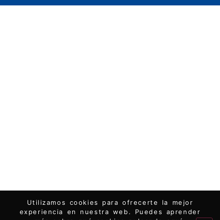
Utilizamos cookies para ofrecerte la mejor
experiencia en nuestra web. Puedes aprender