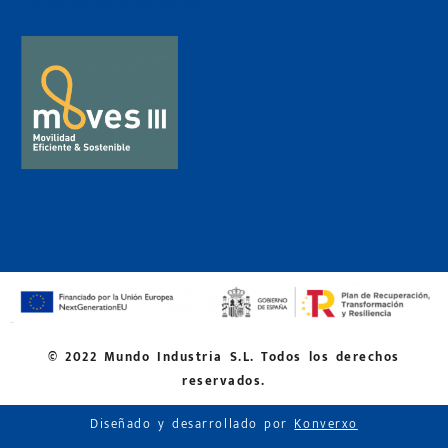
© 2022 Mundo Industria S.L. Todos los derechos
reservados.
Diseñado y desarrollado por
Konverxo