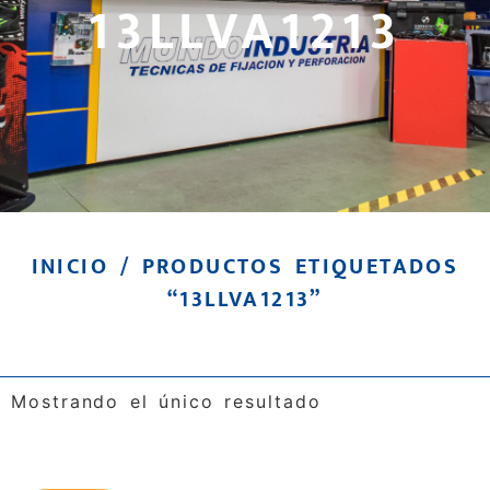
13LLVA1213
INICIO
/ PRODUCTOS ETIQUETADOS
“13LLVA1213”
Mostrando el único resultado