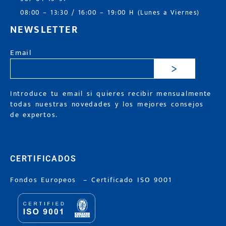
08:00 – 13:30 / 16:00 – 19:00 H (Lunes a Viernes)
NEWSLETTER
Email
>
Introduce tu email si quieres recibir mensualmente
todas nuestras novedades y los mejores consejos
de expertos.
CERTIFICADOS
Fondos Europeos
–
Certificado ISO 9001