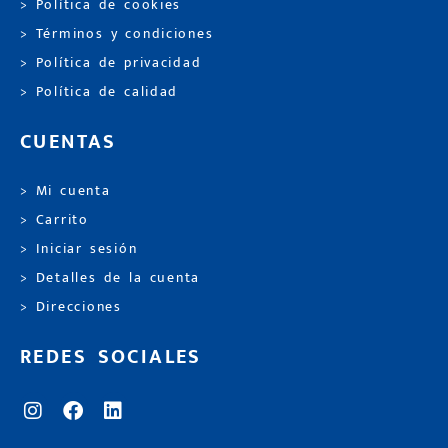
> Política de cookies
> Términos y condiciones
> Política de privacidad
> Política de calidad
CUENTAS
> Mi cuenta
> Carrito
> Iniciar sesión
> Detalles de la cuenta
> Direcciones
REDES SOCIALES