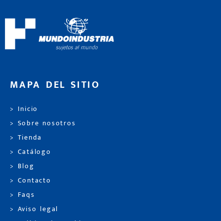
MAPA DEL SITIO
> Inicio
> Sobre nosotros
> Tienda
> Catálogo
> Blog
> Contacto
> Faqs
> Aviso legal