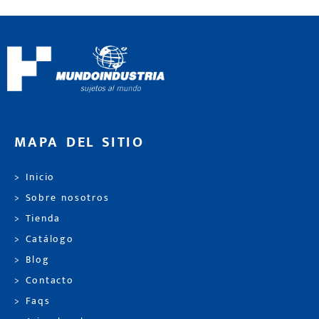
MAPA DEL SITIO
> Inicio
> Sobre nosotros
> Tienda
> Catálogo
> Blog
> Contacto
> Faqs