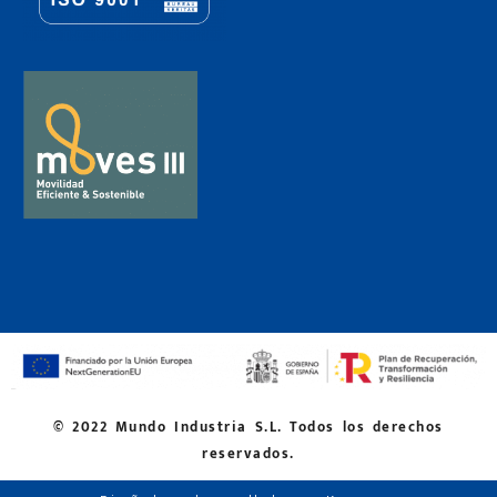
© 2022 Mundo Industria S.L. Todos los derechos
reservados.