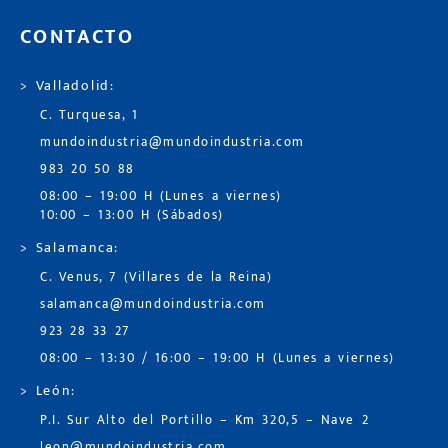
CONTACTO
> Valladolid:
C. Turquesa, 1
mundoindustria@mundoindustria.com
983 20 50 88
08:00 – 19:00 H (Lunes a viernes)
10:00 – 13:00 H (Sábados)
> Salamanca:
C. Venus, 7 (Villares de la Reina)
salamanca@mundoindustria.com
923 28 33 27
08:00 – 13:30 / 16:00 – 19:00 H (Lunes a viernes)
> León:
P.I. Sur Alto del Portillo – Km 320,5 – Nave 2
leon@mundoindustria.com