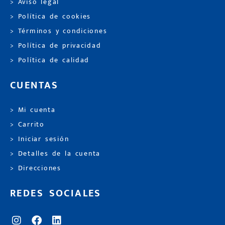
> Aviso legal
> Política de cookies
> Términos y condiciones
> Política de privacidad
> Política de calidad
CUENTAS
> Mi cuenta
> Carrito
> Iniciar sesión
> Detalles de la cuenta
> Direcciones
REDES SOCIALES