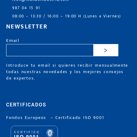
987 04 15 91
08:00 – 13:30 / 16:00 – 19:00 H (Lunes a Viernes)
NEWSLETTER
Email
>
Introduce tu email si quieres recibir mensualmente
todas nuestras novedades y los mejores consejos
de expertos.
CERTIFICADOS
Fondos Europeos
–
Certificado ISO 9001