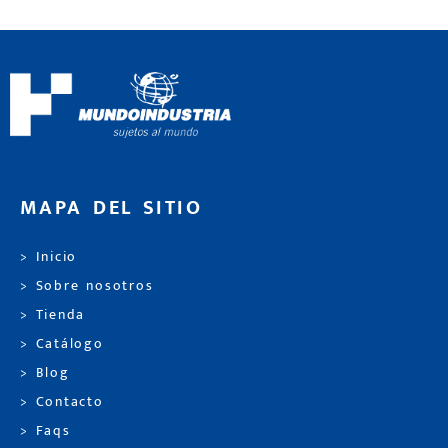
MAPA DEL SITIO
> Inicio
> Sobre nosotros
> Tienda
> Catálogo
> Blog
> Contacto
> Faqs