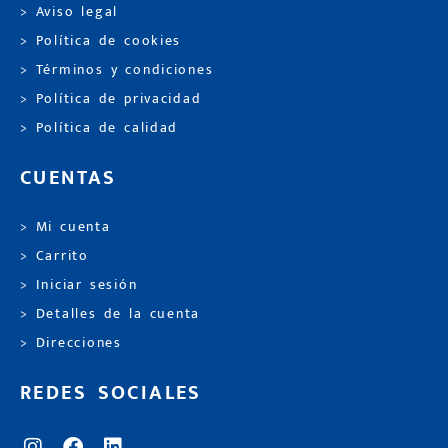
> Aviso legal
> Política de cookies
> Términos y condiciones
> Política de privacidad
> Política de calidad
CUENTAS
> Mi cuenta
> Carrito
> Iniciar sesión
> Detalles de la cuenta
> Direcciones
REDES SOCIALES