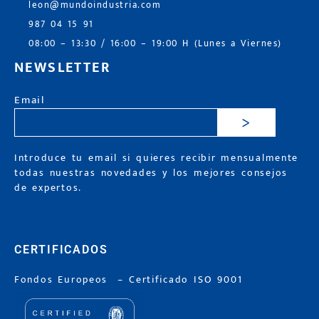
leon@mundoindustria.com
987 04 15 91
08:00 – 13:30 / 16:00 – 19:00 H (Lunes a Viernes)
NEWSLETTER
Email
>
Introduce tu email si quieres recibir mensualmente
todas nuestras novedades y los mejores consejos
de expertos.
CERTIFICADOS
Fondos Europeos
–
Certificado ISO 9001