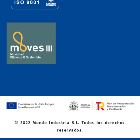
© 2022 Mundo Industria S.L. Todos los derechos
reservados.