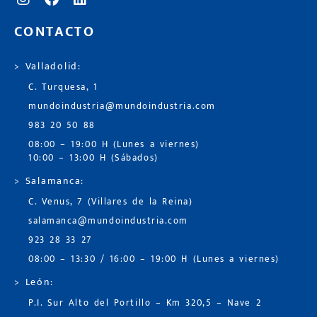
CONTACTO
> Valladolid:
C. Turquesa, 1
mundoindustria@mundoindustria.com
983 20 50 88
08:00 – 19:00 H (Lunes a viernes)
10:00 – 13:00 H (Sábados)
> Salamanca:
C. Venus, 7 (Villares de la Reina)
salamanca@mundoindustria.com
923 28 33 27
08:00 – 13:30 / 16:00 – 19:00 H (Lunes a viernes)
> León:
P.I. Sur Alto del Portillo – Km 320,5 – Nave 2