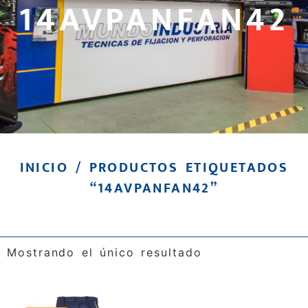
14AVPANFAN42
INICIO
/ PRODUCTOS ETIQUETADOS
“14AVPANFAN42”
Mostrando el único resultado