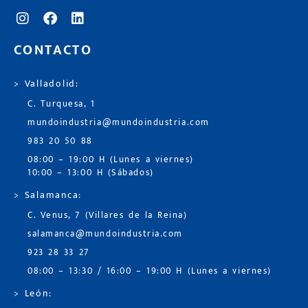
CONTACTO
> Valladolid:
C. Turquesa, 1
mundoindustria@mundoindustria.com
983 20 50 88
08:00 – 19:00 H (Lunes a viernes)
10:00 – 13:00 H (Sábados)
> Salamanca:
C. Venus, 7 (Villares de la Reina)
salamanca@mundoindustria.com
923 28 33 27
08:00 – 13:30 / 16:00 – 19:00 H (Lunes a viernes)
> León: