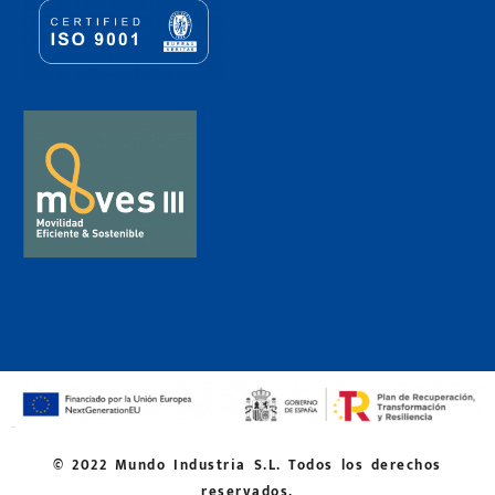
© 2022 Mundo Industria S.L. Todos los derechos
reservados.