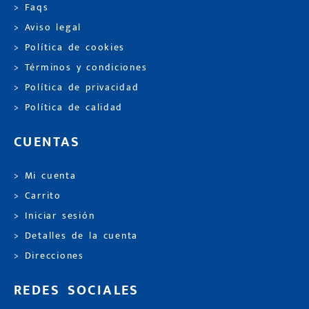
> Faqs
> Aviso legal
> Política de cookies
> Términos y condiciones
> Política de privacidad
> Política de calidad
CUENTAS
> Mi cuenta
> Carrito
> Iniciar sesión
> Detalles de la cuenta
> Direcciones
REDES SOCIALES