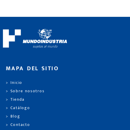
MAPA DEL SITIO
> Inicio
> Sobre nosotros
> Tienda
> Catálogo
> Blog
> Contacto