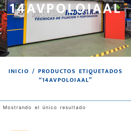
14AVPOLOIAAL
INICIO
/ PRODUCTOS ETIQUETADOS
“14AVPOLOIAAL”
Mostrando el único resultado