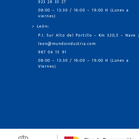
923 28 33 27
08:00 – 13:30 / 16:00 – 19:00 H (Lunes a
viernes)
> León:
P.I. Sur Alto del Portillo – Km 320,5 – Nave 
leon@mundoindustria.com
987 04 15 91
08:00 – 13:30 / 16:00 – 19:00 H (Lunes a
Viernes)