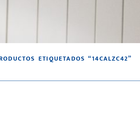
RODUCTOS ETIQUETADOS “14CALZC42”