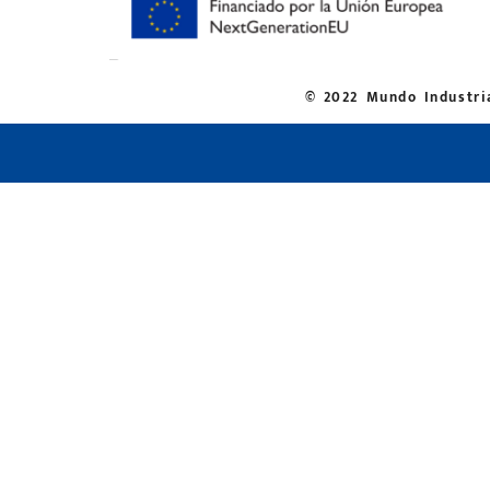
© 2022 Mundo Industria