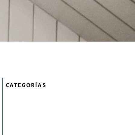
CATEGORÍAS