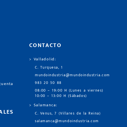
CONTACTO
> Valladolid:
C. Turquesa, 1
mundoindustria@mundoindustria.com
983 20 50 88
 cuenta
08:00 – 19:00 H (Lunes a viernes)
10:00 – 13:00 H (Sábados)
> Salamanca:
ALES
C. Venus, 7 (Villares de la Reina)
salamanca@mundoindustria.com