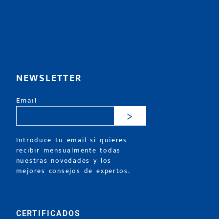
NEWSLETTER
Email
>
Introduce tu email si quieres
recibir mensualmente todas
nuestras novedades y los
mejores consejos de expertos.
CERTIFICADOS