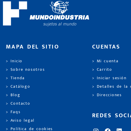
MAPA DEL SITIO
CUENTAS
> Inicio
> Mi cuenta
> Sobre nosotros
> Carrito
> Tienda
> Iniciar sesión
> Catálogo
> Detalles de la
> Blog
> Direcciones
> Contacto
> Faqs
REDES SOCI
> Aviso legal
> Política de cookies