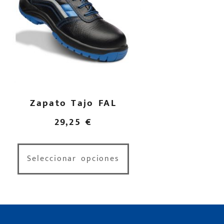
Zapato Tajo FAL
29,25
€
Seleccionar opciones