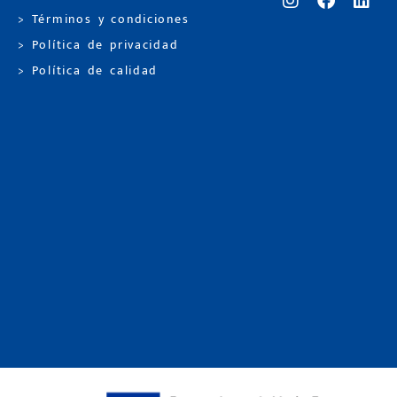
> Términos y condiciones
> Política de privacidad
> Política de calidad