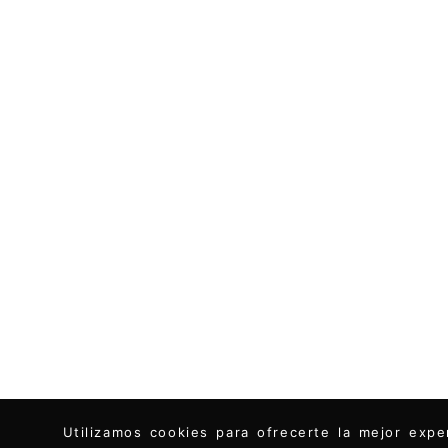
Utilizamos cookies para ofrecerte la mejor ex