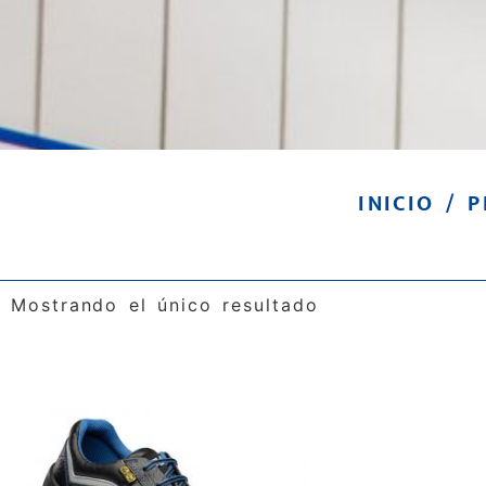
INICIO
/ P
Mostrando el único resultado