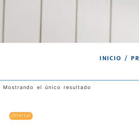
INICIO
/ PR
Mostrando el único resultado
¡Oferta!