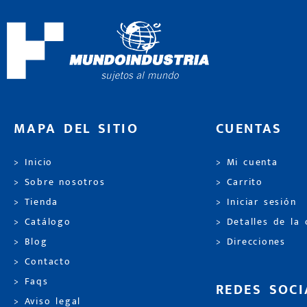
MAPA DEL SITIO
CUENTAS
> Inicio
> Mi cuenta
> Sobre nosotros
> Carrito
> Tienda
> Iniciar sesión
> Catálogo
> Detalles de la
> Blog
> Direcciones
> Contacto
> Faqs
REDES SOCI
> Aviso legal