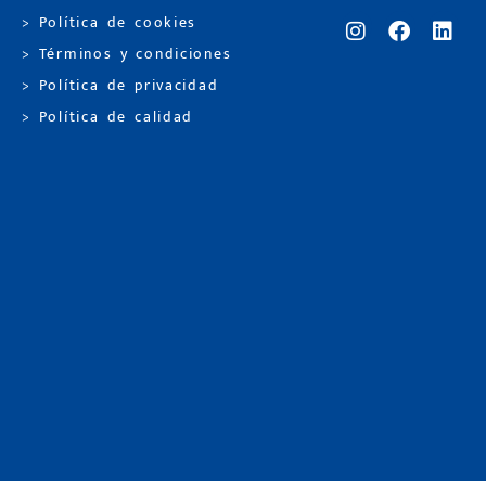
> Política de cookies
> Términos y condiciones
> Política de privacidad
> Política de calidad