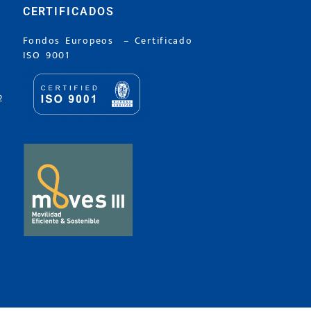
CERTIFICADOS
Fondos Europeos
–
Certificado
ISO 9001
2