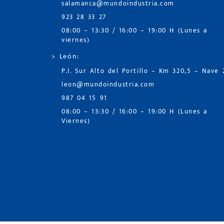
salamanca@mundoindustria.com
923 28 33 27
08:00 – 13:30 / 16:00 – 19:00 H (Lunes a
viernes)
> León:
P.I. Sur Alto del Portillo – Km 320,5 – Nave 
leon@mundoindustria.com
987 04 15 91
08:00 – 13:30 / 16:00 – 19:00 H (Lunes a
Viernes)