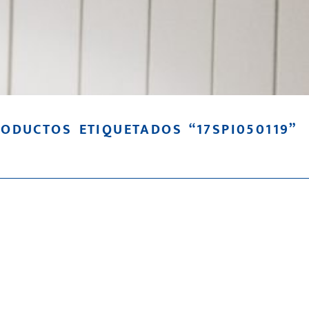
ODUCTOS ETIQUETADOS “17SPI050119”