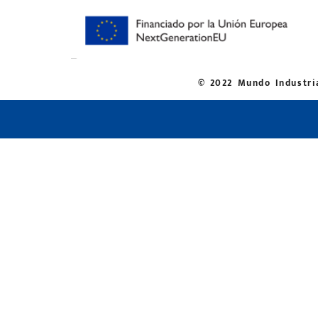
© 2022 Mundo Industria