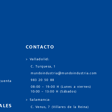
CONTACTO
> Valladolid:
C. Turquesa, 1
mundoindustria@mundoindustria.com
983 20 50 88
 cuenta
08:00 – 19:00 H (Lunes a viernes)
10:00 – 13:00 H (Sábados)
> Salamanca:
ALES
C. Venus, 7 (Villares de la Reina)