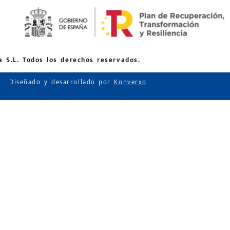
 S.L. Todos los derechos reservados.
Diseñado y desarrollado por
Konverxo