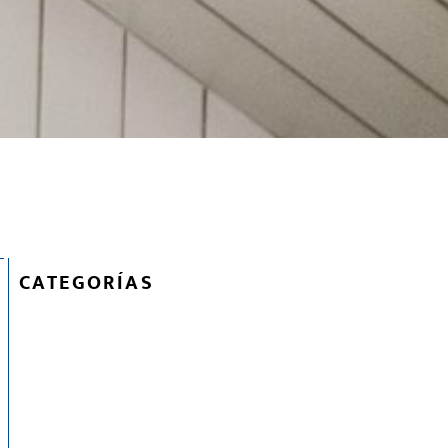
CATEGORÍAS