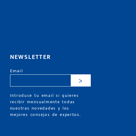
NEWSLETTER
Email
>
Introduce tu email si quieres
recibir mensualmente todas
nuestras novedades y los
mejores consejos de expertos.