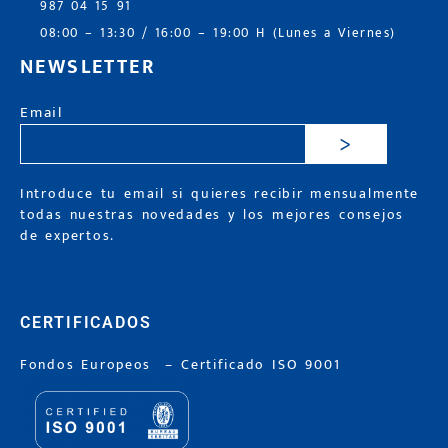
987 04 15 91
08:00 – 13:30 / 16:00 – 19:00 H (Lunes a Viernes)
NEWSLETTER
Email
>
Introduce tu email si quieres recibir mensualmente
todas nuestras novedades y los mejores consejos
de expertos.
CERTIFICADOS
Fondos Europeos
–
Certificado ISO 9001