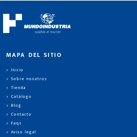
MAPA DEL SITIO
> Inicio
> Sobre nosotros
> Tienda
> Catálogo
> Blog
> Contacto
> Faqs
> Aviso legal