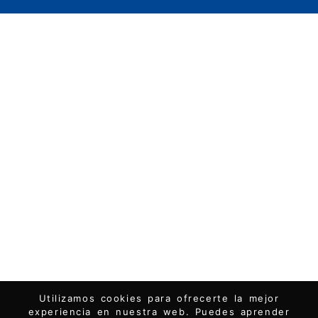
Utilizamos cookies para ofrecerte la mejor
experiencia en nuestra web. Puedes aprender