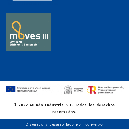
© 2022 Mundo Industria S.L. Todos los derechos
reservados.
Diseñado y desarrollado por
Konverxo