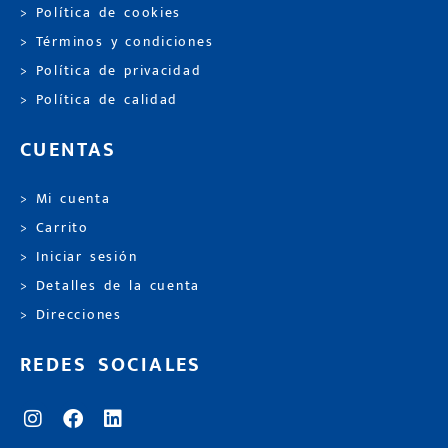
> Política de cookies
> Términos y condiciones
> Política de privacidad
> Política de calidad
CUENTAS
> Mi cuenta
> Carrito
> Iniciar sesión
> Detalles de la cuenta
> Direcciones
REDES SOCIALES