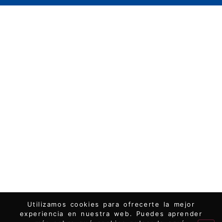
Utilizamos cookies para ofrecerte la mejor
experiencia en nuestra web. Puedes aprender