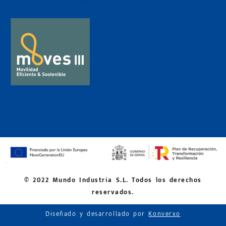
© 2022 Mundo Industria S.L. Todos los derechos
reservados.
Diseñado y desarrollado por
Konverxo