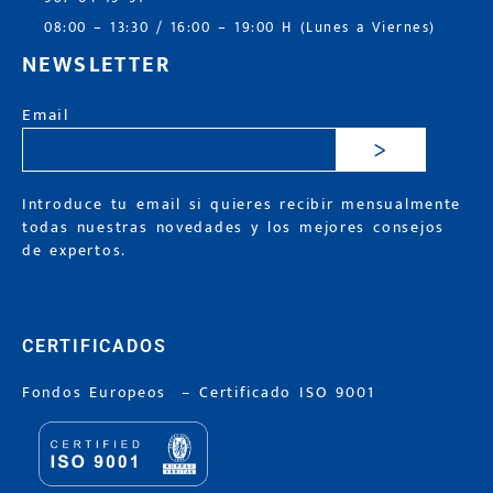
08:00 – 13:30 / 16:00 – 19:00 H (Lunes a Viernes)
NEWSLETTER
Email
>
Introduce tu email si quieres recibir mensualmente
todas nuestras novedades y los mejores consejos
de expertos.
CERTIFICADOS
Fondos Europeos
–
Certificado ISO 9001