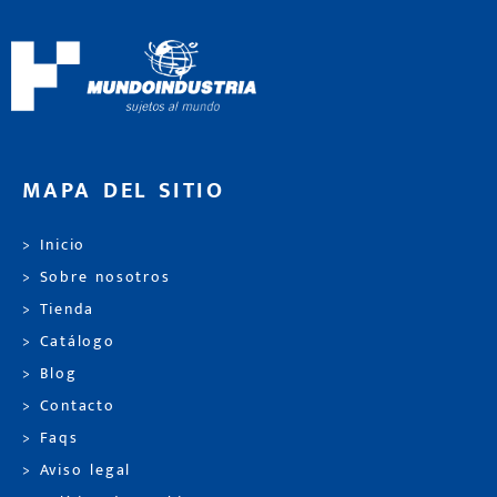
MAPA DEL SITIO
> Inicio
> Sobre nosotros
> Tienda
> Catálogo
> Blog
> Contacto
> Faqs
> Aviso legal