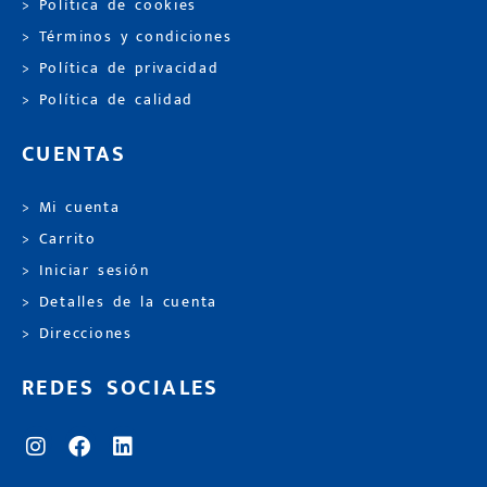
> Política de cookies
> Términos y condiciones
> Política de privacidad
> Política de calidad
CUENTAS
> Mi cuenta
> Carrito
> Iniciar sesión
> Detalles de la cuenta
> Direcciones
REDES SOCIALES