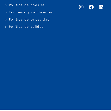
> Política de cookies
> Términos y condiciones
> Política de privacidad
> Política de calidad