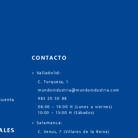
CONTACTO
> Valladolid:
C. Turquesa, 1
mundoindustria@mundoindustria.com
983 20 50 88
 cuenta
08:00 – 19:00 H (Lunes a viernes)
10:00 – 13:00 H (Sábados)
> Salamanca:
ALES
C. Venus, 7 (Villares de la Reina)