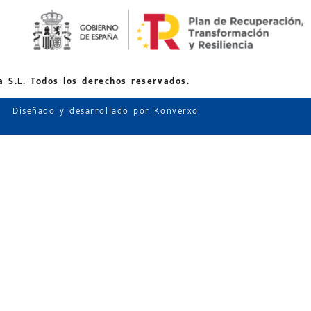
 S.L. Todos los derechos reservados.
Diseñado y desarrollado por
Konverxo