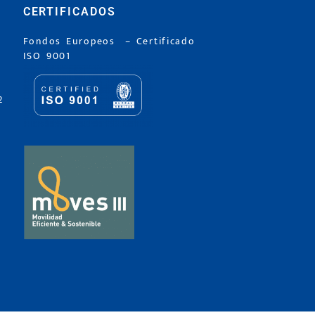
CERTIFICADOS
Fondos Europeos
–
Certificado
ISO 9001
2