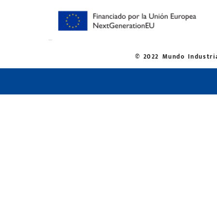
© 2022 Mundo Industria