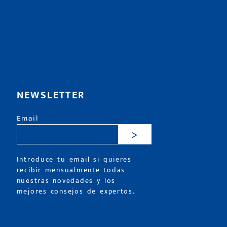
NEWSLETTER
Email
>
Introduce tu email si quieres
recibir mensualmente todas
nuestras novedades y los
mejores consejos de expertos.