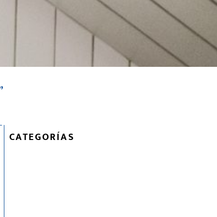
”
CATEGORÍAS