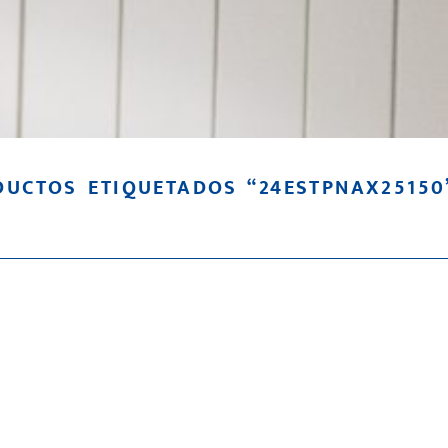
UCTOS ETIQUETADOS “24ESTPNAX25150