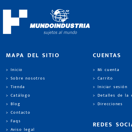
MAPA DEL SITIO
CUENTAS
> Inicio
> Mi cuenta
> Sobre nosotros
> Carrito
> Tienda
> Iniciar sesión
> Catálogo
> Detalles de la
> Blog
> Direcciones
> Contacto
> Faqs
REDES SOCI
> Aviso legal