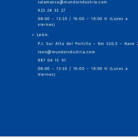
salamanca@mundoindustria.com
923 28 33 27
08:00 – 13:30 / 16:00 – 19:00 H (Lunes a
viernes)
> León:
P.I. Sur Alto del Portillo – Km 320,5 – Nave 
leon@mundoindustria.com
987 04 15 91
08:00 – 13:30 / 16:00 – 19:00 H (Lunes a
Viernes)