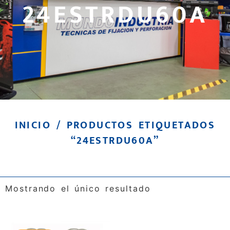
24ESTRDU60A
INICIO
/ PRODUCTOS ETIQUETADOS
“24ESTRDU60A”
Mostrando el único resultado