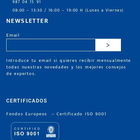
987 04 15 91
08:00 – 13:30 / 16:00 – 19:00 H (Lunes a Viernes)
NEWSLETTER
Email
>
Introduce tu email si quieres recibir mensualmente
todas nuestras novedades y los mejores consejos
de expertos.
CERTIFICADOS
Fondos Europeos
–
Certificado ISO 9001