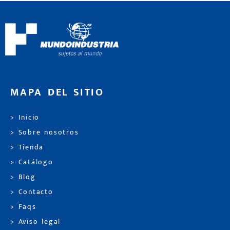
MAPA DEL SITIO
> Inicio
> Sobre nosotros
> Tienda
> Catálogo
> Blog
> Contacto
> Faqs
> Aviso legal