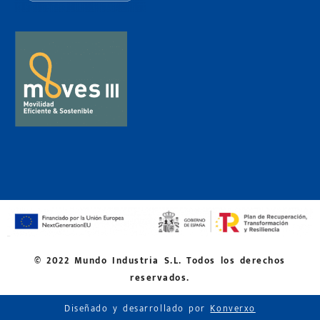
© 2022 Mundo Industria S.L. Todos los derechos
reservados.
Diseñado y desarrollado por
Konverxo