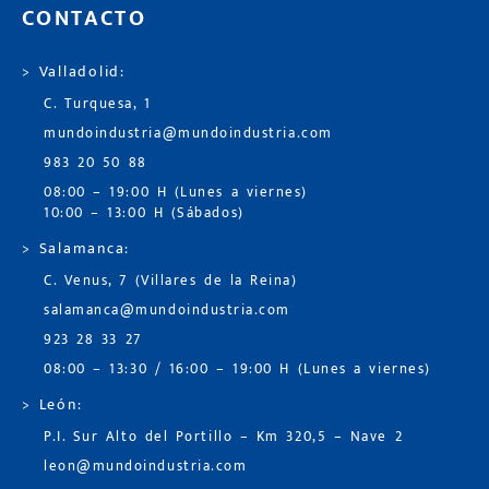
CONTACTO
> Valladolid:
C. Turquesa, 1
mundoindustria@mundoindustria.com
983 20 50 88
08:00 – 19:00 H (Lunes a viernes)
10:00 – 13:00 H (Sábados)
> Salamanca:
C. Venus, 7 (Villares de la Reina)
salamanca@mundoindustria.com
923 28 33 27
08:00 – 13:30 / 16:00 – 19:00 H (Lunes a viernes)
> León:
P.I. Sur Alto del Portillo – Km 320,5 – Nave 2
leon@mundoindustria.com