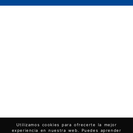
Utilizamos cookies para ofrecerte la mejor
experiencia en nuestra web. Puedes aprender