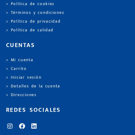
> Política de cookies
> Términos y condiciones
> Política de privacidad
> Política de calidad
CUENTAS
> Mi cuenta
> Carrito
> Iniciar sesión
> Detalles de la cuenta
> Direcciones
REDES SOCIALES