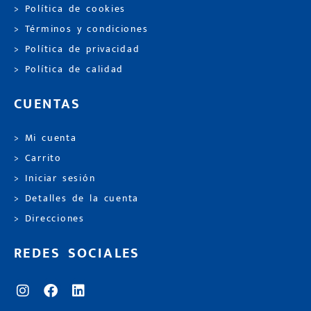
> Política de cookies
> Términos y condiciones
> Política de privacidad
> Política de calidad
CUENTAS
> Mi cuenta
> Carrito
> Iniciar sesión
> Detalles de la cuenta
> Direcciones
REDES SOCIALES