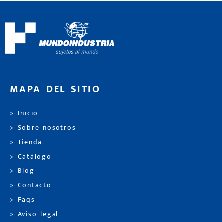
MAPA DEL SITIO
> Inicio
> Sobre nosotros
> Tienda
> Catálogo
> Blog
> Contacto
> Faqs
> Aviso legal