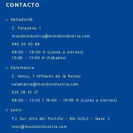
CONTACTO
> Valladolid:
C. Turquesa, 1
mundoindustria@mundoindustria.com
983 20 50 88
08:00 – 19:00 H (Lunes a viernes)
10:00 – 13:00 H (Sábados)
> Salamanca:
C. Venus, 7 (Villares de la Reina)
salamanca@mundoindustria.com
923 28 33 27
08:00 – 13:30 / 16:00 – 19:00 H (Lunes a viernes)
> León:
P.I. Sur Alto del Portillo – Km 320,5 – Nave 2
leon@mundoindustria.com