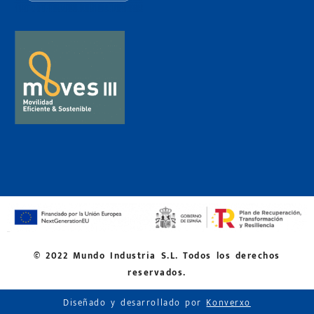
© 2022 Mundo Industria S.L. Todos los derechos
reservados.
Diseñado y desarrollado por
Konverxo