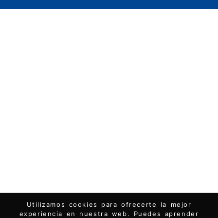
Utilizamos cookies para ofrecerte la mejor
experiencia en nuestra web. Puedes aprender