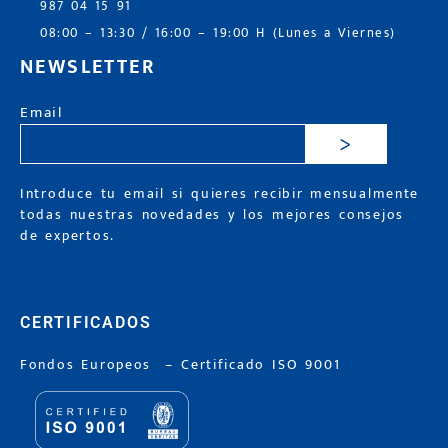
987 04 15 91
08:00 – 13:30 / 16:00 – 19:00 H (Lunes a Viernes)
NEWSLETTER
Email
>
Introduce tu email si quieres recibir mensualmente
todas nuestras novedades y los mejores consejos
de expertos.
CERTIFICADOS
Fondos Europeos
–
Certificado ISO 9001