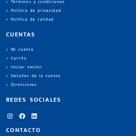
> Términos y condiciones
> Política de privacidad
> Política de calidad
CUENTAS
> Mi cuenta
> Carrito
> Iniciar sesión
> Detalles de la cuenta
> Direcciones
REDES SOCIALES
CONTACTO