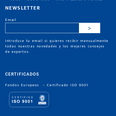
NEWSLETTER
Email
>
Introduce tu email si quieres recibir mensualmente
todas nuestras novedades y los mejores consejos
de expertos.
CERTIFICADOS
Fondos Europeos
–
Certificado ISO 9001