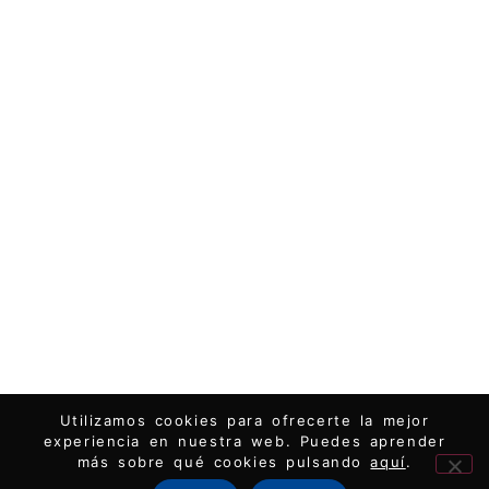
Utilizamos cookies para ofrecerte la mejor
experiencia en nuestra web. Puedes aprender
más sobre qué cookies pulsando
aquí
.