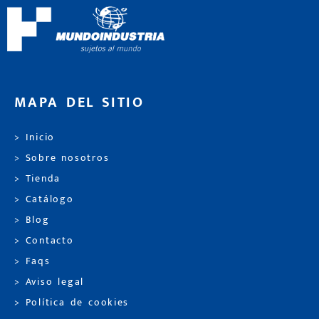
MAPA DEL SITIO
> Inicio
> Sobre nosotros
> Tienda
> Catálogo
> Blog
> Contacto
> Faqs
> Aviso legal
> Política de cookies