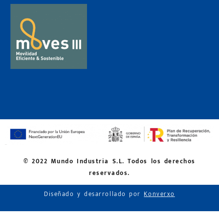
© 2022 Mundo Industria S.L. Todos los derechos
reservados.
Diseñado y desarrollado por
Konverxo