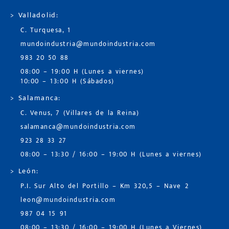
> Valladolid:
C. Turquesa, 1
mundoindustria@mundoindustria.com
983 20 50 88
08:00 – 19:00 H (Lunes a viernes)
10:00 – 13:00 H (Sábados)
> Salamanca:
C. Venus, 7 (Villares de la Reina)
salamanca@mundoindustria.com
923 28 33 27
08:00 – 13:30 / 16:00 – 19:00 H (Lunes a viernes)
> León:
P.I. Sur Alto del Portillo – Km 320,5 – Nave 2
leon@mundoindustria.com
987 04 15 91
08:00 – 13:30 / 16:00 – 19:00 H (Lunes a Viernes)