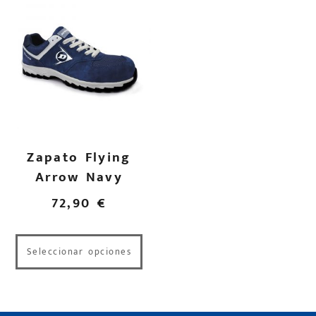
Zapato Flying
Arrow Navy
72,90
€
Seleccionar opciones