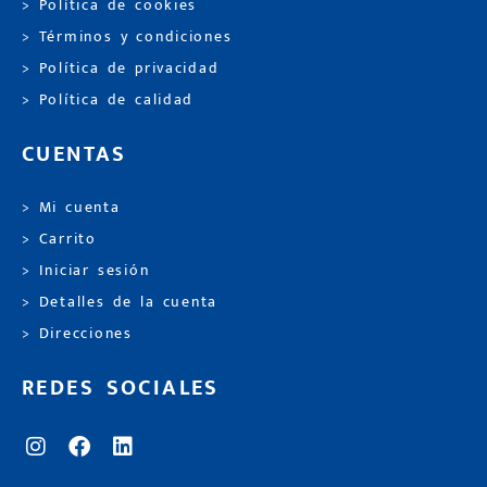
> Política de cookies
> Términos y condiciones
> Política de privacidad
> Política de calidad
CUENTAS
> Mi cuenta
> Carrito
> Iniciar sesión
> Detalles de la cuenta
> Direcciones
REDES SOCIALES