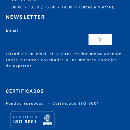
08:00 – 13:30 / 16:00 – 19:00 H (Lunes a Viernes)
NEWSLETTER
Email
>
Introduce tu email si quieres recibir mensualmente
todas nuestras novedades y los mejores consejos
de expertos.
CERTIFICADOS
Fondos Europeos
–
Certificado ISO 9001