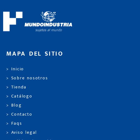
MAPA DEL SITIO
> Inicio
> Sobre nosotros
> Tienda
> Catálogo
> Blog
> Contacto
> Faqs
> Aviso legal