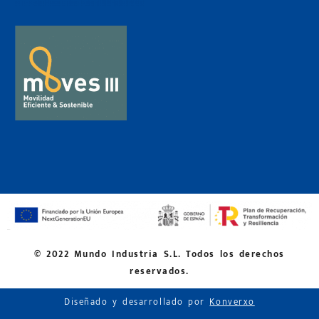
© 2022 Mundo Industria S.L. Todos los derechos
reservados.
Diseñado y desarrollado por
Konverxo