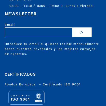
08:00 – 13:30 / 16:00 – 19:00 H (Lunes a Viernes)
NEWSLETTER
Email
>
Introduce tu email si quieres recibir mensualmente
todas nuestras novedades y los mejores consejos
de expertos.
CERTIFICADOS
Fondos Europeos
–
Certificado ISO 9001