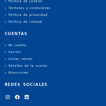
> Política de cookies
> Términos y condiciones
> Política de privacidad
> Política de calidad
CUENTAS
> Mi cuenta
> Carrito
> Iniciar sesión
> Detalles de la cuenta
> Direcciones
REDES SOCIALES