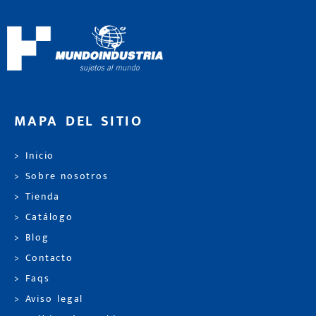
MAPA DEL SITIO
> Inicio
> Sobre nosotros
> Tienda
> Catálogo
> Blog
> Contacto
> Faqs
> Aviso legal