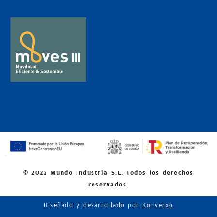
© 2022 Mundo Industria S.L. Todos los derechos
reservados.
Diseñado y desarrollado por
Konverxo