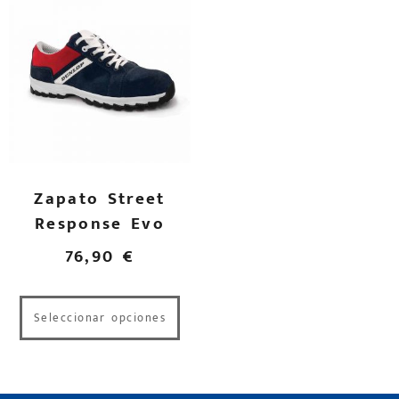
Zapato Street
Response Evo
76,90
€
Seleccionar opciones