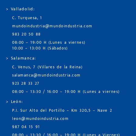
> Valladolid:
C. Turquesa, 1
mundoindustria@mundoindustria.com
983 20 50 88
08:00 – 19:00 H (Lunes a viernes)
10:00 – 13:00 H (Sábados)
> Salamanca:
C. Venus, 7 (Villares de la Reina)
salamanca@mundoindustria.com
923 28 33 27
08:00 – 13:30 / 16:00 – 19:00 H (Lunes a viernes)
> León:
P.I. Sur Alto del Portillo – Km 320,5 – Nave 2
leon@mundoindustria.com
987 04 15 91
08:00 – 13:30 / 16:00 – 19:00 H (Lunes a Viernes)