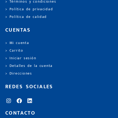
> Términos y condiciones
> Política de privacidad
> Política de calidad
CUENTAS
> Mi cuenta
> Carrito
> Iniciar sesión
> Detalles de la cuenta
> Direcciones
REDES SOCIALES
CONTACTO