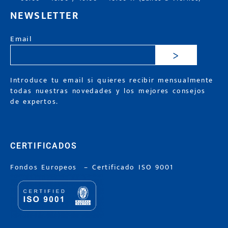
NEWSLETTER
Email
>
Introduce tu email si quieres recibir mensualmente
todas nuestras novedades y los mejores consejos
de expertos.
CERTIFICADOS
Fondos Europeos
–
Certificado ISO 9001