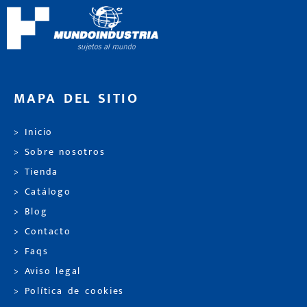
MAPA DEL SITIO
> Inicio
> Sobre nosotros
> Tienda
> Catálogo
> Blog
> Contacto
> Faqs
> Aviso legal
> Política de cookies