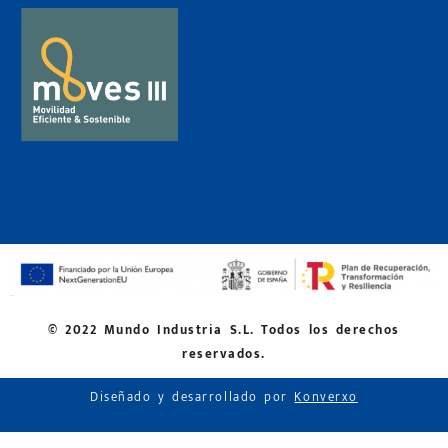
© 2022 Mundo Industria S.L. Todos los derechos
reservados.
Diseñado y desarrollado por
Konverxo