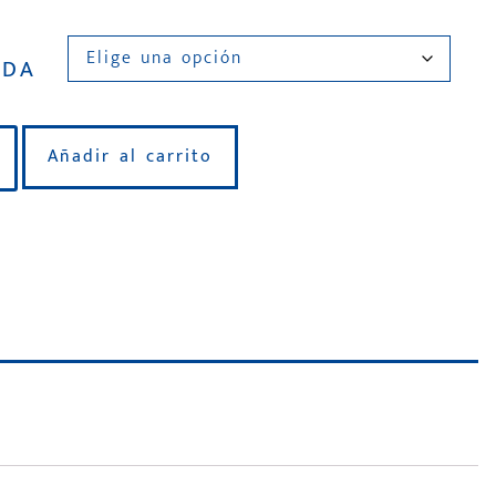
IDA
Añadir al carrito