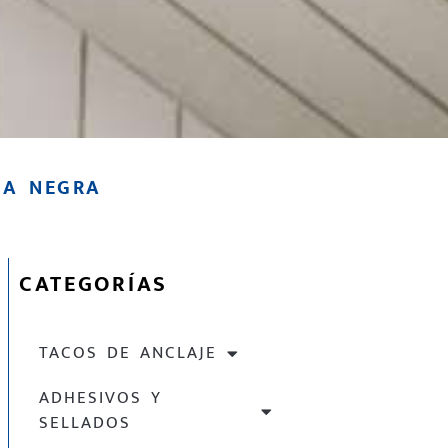
NA NEGRA
CATEGORÍAS
TACOS DE ANCLAJE
ADHESIVOS Y
SELLADOS