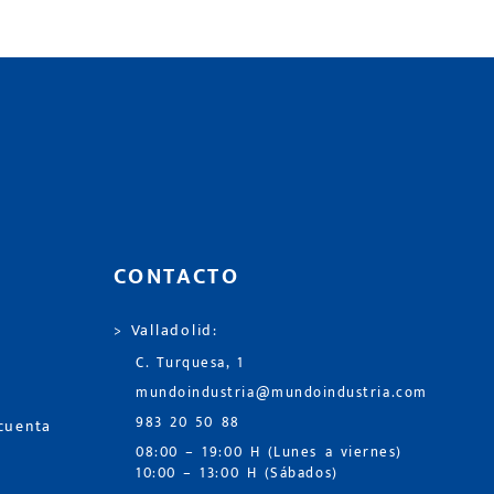
CONTACTO
> Valladolid:
C. Turquesa, 1
mundoindustria@mundoindustria.com
983 20 50 88
 cuenta
08:00 – 19:00 H (Lunes a viernes)
10:00 – 13:00 H (Sábados)