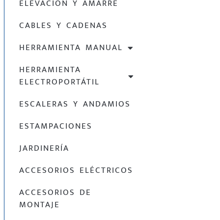
ELEVACIÓN Y AMARRE
CABLES Y CADENAS
HERRAMIENTA MANUAL
HERRAMIENTA
ELECTROPORTÁTIL
ESCALERAS Y ANDAMIOS
ESTAMPACIONES
JARDINERÍA
ACCESORIOS ELÉCTRICOS
ACCESORIOS DE
MONTAJE