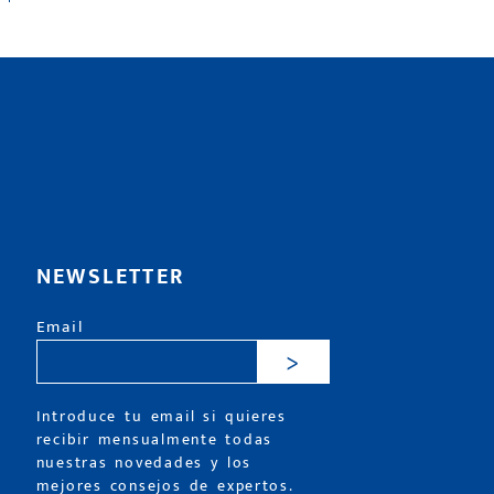
NEWSLETTER
Email
>
Introduce tu email si quieres
recibir mensualmente todas
nuestras novedades y los
mejores consejos de expertos.