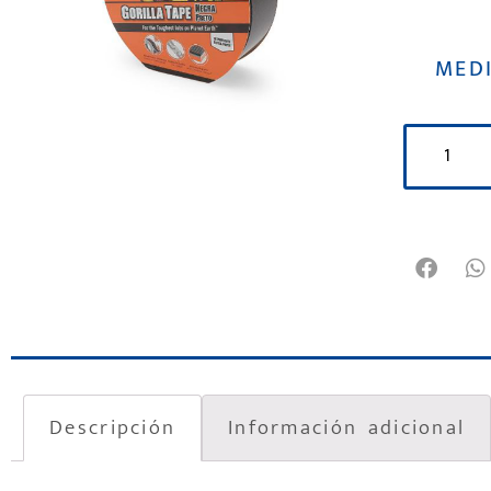
MED
Descripción
Información adicional