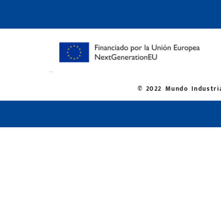
© 2022 Mundo Industria