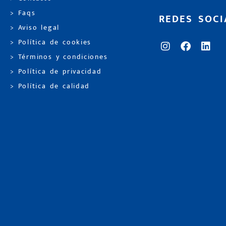
> Faqs
REDES SOCI
> Aviso legal
> Política de cookies
> Términos y condiciones
> Política de privacidad
> Política de calidad