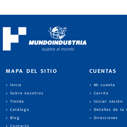
MAPA DEL SITIO
CUENTAS
> Inicio
> Mi cuenta
> Sobre nosotros
> Carrito
> Tienda
> Iniciar sesión
> Catálogo
> Detalles de la
> Blog
> Direcciones
> Contacto