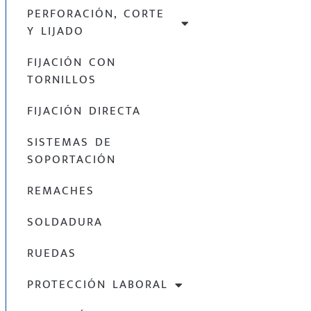
PERFORACIÓN, CORTE
Y LIJADO
FIJACIÓN CON
TORNILLOS
FIJACIÓN DIRECTA
SISTEMAS DE
SOPORTACIÓN
REMACHES
SOLDADURA
RUEDAS
PROTECCIÓN LABORAL