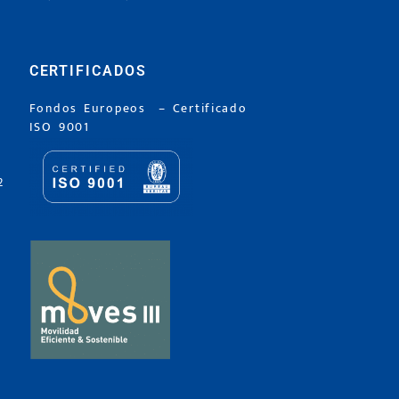
CERTIFICADOS
Fondos Europeos
–
Certificado
ISO 9001
2