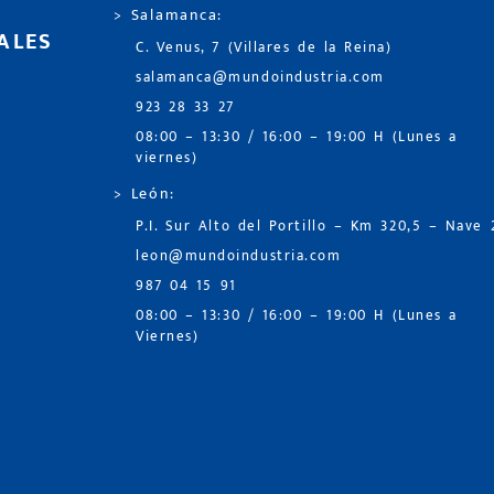
> Salamanca:
ALES
C. Venus, 7 (Villares de la Reina)
salamanca@mundoindustria.com
923 28 33 27
08:00 – 13:30 / 16:00 – 19:00 H (Lunes a
viernes)
> León:
P.I. Sur Alto del Portillo – Km 320,5 – Nave 
leon@mundoindustria.com
987 04 15 91
08:00 – 13:30 / 16:00 – 19:00 H (Lunes a
Viernes)