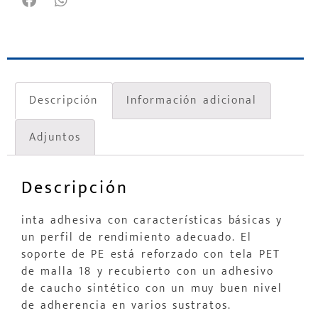
Descripción
Información adicional
Adjuntos
Descripción
inta adhesiva con características básicas y
un perfil de rendimiento adecuado. El
soporte de PE está reforzado con tela PET
de malla 18 y recubierto con un adhesivo
de caucho sintético con un muy buen nivel
de adherencia en varios sustratos.