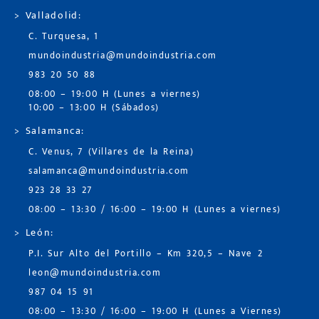
> Valladolid:
C. Turquesa, 1
mundoindustria@mundoindustria.com
983 20 50 88
08:00 – 19:00 H (Lunes a viernes)
10:00 – 13:00 H (Sábados)
> Salamanca:
C. Venus, 7 (Villares de la Reina)
salamanca@mundoindustria.com
923 28 33 27
08:00 – 13:30 / 16:00 – 19:00 H (Lunes a viernes)
> León:
P.I. Sur Alto del Portillo – Km 320,5 – Nave 2
leon@mundoindustria.com
987 04 15 91
08:00 – 13:30 / 16:00 – 19:00 H (Lunes a Viernes)