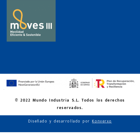
© 2022 Mundo Industria S.L. Todos los derechos
reservados.
Diseñado y desarrollado por
Konverxo