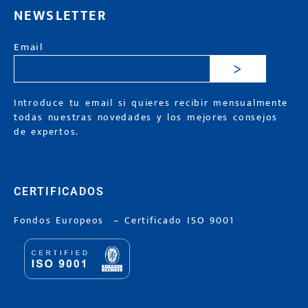
NEWSLETTER
Email
>
Introduce tu email si quieres recibir mensualmente
todas nuestras novedades y los mejores consejos
de expertos.
CERTIFICADOS
Fondos Europeos
–
Certificado ISO 9001