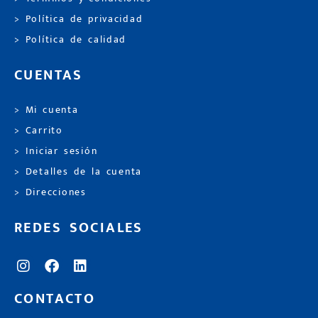
> Política de privacidad
> Política de calidad
CUENTAS
> Mi cuenta
> Carrito
> Iniciar sesión
> Detalles de la cuenta
> Direcciones
REDES SOCIALES
CONTACTO