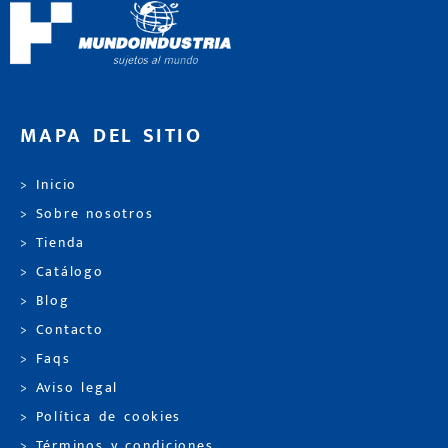
MAPA DEL SITIO
> Inicio
> Sobre nosotros
> Tienda
> Catálogo
> Blog
> Contacto
> Faqs
> Aviso legal
> Política de cookies
> Términos y condiciones