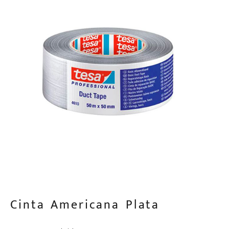
Cinta Americana Plata