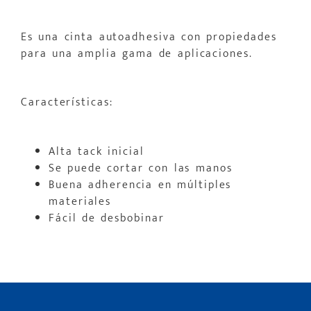
E
s una cinta autoadhesiva con propiedades
para una amplia gama de aplicaciones.
Características:
Alta tack inicial
Se puede cortar con las manos
Buena adherencia en múltiples
materiales
Fácil de desbobinar