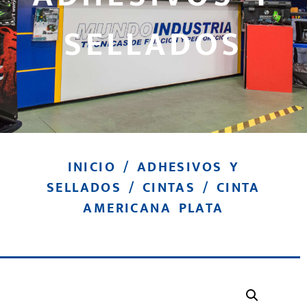
SELLADOS
INICIO
/
ADHESIVOS Y
SELLADOS
/
CINTAS
/ CINTA
AMERICANA PLATA