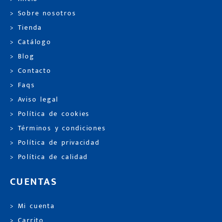
> Sobre nosotros
> Tienda
> Catálogo
> Blog
> Contacto
> Faqs
> Aviso legal
> Política de cookies
> Términos y condiciones
> Política de privacidad
> Política de calidad
CUENTAS
> Mi cuenta
> Carrito