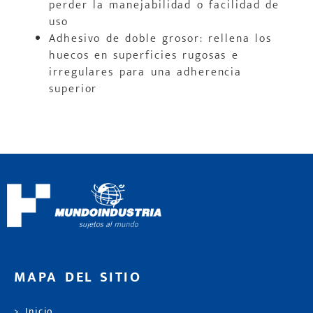
perder la manejabilidad o facilidad de
uso
Adhesivo de doble grosor: rellena los
huecos en superficies rugosas e
irregulares para una adherencia
superior
MAPA DEL SITIO
> Inicio