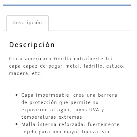
Descripción
Descripción
Cinta americana Gorilla extrafuerte tri-
capa capaz de pegar metal, ladrillo, estuco,
madera, etc.
Capa impermeable: crea una barrera
de protección que permite su
exposición al agua, rayos UVA y
temperaturas extremas
Malla interna reforzada: fuertemente
tejida para una mayor fuerza, sin