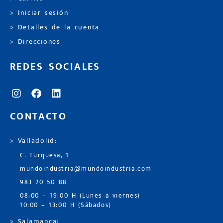
> Iniciar sesión
> Detalles de la cuenta
> Direcciones
REDES SOCIALES
CONTACTO
> Valladolid:
C. Turquesa, 1
mundoindustria@mundoindustria.com
983 20 50 88
08:00 – 19:00 H (Lunes a viernes)
10:00 – 13:00 H (Sábados)
> Salamanca: