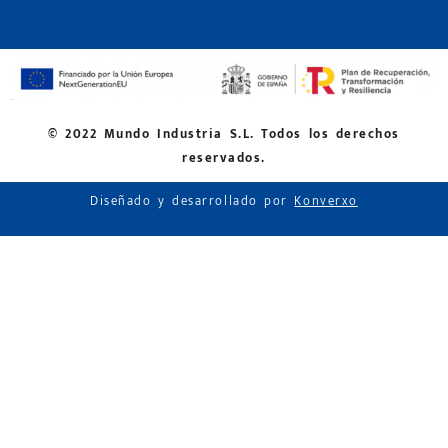
© 2022 Mundo Industria S.L. Todos los derechos
reservados.
Diseñado y desarrollado por
Konverxo