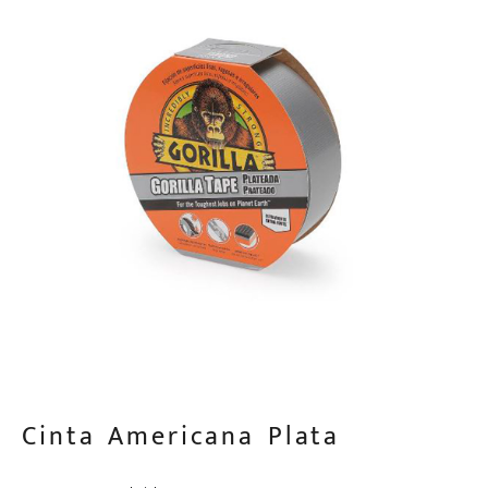
Cinta Americana Plata