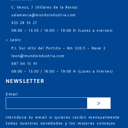
C. Venus, 7 (Villares de la Reina)
salamanca@mundoindustria.com
923 28 33 27
08:00 – 13:30 / 16:00 – 19:00 H (Lunes a viernes)
> León:
P.I. Sur Alto del Portillo – Km 320,5 – Nave 2
leon@mundoindustria.com
987 04 15 91
08:00 – 13:30 / 16:00 – 19:00 H (Lunes a Viernes)
NEWSLETTER
Email
>
Introduce tu email si quieres recibir mensualmente
todas nuestras novedades y los mejores consejos