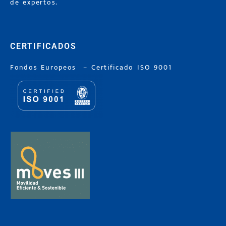
de expertos.
CERTIFICADOS
Fondos Europeos
–
Certificado ISO 9001