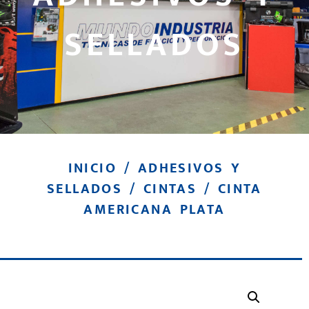
SELLADOS
INICIO
/
ADHESIVOS Y
SELLADOS
/
CINTAS
/ CINTA
AMERICANA PLATA