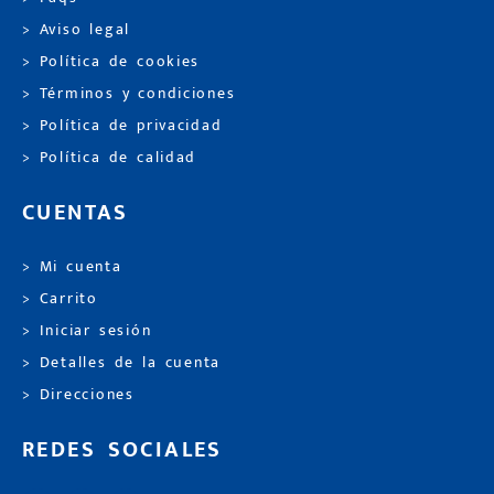
> Aviso legal
> Política de cookies
> Términos y condiciones
> Política de privacidad
> Política de calidad
CUENTAS
> Mi cuenta
> Carrito
> Iniciar sesión
> Detalles de la cuenta
> Direcciones
REDES SOCIALES