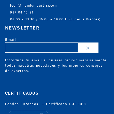
leon@mundoindustria.com
987 04 15 91
08:00 – 13:30 / 16:00 – 19:00 H (Lunes a Viernes)
NEWSLETTER
Email
>
Introduce tu email si quieres recibir mensualmente
todas nuestras novedades y los mejores consejos
de expertos.
CERTIFICADOS
Fondos Europeos
–
Certificado ISO 9001