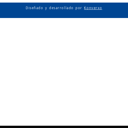
Diseñado y desarrollado por
Konverxo