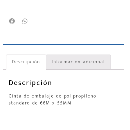
Descripción
Información adicional
Descripción
Cinta de embalaje de polipropileno
standard de 66M x 55MM