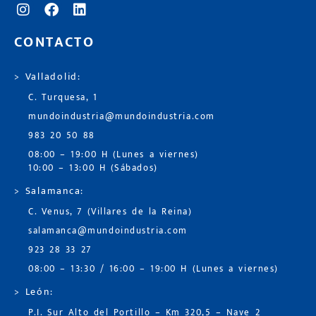
CONTACTO
> Valladolid:
C. Turquesa, 1
mundoindustria@mundoindustria.com
983 20 50 88
08:00 – 19:00 H (Lunes a viernes)
10:00 – 13:00 H (Sábados)
> Salamanca:
C. Venus, 7 (Villares de la Reina)
salamanca@mundoindustria.com
923 28 33 27
08:00 – 13:30 / 16:00 – 19:00 H (Lunes a viernes)
> León:
P.I. Sur Alto del Portillo – Km 320,5 – Nave 2