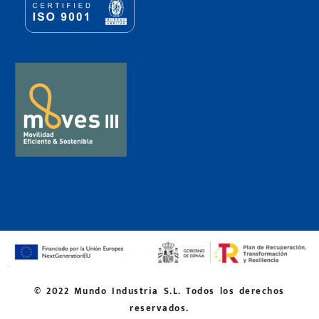
© 2022 Mundo Industria S.L. Todos los derechos
reservados.