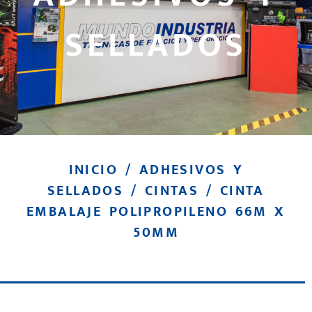
SELLADOS
INICIO
/
ADHESIVOS Y
SELLADOS
/
CINTAS
/ CINTA
EMBALAJE POLIPROPILENO 66M X
50MM