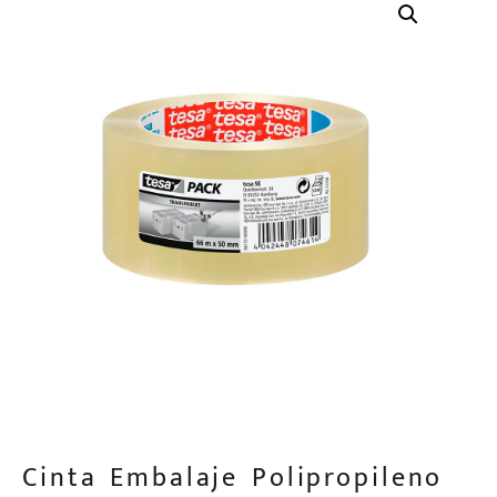
Cinta Embalaje Polipropileno