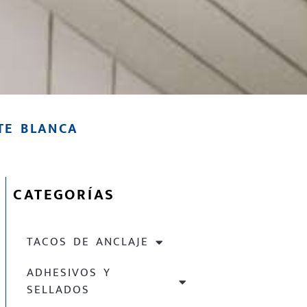
TE BLANCA
CATEGORÍAS
TACOS DE ANCLAJE
ADHESIVOS Y
SELLADOS