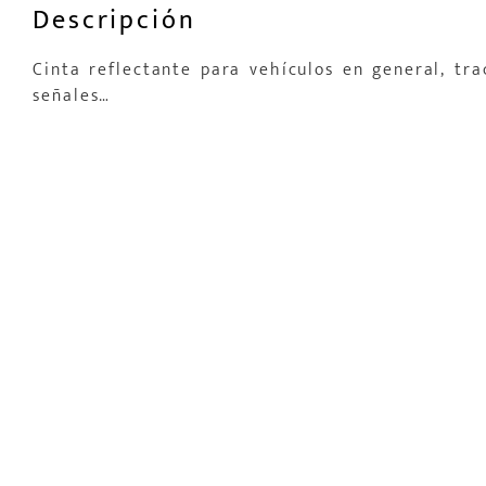
Descripción
Cinta reflectante para vehículos en general, tra
señales…