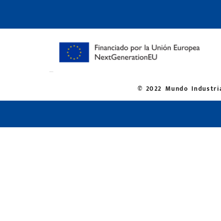
© 2022 Mundo Industria