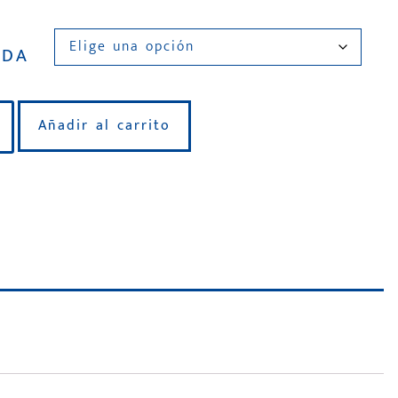
IDA
Añadir al carrito