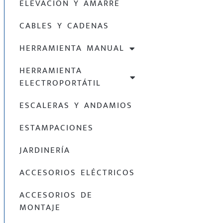
ELEVACIÓN Y AMARRE
CABLES Y CADENAS
HERRAMIENTA MANUAL
HERRAMIENTA
ELECTROPORTÁTIL
ESCALERAS Y ANDAMIOS
ESTAMPACIONES
JARDINERÍA
ACCESORIOS ELÉCTRICOS
ACCESORIOS DE
MONTAJE