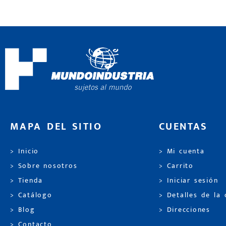
MAPA DEL SITIO
CUENTAS
> Inicio
> Mi cuenta
> Sobre nosotros
> Carrito
> Tienda
> Iniciar sesión
> Catálogo
> Detalles de la
> Blog
> Direcciones
> Contacto