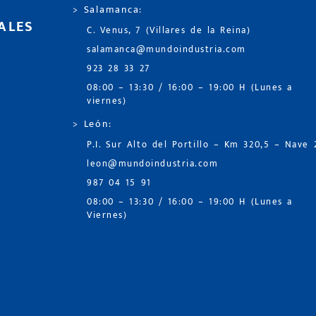
> Salamanca:
ALES
C. Venus, 7 (Villares de la Reina)
salamanca@mundoindustria.com
923 28 33 27
08:00 – 13:30 / 16:00 – 19:00 H (Lunes a
viernes)
> León:
P.I. Sur Alto del Portillo – Km 320,5 – Nave 
leon@mundoindustria.com
987 04 15 91
08:00 – 13:30 / 16:00 – 19:00 H (Lunes a
Viernes)