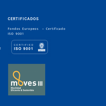
CERTIFICADOS
Fondos Europeos
–
Certificado
ISO 9001
2