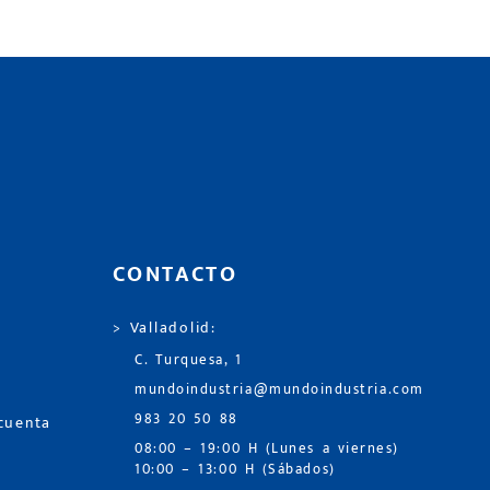
CONTACTO
> Valladolid:
C. Turquesa, 1
mundoindustria@mundoindustria.com
983 20 50 88
 cuenta
08:00 – 19:00 H (Lunes a viernes)
10:00 – 13:00 H (Sábados)