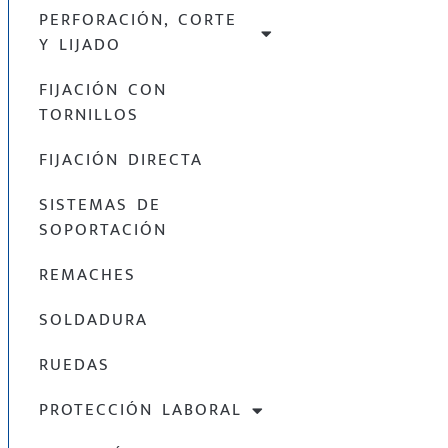
PERFORACIÓN, CORTE
Y LIJADO
FIJACIÓN CON
TORNILLOS
FIJACIÓN DIRECTA
SISTEMAS DE
SOPORTACIÓN
REMACHES
SOLDADURA
RUEDAS
PROTECCIÓN LABORAL