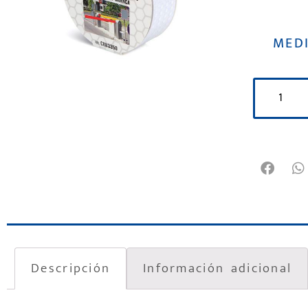
MED
Descripción
Información adicional