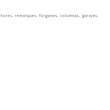
ctores, remolques, furgones, columnas, garajes,