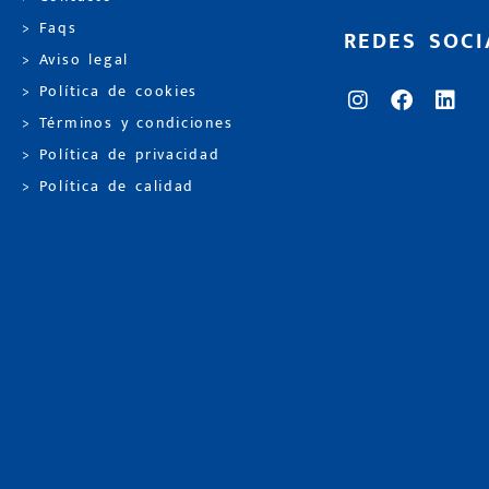
> Faqs
REDES SOCI
> Aviso legal
> Política de cookies
> Términos y condiciones
> Política de privacidad
> Política de calidad