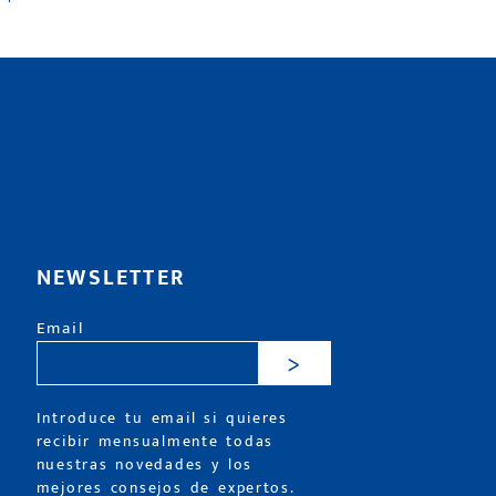
NEWSLETTER
Email
>
Introduce tu email si quieres
recibir mensualmente todas
nuestras novedades y los
mejores consejos de expertos.